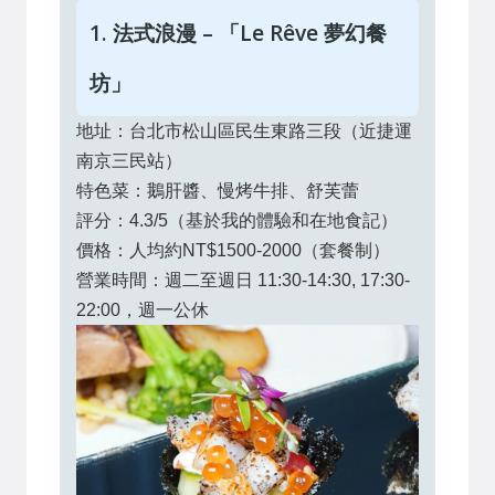
1. 法式浪漫 – 「Le Rêve 夢幻餐
坊」
地址：台北市松山區民生東路三段（近捷運
南京三民站）
特色菜：鵝肝醬、慢烤牛排、舒芙蕾
評分：4.3/5（基於我的體驗和在地食記）
價格：人均約NT$1500-2000（套餐制）
營業時間：週二至週日 11:30-14:30, 17:30-
22:00，週一公休