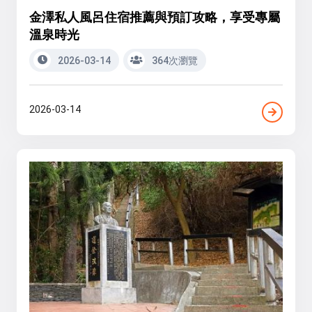
金澤私人風呂住宿推薦與預訂攻略，享受專屬
溫泉時光
2026-03-14
364次瀏覽
2026-03-14