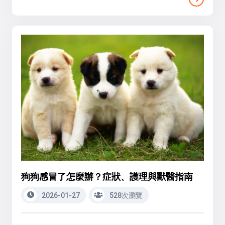
狗狗感冒了怎麼辦？症狀、護理與獸醫指南
2026-01-27
528次瀏覽