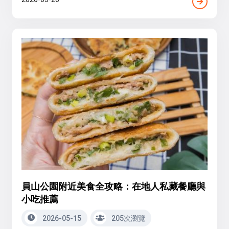
員山公園附近美食全攻略：在地人私藏餐廳與
小吃推薦
2026-05-15
205次瀏覽