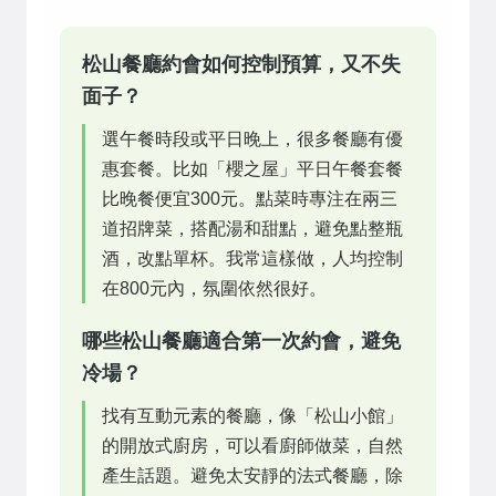
松山餐廳約會如何控制預算，又不失
面子？
選午餐時段或平日晚上，很多餐廳有優
惠套餐。比如「櫻之屋」平日午餐套餐
比晚餐便宜300元。點菜時專注在兩三
道招牌菜，搭配湯和甜點，避免點整瓶
酒，改點單杯。我常這樣做，人均控制
在800元內，氛圍依然很好。
哪些松山餐廳適合第一次約會，避免
冷場？
找有互動元素的餐廳，像「松山小館」
的開放式廚房，可以看廚師做菜，自然
產生話題。避免太安靜的法式餐廳，除