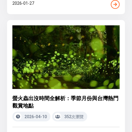
2026-01-27
螢火蟲出沒時間全解析：季節月份與台灣熱門
觀賞地點
2026-04-10
352次瀏覽