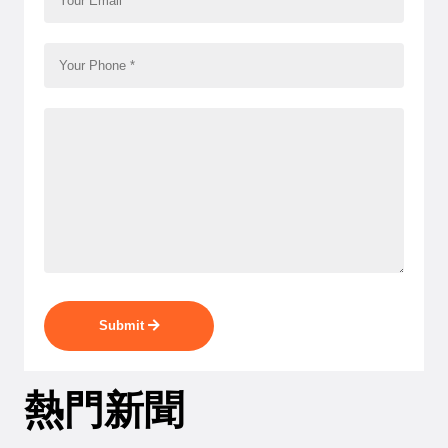
Submit
熱門新聞