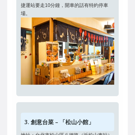
捷運站要走10分鐘，開車的話有特約停車
場。
3. 創意台菜 – 「松山小館」