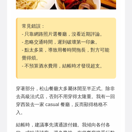
常見錯誤：
- 只靠網路照片選餐廳，沒看近期評論。
- 忽略交通時間，遲到破壞第一印象。
- 點太多菜，導致用餐時間拖長，對方可能
覺得煩。
- 不預算酒水費用，結帳時才發現超支。
穿著部分，松山餐廳大多屬休閒至半正式。除非
去高級法式店，否則不用穿得太隆重。我有一回
穿西裝去一家 casual 餐廳，反而顯得格格不
入。
結帳時，建議事先溝通誰付錢。我傾向各付各