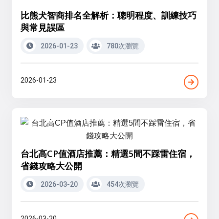
比熊犬智商排名全解析：聰明程度、訓練技巧
與常見誤區
2026-01-23
780次瀏覽
2026-01-23
台北高CP值酒店推薦：精選5間不踩雷住宿，
省錢攻略大公開
2026-03-20
454次瀏覽
2026-03-20