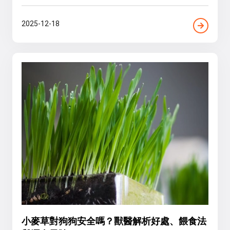
2025-12-18
小麥草對狗狗安全嗎？獸醫解析好處、餵食法