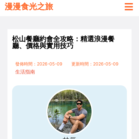
漫漫食光之旅
松山餐廳約會全攻略：精選浪漫餐
廳、價格與實用技巧
發佈時間：2026-05-09
更新時間：2026-05-09
生活指南