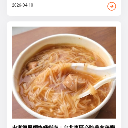
2026-04-10
忠孝復興麵終極指南：台北東區必吃美食秘密