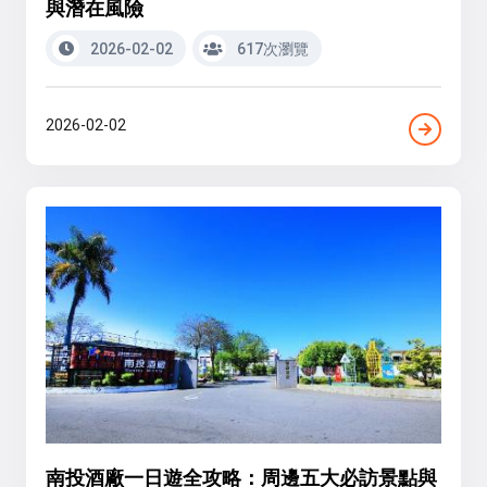
與潛在風險
2026-02-02
617次瀏覽
2026-02-02
南投酒廠一日遊全攻略：周邊五大必訪景點與