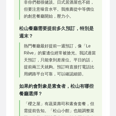
非你們都很健談。日式居酒屋也不錯，
但要注意噪音水平。我推薦從中等價位
的創意餐廳開始，壓力小。
松山餐廳需要提前多久預訂，特別是
週末？
熱門餐廳最好提前一週預訂，像「Le
Rêve」的窗邊位經常被搶光。我試過當
天預訂，只能拿到差座位。平日的話，
提前兩三天就夠。預訂時直接打電話比
用網路平台可靠，可以確認細節。
如果約會對象是素食者，松山有哪些
餐廳選擇？
「櫻之屋」有蔬菜壽司和素食套餐，但
需提前告知。「松山小館」也能調整菜