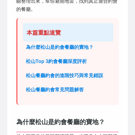
驗整理出來，幫你避開地雷，找到真正適合約會
的餐廳。
本篇重點速覽
為什麼松山是約會餐廳的寶地？
松山Top 3約會餐廳深度評析
松山餐廳約會的進階技巧與常見錯誤
松山餐廳約會常見問題解答
為什麼松山是約會餐廳的寶地？