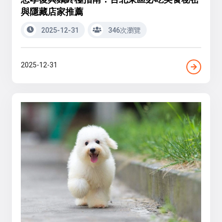
與隱藏店家推薦
2025-12-31
346次瀏覽
2025-12-31