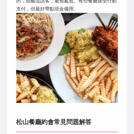
的，或輪流請客，避免尷尬。有些餐廳接受行動
支付，但最好帶點現金備用。
松山餐廳約會常見問題解答