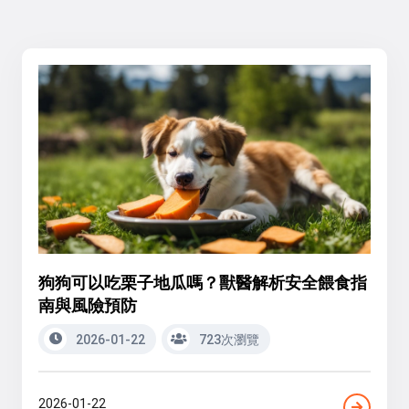
狗狗可以吃栗子地瓜嗎？獸醫解析安全餵食指
南與風險預防
2026-01-22
723次瀏覽
2026-01-22