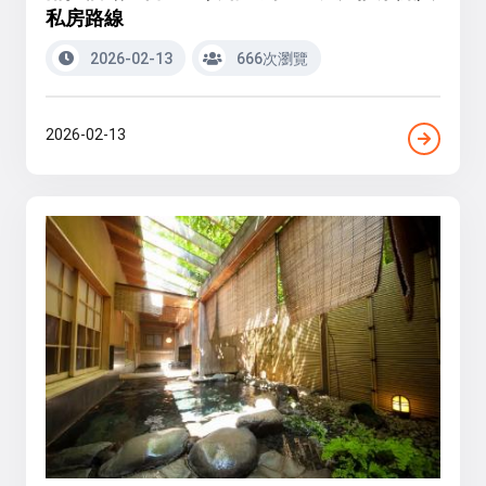
私房路線
2026-02-13
666次瀏覽
2026-02-13