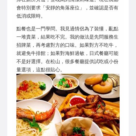
會特別要求「安靜的角落座位」，並確認是否有
低消或限時。
點餐也是一門學問。我見過情侶為了裝懂，亂點
一堆貴菜，結果吃不完。我的做法是先問服務生
招牌菜，再考慮對方的口味。如果對方不吃牛，
就避免牛排館；如果對海鮮過敏，日式餐廳可能
不是好選擇。在松山，很多餐廳提供試吃或小份
量選項，這點很貼心。