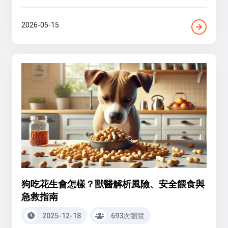
2026-05-15
狗吃花生會怎樣？獸醫解析風險、安全餵食與
急救指南
2025-12-18
693次瀏覽