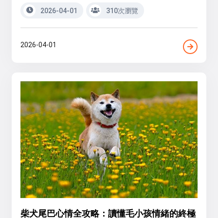
2026-04-01
310次瀏覽
2026-04-01
柴犬尾巴心情全攻略：讀懂毛小孩情緒的終極