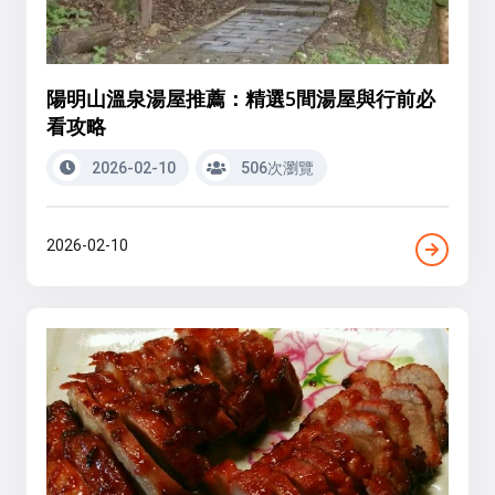
陽明山溫泉湯屋推薦：精選5間湯屋與行前必
看攻略
2026-02-10
506次瀏覽
2026-02-10