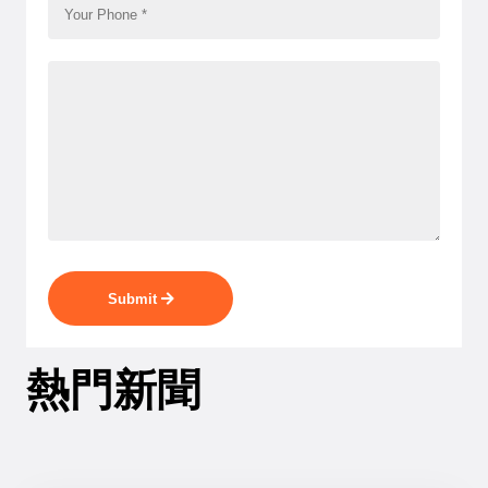
Submit
熱門新聞