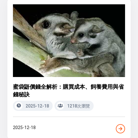
蜜袋鼯價錢全解析：購買成本、飼養費用與省
錢秘訣
2025-12-18
1218次瀏覽
2025-12-18