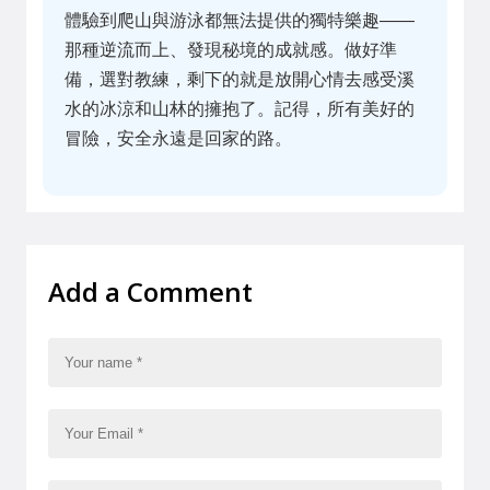
體驗到爬山與游泳都無法提供的獨特樂趣——
那種逆流而上、發現秘境的成就感。做好準
備，選對教練，剩下的就是放開心情去感受溪
水的冰涼和山林的擁抱了。記得，所有美好的
冒險，安全永遠是回家的路。
Add a Comment