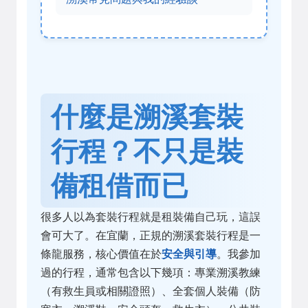
什麼是溯溪套裝
行程？不只是裝
備租借而已
很多人以為套裝行程就是租裝備自己玩，這誤
會可大了。在宜蘭，正規的溯溪套裝行程是一
條龍服務，核心價值在於
安全與引導
。我參加
過的行程，通常包含以下幾項：專業溯溪教練
（有救生員或相關證照）、全套個人裝備（防