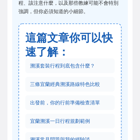
程、該注意什麼，以及那些教練可能不會特別
強調，但你必須知道的小細節。
這篇文章你可以快
速了解：
溯溪套裝行程到底包含什麼？
三條宜蘭經典溯溪路線特色比較
出發前，你的行前準備檢查清單
宜蘭溯溪一日行程規劃範例
溯溪常見問題與我的經驗談