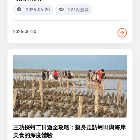
2026-06-20
224次瀏覽
2026-06-20
王功採蚵二日遊全攻略：親身走訪蚵田與海岸
美食的深度體驗