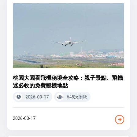
桃園大園看飛機秘境全攻略：親子景點、飛機
迷必收的免費觀機地點
2026-03-17
645次瀏覽
2026-03-17