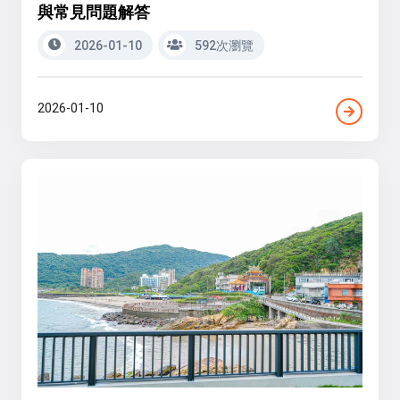
與常見問題解答
2026-01-10
592次瀏覽
2026-01-10