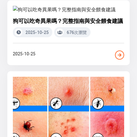
狗可以吃奇異果嗎？完整指南與安全餵食建議
2025-10-25
676次瀏覽
2025-10-25