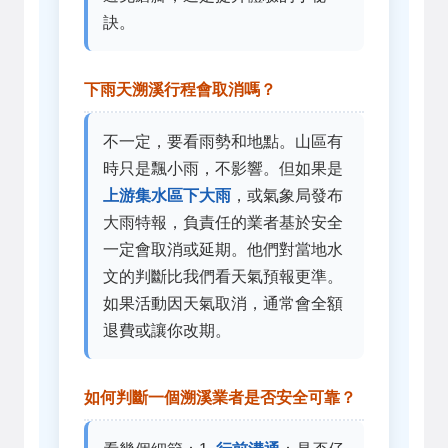
訣。
下雨天溯溪行程會取消嗎？
不一定，要看雨勢和地點。山區有
時只是飄小雨，不影響。但如果是
上游集水區下大雨
，或氣象局發布
大雨特報，負責任的業者基於安全
一定會取消或延期。他們對當地水
文的判斷比我們看天氣預報更準。
如果活動因天氣取消，通常會全額
退費或讓你改期。
如何判斷一個溯溪業者是否安全可靠？