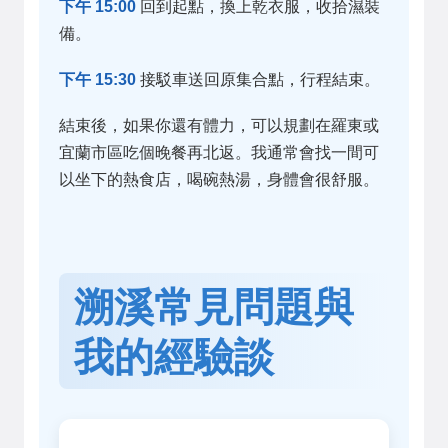
下午 15:00
回到起點，換上乾衣服，收拾濕裝
備。
下午 15:30
接駁車送回原集合點，行程結束。
結束後，如果你還有體力，可以規劃在羅東或
宜蘭市區吃個晚餐再北返。我通常會找一間可
以坐下的熱食店，喝碗熱湯，身體會很舒服。
溯溪常見問題與
我的經驗談