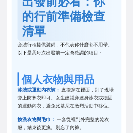
出發前必看：你
的行前準備檢查
清單
套裝行程提供裝備，不代表你什麼都不用帶。
以下是我每次出發前一定會確認的項目：
個人衣物與用品
泳裝或運動內衣褲：
直接穿在裡面，到了現場
套上防寒衣即可。女生建議穿連身泳衣或穩固
的運動內衣，避免比基尼在激烈活動中移位。
換洗衣物與毛巾：
一套從裡到外完整的乾衣
服，結束後更換。別忘了內褲。