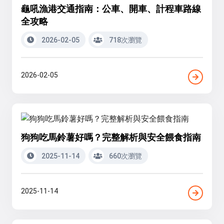
龜吼漁港交通指南：公車、開車、計程車路線
全攻略
2026-02-05
718次瀏覽
2026-02-05
狗狗吃馬鈴薯好嗎？完整解析與安全餵食指南
2025-11-14
660次瀏覽
2025-11-14