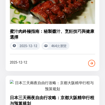
蜜汁肉終極指南：秘製醬汁、烹飪技巧與健康
選擇
2025-12-12
464次瀏覽
2025-12-12
日本三天兩夜自由行攻略：京都大阪精华行程
与预算规划