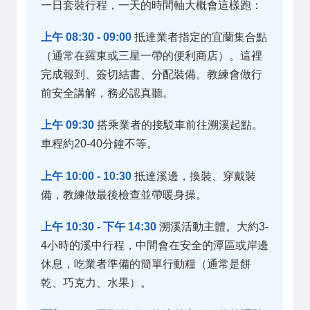
一日套裝行程，一天的時間軸大概會這樣跑：
上午 08:30 - 09:00
抵達業者指定的宜蘭集合點
（通常在羅東或三星一帶的便利商店）。這裡
完成報到、簽切結書、分配裝備。教練會做行
前安全講解，務必認真聽。
上午 09:30
搭乘業者的接駁車前往溯溪起點。
車程約20-40分鐘不等。
上午 10:00 - 10:30
抵達溪邊，換裝、穿戴裝
備，教練做最後檢查並帶暖身操。
上午 10:30 - 下午 14:30
溯溪活動主體。大約3-
4小時的溪中行程，中間會在安全的潭區或岸邊
休息，吃業者準備的簡單行動糧（通常是餅
乾、巧克力、水果）。