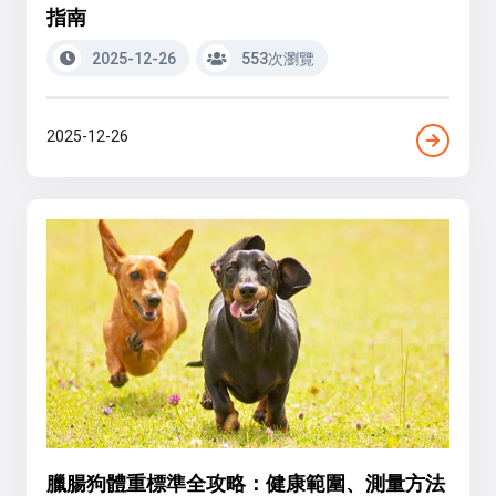
指南
2025-12-26
553次瀏覽
2025-12-26
臘腸狗體重標準全攻略：健康範圍、測量方法