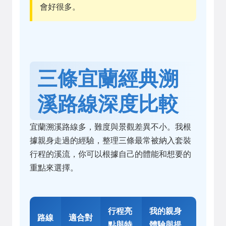
會好很多。
三條宜蘭經典溯
溪路線深度比較
宜蘭溯溪路線多，難度與景觀差異不小。我根
據親身走過的經驗，整理三條最常被納入套裝
行程的溪流，你可以根據自己的體能和想要的
重點來選擇。
行程亮
我的親身
路線
適合對
點與特
體驗與提