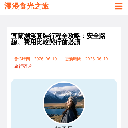
漫漫食光之旅
宜蘭溯溪套裝行程全攻略：安全路
線、費用比較與行前必讀
發佈時間：2026-06-10
更新時間：2026-06-10
旅行碎片