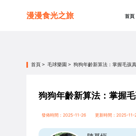
漫漫食光之旅
首頁
首頁
>
毛球樂園
>
狗狗年齡新算法：掌握毛孩
狗狗年齡新算法：掌握毛
發佈時間：2025-11-26
更新時間：2025-11-