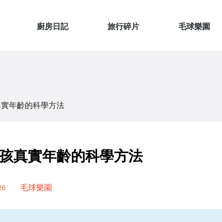
廚房日記
旅行碎片
毛球樂園
真實年齡的科學方法
孩真實年齡的科學方法
26
毛球樂園