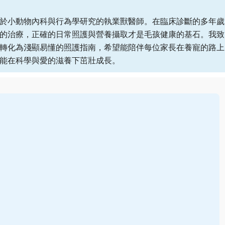
於小動物內科與行為學研究的執業獸醫師。在臨床診斷的多年歲
的治療，正確的日常照護與營養攝取才是毛孩健康的基石。我致
轉化為淺顯易懂的照護指南，希望能陪伴每位家長在養寵的路上
能在科學與愛的滋養下茁壯成長。