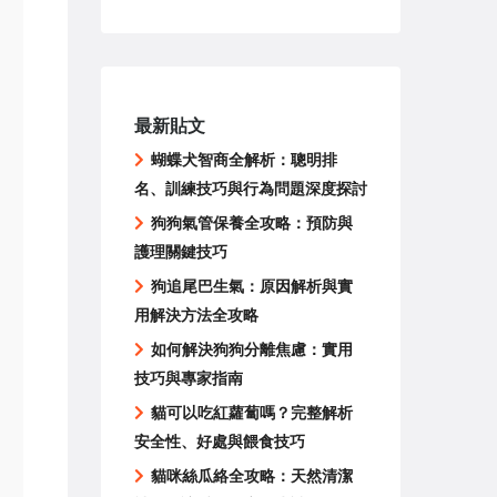
最新貼文
蝴蝶犬智商全解析：聰明排
名、訓練技巧與行為問題深度探討
狗狗氣管保養全攻略：預防與
護理關鍵技巧
狗追尾巴生氣：原因解析與實
用解決方法全攻略
如何解決狗狗分離焦慮：實用
技巧與專家指南
貓可以吃紅蘿蔔嗎？完整解析
安全性、好處與餵食技巧
貓咪絲瓜絡全攻略：天然清潔