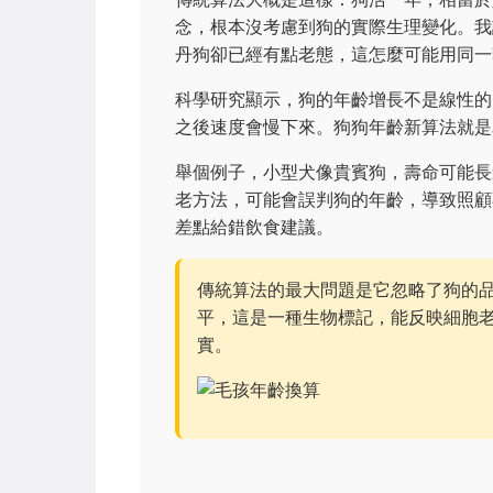
念，根本沒考慮到狗的實際生理變化。我
丹狗卻已經有點老態，這怎麼可能用同一
科學研究顯示，狗的年齡增長不是線性的
之後速度會慢下來。狗狗年齡新算法就是
舉個例子，小型犬像貴賓狗，壽命可能長
老方法，可能會誤判狗的年齡，導致照顧
差點給錯飲食建議。
傳統算法的最大問題是它忽略了狗的品
平，這是一種生物標記，能反映細胞
實。