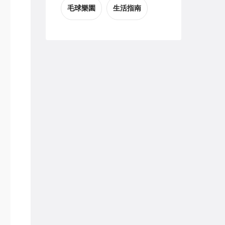
毛球樂園
生活指南