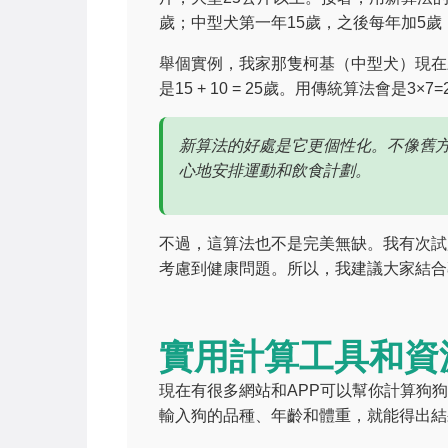
歲；中型犬第一年15歲，之後每年加5歲
舉個實例，我家那隻柯基（中型犬）現在
是15 + 10 = 25歲。用傳統算法會是
新算法的好處是它更個性化。不像舊
心地安排運動和飲食計劃。
不過，這算法也不是完美無缺。我有次試
考慮到健康問題。所以，我建議大家結合
實用計算工具和資
現在有很多網站和APP可以幫你計算狗狗年齡
輸入狗的品種、年齡和體重，就能得出結