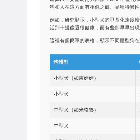
狗和人在這方面有相似之處。品種特異性
例如，研究顯示，小型犬的甲基化速度較
活到十幾歲還很健康，而有些卻早早出現
這裡有個簡單的表格，顯示不同體型狗在
狗體型
小型犬（如吉娃娃）
小型犬
中型犬（如米格魯）
中型犬