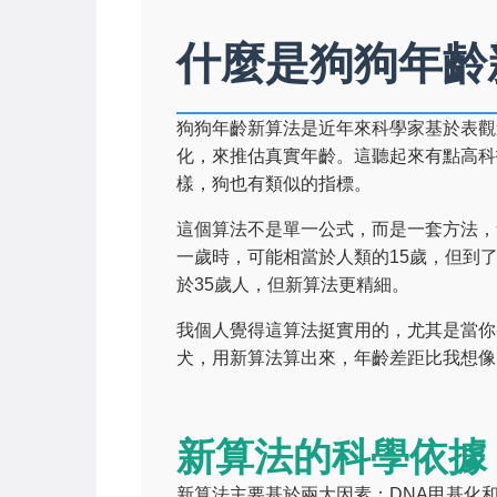
什麼是狗狗年齡
狗狗年齡新算法是近年來科學家基於表觀
化，來推估真實年齡。這聽起來有點高科
樣，狗也有類似的指標。
這個算法不是單一公式，而是一套方法，
一歲時，可能相當於人類的15歲，但到
於35歲人，但新算法更精細。
我個人覺得這算法挺實用的，尤其是當你
犬，用新算法算出來，年齡差距比我想像
新算法的科學依據
新算法主要基於兩大因素：DNA甲基化