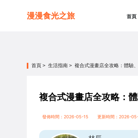
漫漫食光之旅
首頁
首頁
>
生活指南
>
複合式漫畫店全攻略：體驗
複合式漫畫店全攻略：體
發佈時間：2026-05-15
更新時間：2026-05-