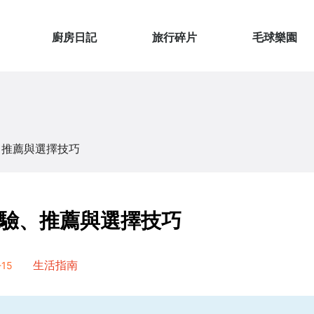
廚房日記
旅行碎片
毛球樂園
、推薦與選擇技巧
驗、推薦與選擇技巧
15
生活指南