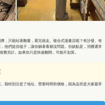
間擠，只能站著翻書，看完就走。複合式漫畫店呢？有沙發、有
店，他們提供毯子，讓你躺著看都沒問題。但缺點是，消費通常
租借費另計。如果你只是快速翻閱，可能不划算。
薦
店。我特別注意了地址、營業時間和價格，因為這些是大家最常