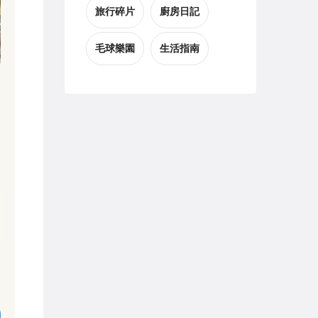
旅行碎片
廚房日記
毛球樂園
生活指南