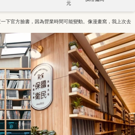
元
查一下官方臉書，因為營業時間可能變動。像漫畫窩，我上次去