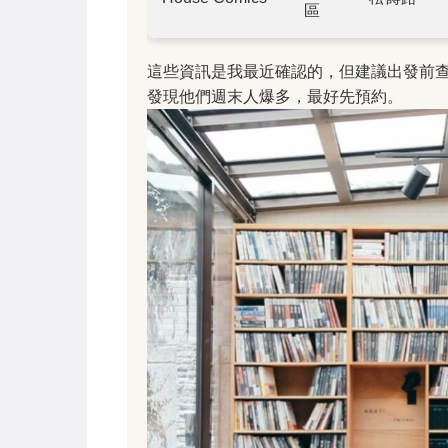
區
這些資訊是我最近確認的，但建議出發前
發現他們週末人爆多，最好先預約。