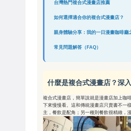
台灣熱門複合式漫畫店推薦
如何選擇適合你的複合式漫畫店？
親身體驗分享：我的一日漫畫咖啡廳
常見問題解答（FAQ）
什麼是複合式漫畫店？深
複合式漫畫店，簡單說就是漫畫店加上咖
下來慢慢看。這和傳統漫畫店只賣書不一
主，餐飲是配角；另一種則餐飲很精緻，