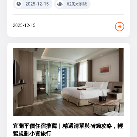
2025-12-15
620次瀏覽
2025-12-15
宜蘭平價住宿推薦｜精選清單與省錢攻略，輕
鬆規劃小資旅行