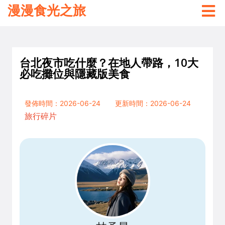
漫漫食光之旅
台北夜市吃什麼？在地人帶路，10大
必吃攤位與隱藏版美食
發佈時間：2026-06-24
更新時間：2026-06-24
旅行碎片