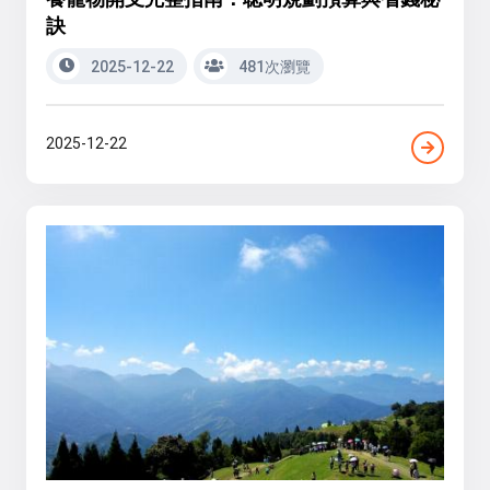
訣
2025-12-22
481次瀏覽
2025-12-22