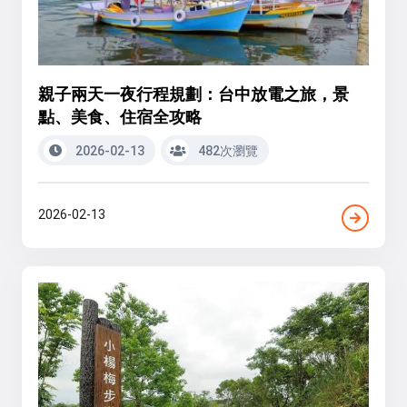
親子兩天一夜行程規劃：台中放電之旅，景
點、美食、住宿全攻略
2026-02-13
482次瀏覽
2026-02-13