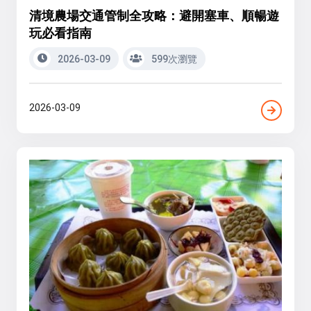
清境農場交通管制全攻略：避開塞車、順暢遊
玩必看指南
2026-03-09
599次瀏覽
2026-03-09