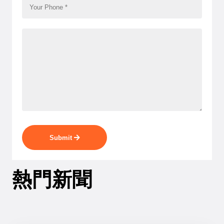
Submit
熱門新聞