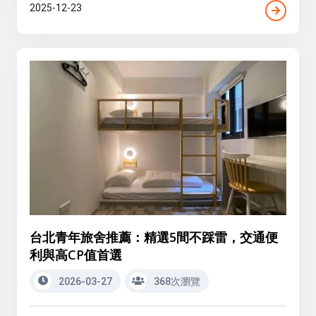
2025-12-23
台北青年旅舍推薦：精選5間不踩雷，交通便
利與高CP值首選
2026-03-27
368次瀏覽