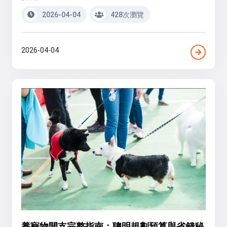
2026-04-04
428次瀏覽
2026-04-04
養寵物開支完整指南：聰明規劃預算與省錢秘