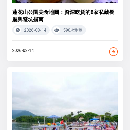
蓮花山公園美食地圖：資深吃貨的8家私藏餐
廳與避坑指南
2026-03-14
590次瀏覽
2026-03-14