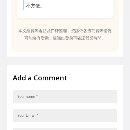
不方便。
本文經實際走訪及口碑整理，資訊依各攤商實際情況
可能略有變動，建議出發前再確認營業時間。
Add a Comment