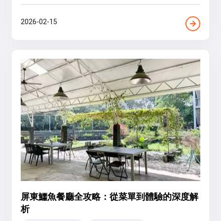
2026-02-15
屏東鱷魚餐廳全攻略：從菜單到體驗的深度解
析