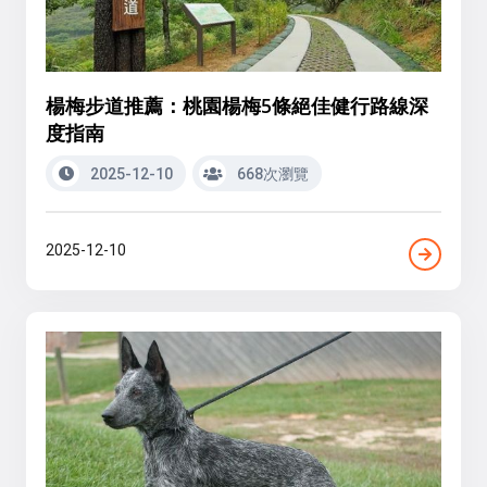
楊梅步道推薦：桃園楊梅5條絕佳健行路線深
度指南
2025-12-10
668次瀏覽
2025-12-10