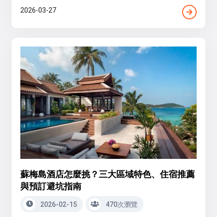
2026-03-27
蘇梅島酒店怎麼挑？三大區域特色、住宿推薦
與預訂避坑指南
2026-02-15
470次瀏覽