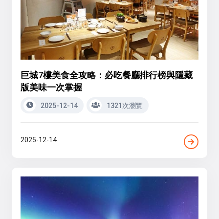
巨城7樓美食全攻略：必吃餐廳排行榜與隱藏
版美味一次掌握
2025-12-14
1321次瀏覽
2025-12-14