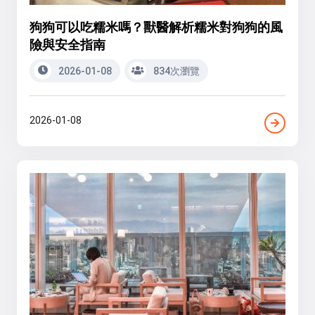
狗狗可以吃糯米嗎？獸醫解析糯米對狗狗的風
險與安全指南
2026-01-08
834次瀏覽
2026-01-08