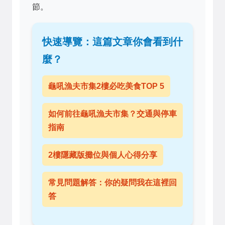
節。
快速導覽：這篇文章你會看到什
麼？
龜吼漁夫市集2樓必吃美食TOP 5
如何前往龜吼漁夫市集？交通與停車
指南
2樓隱藏版攤位與個人心得分享
常見問題解答：你的疑問我在這裡回
答