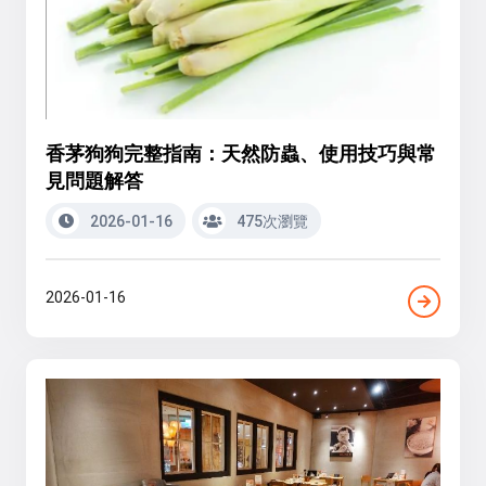
香茅狗狗完整指南：天然防蟲、使用技巧與常
見問題解答
2026-01-16
475次瀏覽
2026-01-16