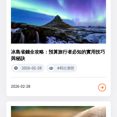
冰島省錢全攻略：預算旅行者必知的實用技巧
與秘訣
2026-02-28
445次瀏覽
2026-02-28