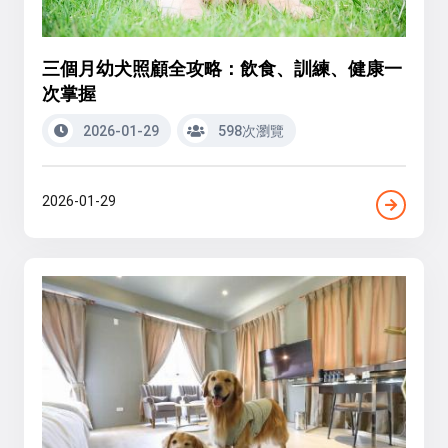
三個月幼犬照顧全攻略：飲食、訓練、健康一
次掌握
2026-01-29
598次瀏覽
2026-01-29