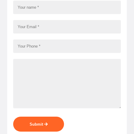
Submit