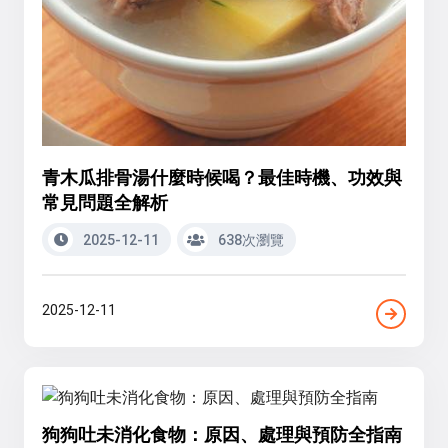
青木瓜排骨湯什麼時候喝？最佳時機、功效與
常見問題全解析
2025-12-11
638次瀏覽
2025-12-11
狗狗吐未消化食物：原因、處理與預防全指南