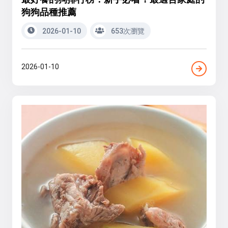
狗狗品種推薦
2026-01-10
653次瀏覽
2026-01-10