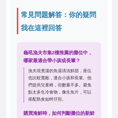
常見問題解答：你的疑問
我在這裡回答
龜吼漁夫市集2樓推薦的攤位中，
哪家最適合帶小孩或長輩？
漁夫現煮湯的魚湯清淡鮮甜，座位
也比較寬敞，適合小孩和長輩。他
們提供兒童椅，但數量不多。避免
點太多生冷食物，像生魚片，可以
搭配熟食如蚵仔煎。
購買海鮮時，如何判斷攤位的新鮮