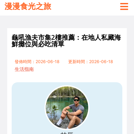
漫漫食光之旅
龜吼漁夫市集2樓推薦：在地人私藏海
鮮攤位與必吃清單
發佈時間：2026-06-18
更新時間：2026-06-18
生活指南