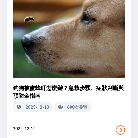
狗狗被蜜蜂叮怎麼辦？急救步驟、症狀判斷與
預防全指南
2025-12-10
690次瀏覽
2025-12-10