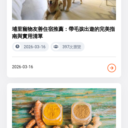
埔里寵物友善住宿推薦：帶毛孩出遊的完美指
南與實用清單
2026-03-16
397次瀏覽
2026-03-16