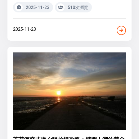
2025-11-23
510次瀏覽
2025-11-23