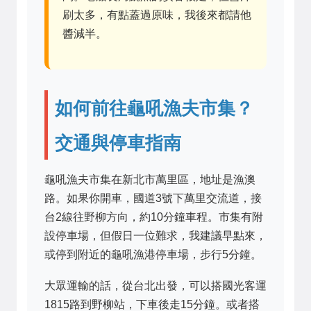
刷太多，有點蓋過原味，我後來都請他
醬減半。
如何前往龜吼漁夫市集？
交通與停車指南
龜吼漁夫市集在新北市萬里區，地址是漁澳
路。如果你開車，國道3號下萬里交流道，接
台2線往野柳方向，約10分鐘車程。市集有附
設停車場，但假日一位難求，我建議早點來，
或停到附近的龜吼漁港停車場，步行5分鐘。
大眾運輸的話，從台北出發，可以搭國光客運
1815路到野柳站，下車後走15分鐘。或者搭