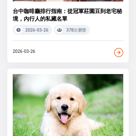
台中咖啡廳排行指南：從冠軍莊園豆到老宅秘
境，內行人的私藏名單
2026-03-26
378次瀏覽
2026-03-26