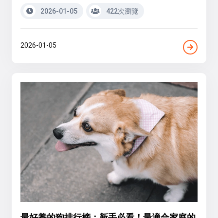
2026-01-05
422次瀏覽
2026-01-05
最好養的狗排行榜：新手必看！最適合家庭的