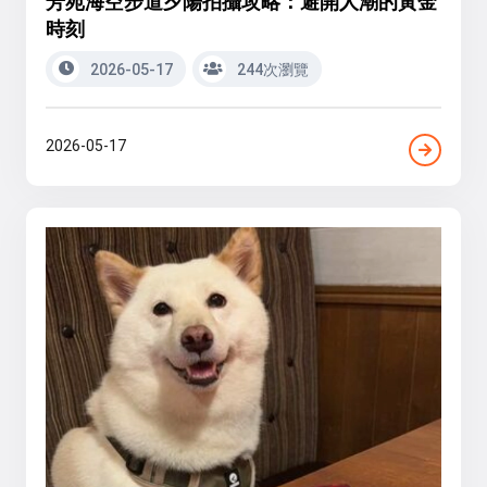
芳苑海空步道夕陽拍攝攻略：避開人潮的黃金
時刻
2026-05-17
244次瀏覽
2026-05-17