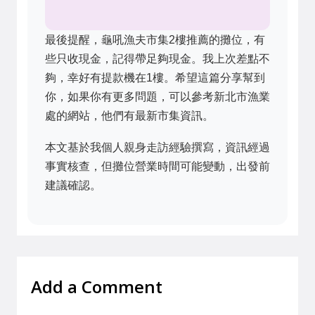
最後提醒，龜吼漁夫市集2樓推薦的攤位，有
些只收現金，記得帶足夠現金。我上次差點不
夠，幸好有提款機在1樓。希望這篇分享幫到
你，如果你有更多問題，可以參考新北市漁業
處的網站，他們有最新市集資訊。
本文基於我個人親身走訪經驗撰寫，資訊經過
事實核查，但攤位營業時間可能變動，出發前
建議確認。
Add a Comment