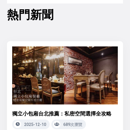
熱門新聞
獨立小包廂台北推薦：私密空間選擇全攻略
2025-12-10
689次瀏覽