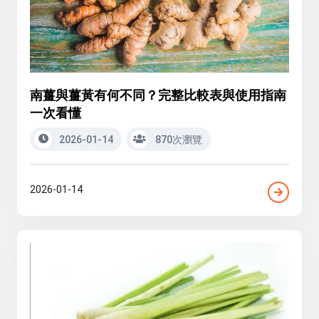
南薑與薑黃有何不同？完整比較表與使用指南
一次看懂
2026-01-14
870次瀏覽
2026-01-14