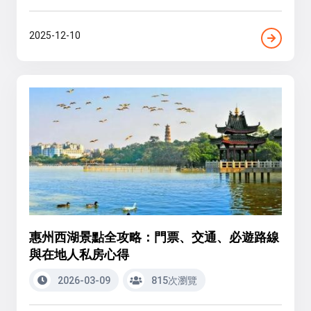
2025-12-10
惠州西湖景點全攻略：門票、交通、必遊路線
與在地人私房心得
2026-03-09
815次瀏覽