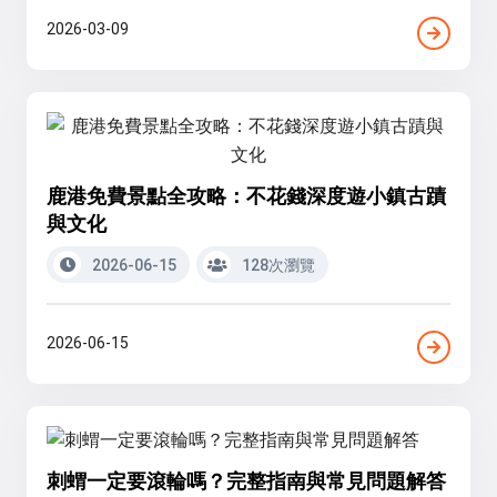
2026-03-09
鹿港免費景點全攻略：不花錢深度遊小鎮古蹟
與文化
2026-06-15
128次瀏覽
2026-06-15
刺蝟一定要滾輪嗎？完整指南與常見問題解答