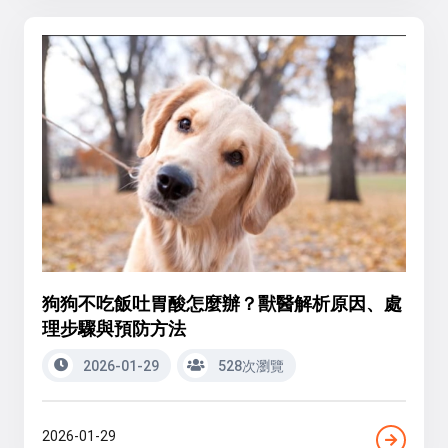
狗狗不吃飯吐胃酸怎麼辦？獸醫解析原因、處
理步驟與預防方法
2026-01-29
528次瀏覽
2026-01-29