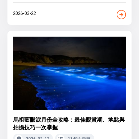
2026-03-22
馬祖藍眼淚月份全攻略：最佳觀賞期、地點與
拍攝技巧一次掌握
2026-02-13
1148次瀏覽