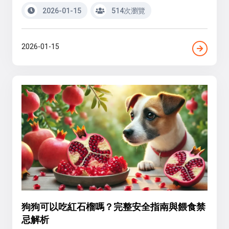
2026-01-15
514次瀏覽
2026-01-15
狗狗可以吃紅石榴嗎？完整安全指南與餵食禁
忌解析