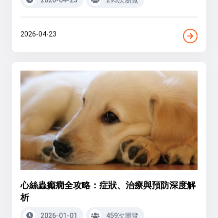
2026-04-23
心絲蟲癲癇全攻略：症狀、治療與預防深度解
析
2026-01-01
459次瀏覽