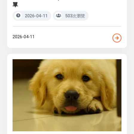
單
2026-04-11
503次瀏覽
2026-04-11