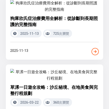
狗庫欣氏症治療費用全解析：從診斷到長期照
護的完整指南
2025-11-13
725次瀏覽
2025-11-13
草漯一日遊全攻略：沙丘秘境、在地美食與完
整行程規劃
2026-03-22
360次瀏覽