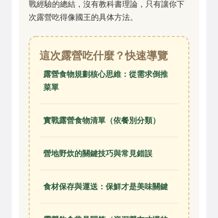
戰經驗的總結，沒有教科書理論，只有讓你下
次露營吃得像國王的具体方法。
這次露營吃什麼？快速導覽
露營食物規劃核心思維：從需求倒推
菜單
實戰露營食物清單（依餐別分類）
營地野炊的關鍵技巧與常見錯誤
食材保存與運送：保鮮才是美味關鍵