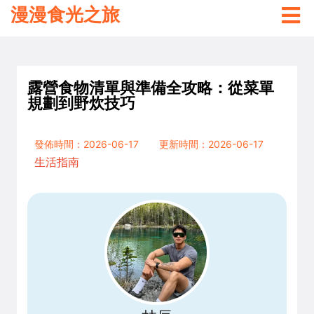
漫漫食光之旅
露營食物清單與準備全攻略：從菜單
規劃到野炊技巧
發佈時間：2026-06-17
更新時間：2026-06-17
生活指南