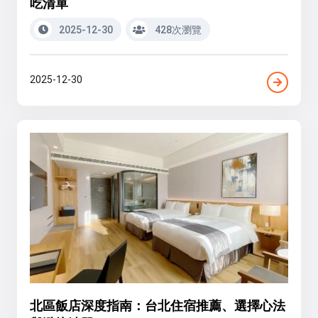
吃清單
2025-12-30
428次瀏覽
2025-12-30
北區飯店深度指南：台北住宿推薦、選擇心法