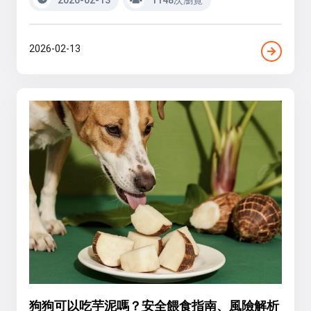
2026-02-13
狗狗可以吃芋泥嗎？安全餵食指南、風險解析