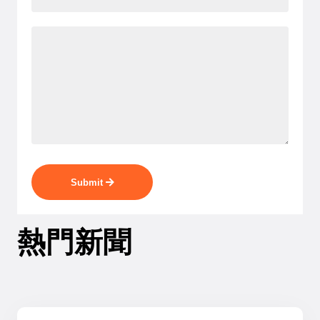
Submit
熱門新聞