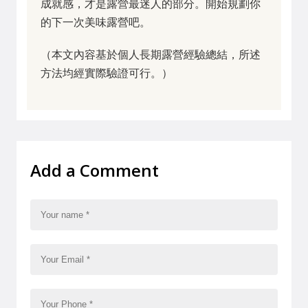
成就感，才是露營最迷人的部分。開始規劃你
的下一次美味露營吧。
（本文內容基於個人長期露營經驗總結，所述
方法均經實際驗證可行。）
Add a Comment