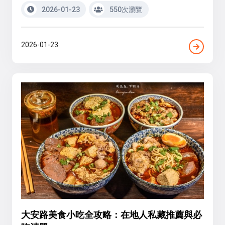
2026-01-23
550次瀏覽
2026-01-23
大安路美食小吃全攻略：在地人私藏推薦與必