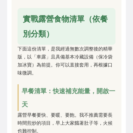
實戰露營食物清單（依餐
別分類）
下面這份清單，是我經過無數次調整後的精華
版，以「車露」且具備基本冷藏設備（保冷袋
加冰寶）為前提。你可以直接套用，再根據口
味微調。
早餐清單：快速補充能量，開啟一
天
露營早餐要快、要暖、要飽。我不推薦需要長
時間煎炒的項目，早上大家餓著肚子等，火候
也難控制。