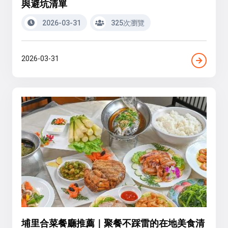
與避坑清單
2026-03-31
325次瀏覽
2026-03-31
埔里合菜餐廳推薦｜聚餐不踩雷的在地美食清