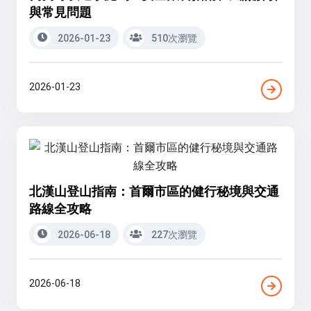
與常見問題
2026-01-23
510次瀏覽
2026-01-23
北漢山登山指南：首爾市區的健行秘境與交通
路線全攻略
2026-06-18
227次瀏覽
2026-06-18