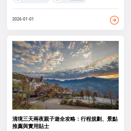
2026-01-01
清境三天兩夜親子遊全攻略：行程規劃、景點
推薦與實用貼士