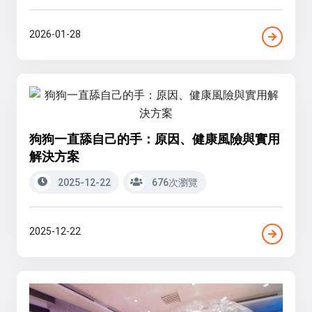
2026-01-28
狗狗一直舔自己的手：原因、健康風險與實用
解決方案
2025-12-22
676次瀏覽
2025-12-22