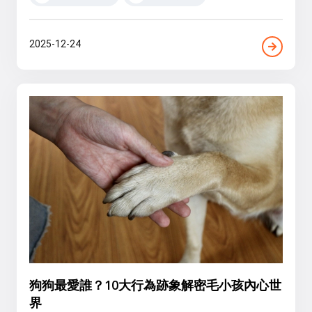
2025-12-24
狗狗最愛誰？10大行為跡象解密毛小孩內心世
界