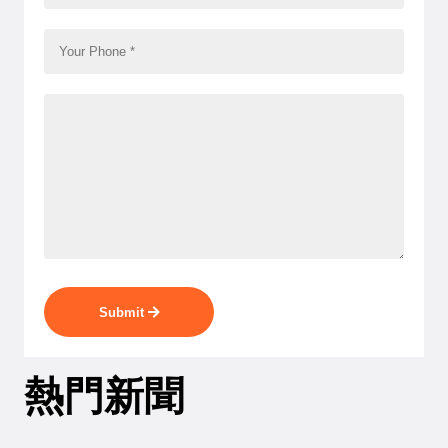
Submit
熱門新聞