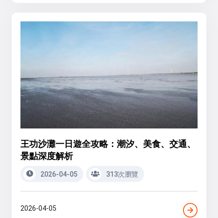
王功沙灘一日遊全攻略：潮汐、美食、交通、
景點深度解析
2026-04-05
313次瀏覽
2026-04-05