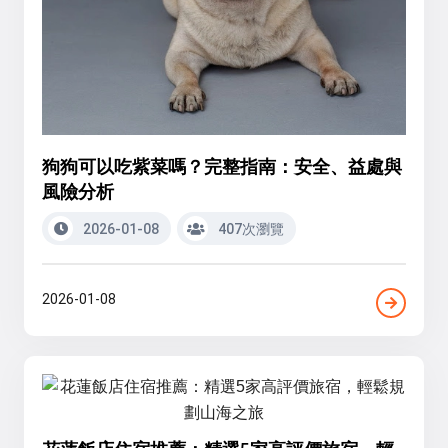
狗狗可以吃紫菜嗎？完整指南：安全、益處與
風險分析
2026-01-08
407次瀏覽
2026-01-08