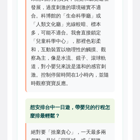
發展，過度刺激的環境確實不適
合。科博館的「生命科學廳」或
「人類文化廳」光線較暗、標本
多，可能不適合。我會直接鎖定
「兒童科學中心」，那裡色彩柔
和，互動裝置以物理性的觸摸、觀
察為主，像是水流、鏡子、滾球軌
道，對小嬰兒來說是溫和的感官刺
激。控制停留時間在1小時內，並隨
時觀察寶寶反應。
想安排台中一日遊，帶嬰兒的行程怎
麼排最輕鬆？
絕對要「捨棄貪心」，一天最多兩