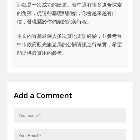
那就是一次成功的出遊。台中還有很多適合探索
的角落，從這些基礎點開始，你會越來越有自
信，發現屬於你們家的完美行程。
本文內容基於個人多次實地走訪經驗，並參考
台
中市政府觀光旅遊局
的公開資訊進行核實，希望
能提供最實用的參考。
Add a Comment