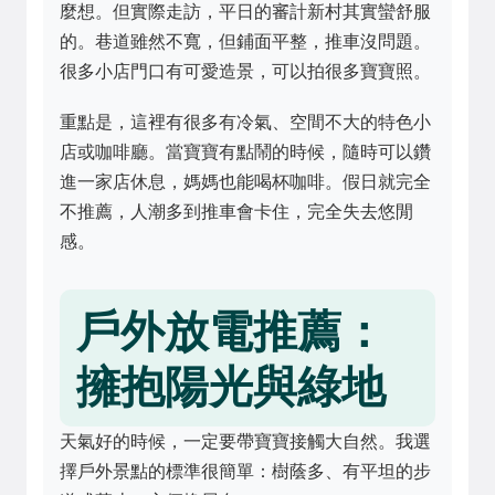
麼想。但實際走訪，平日的審計新村其實蠻舒服
的。巷道雖然不寬，但鋪面平整，推車沒問題。
很多小店門口有可愛造景，可以拍很多寶寶照。
重點是，這裡有很多有冷氣、空間不大的特色小
店或咖啡廳。當寶寶有點鬧的時候，隨時可以鑽
進一家店休息，媽媽也能喝杯咖啡。假日就完全
不推薦，人潮多到推車會卡住，完全失去悠閒
感。
戶外放電推薦：
擁抱陽光與綠地
天氣好的時候，一定要帶寶寶接觸大自然。我選
擇戶外景點的標準很簡單：樹蔭多、有平坦的步