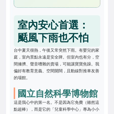
室內安心首選：
颳風下雨也不怕
台中夏天很熱，午後又常突然下雨。有嬰兒的家
庭，室內景點永遠是安全牌。但室內也有分，空
間擁擠、聲音嘈雜的賣場，可能讓寶寶焦躁。我
偏好有教育意義、空間開闊，且動線對推車友善
的場館。
國立自然科學博物館
這是我心中的第一名。不是因為它免費（雖然這
點超棒），而是它的「兒童科學中心」專為小小