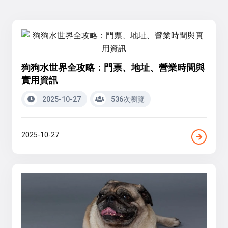
狗狗水世界全攻略：門票、地址、營業時間與
實用資訊
2025-10-27
536次瀏覽
2025-10-27