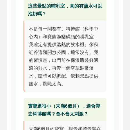
這些景點的哺乳室，真的有熱水可以
泡奶嗎？
不是每一間都有。科博館（科學中
心內）和寶熊漁樂碼頭的哺乳室，
我確定有提供溫熱的飲水機。像秋
紅谷這類開放公園，通常沒有。我
的習慣是，出門前在保溫瓶裝好適
溫的熱水，再帶一個空瓶裝常溫
水，隨時可以調配。依賴景點提供
熱水，風險太高。
寶寶還很小（未滿6個月），適合帶
去科博館嗎？會不會太刺激？
未滿6個月的寶寶，視覺和聽覺還在