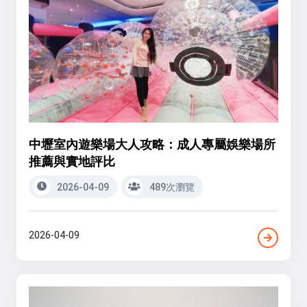
中壢室內遊樂場大人攻略：成人專屬娛樂場所
推薦與實地評比
2026-04-09
489次瀏覽
2026-04-09