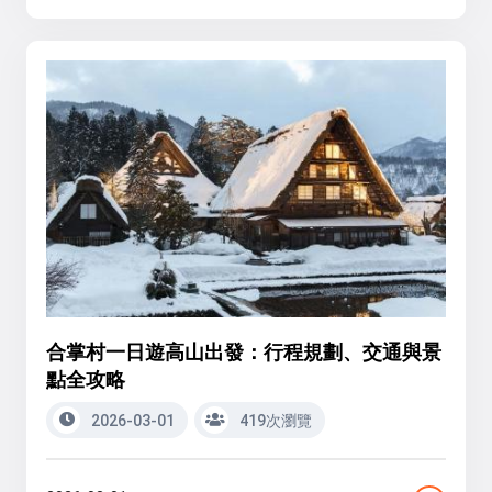
合掌村一日遊高山出發：行程規劃、交通與景
點全攻略
2026-03-01
419次瀏覽