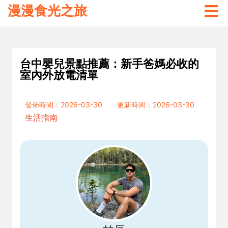
漫漫食光之旅
台中嬰兒景點推薦：新手爸媽必收的
室內外放電清單
發佈時間：2026-03-30
更新時間：2026-03-30
生活指南