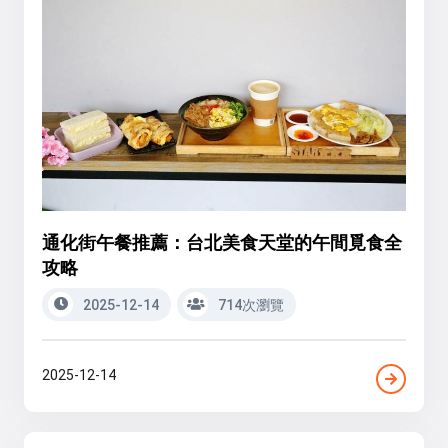
通化街午餐推薦：台北美食天堂的午間覓食全
攻略
2025-12-14
714次瀏覽
2025-12-14