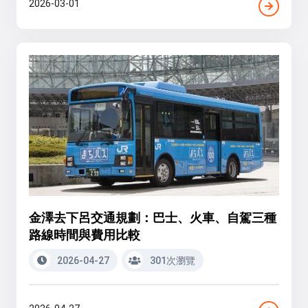
2026-03-01
金澤去下呂交通規劃：巴士、火車、自駕三種
路線時間與費用比較
2026-04-27
301次瀏覽