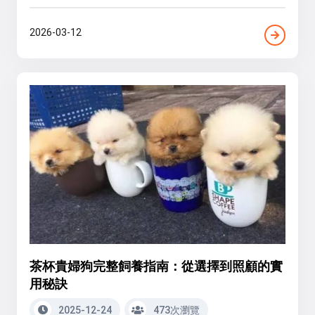
2026-03-12
茶杯貴婦狗完整飼養指南：從選擇到照顧的實
用秘訣
2025-12-24
473次瀏覽