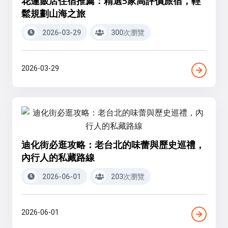
花蓮飯店住宿推薦：精選5家高評價旅宿，輕
鬆規劃山海之旅
2026-03-29
300次瀏覽
2026-03-29
迪化街必逛攻略：老台北的味蕾與歷史巡禮，
內行人的私藏路線
2026-06-01
203次瀏覽
2026-06-01