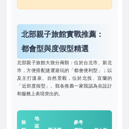
北部親子旅館實戰推薦：
都會型與度假型精選
北部親子旅館大致分兩類：位於台北市、新北
市，方便搭配捷運遊玩的「都會便利型」；以
及主打溫泉、自然景觀，位於北投、宜蘭的
「近郊度假型」。我各推薦一家我認為在設計
和服務上表現突出的。
地
旅
參考
區