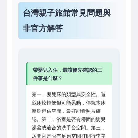
台灣親子旅館常見問題與
非官方解答
帶嬰兒入住，最該優先確認的三
件事是什麼？
第一，嬰兒床的類型與安全性。遊
戲床較輕便但可能晃動，傳統木床
較穩但佔空間，最好能看照片確
認。第二，浴室是否有穩固的嬰兒
澡盆或適合的洗手台空間。第三，
房間內是否有足夠空間打開行李箱