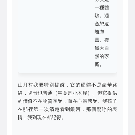
一種體
驗。適
合想遠
離塵
囂、接
觸大自
然的家
庭。
山月村我要特別提醒，它的硬體不是豪華路
線，隔音也普通（畢竟是小木屋）。但它提供
的價值不在物質享受，而在心靈感受。我孩子
在那裡第一次清楚看到銀河，那個驚呼的表
情，我到現在都記得。