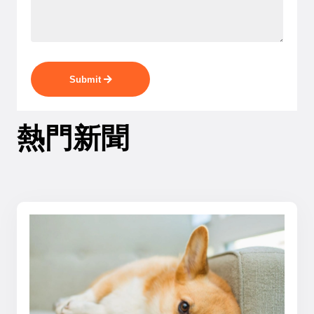
Submit
熱門新聞