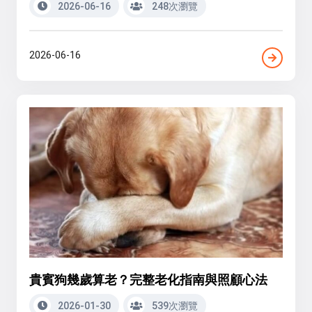
2026-06-16
248次瀏覽
2026-06-16
貴賓狗幾歲算老？完整老化指南與照顧心法
2026-01-30
539次瀏覽