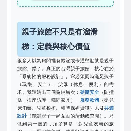
親子旅館不只是有溜滑
梯：定義與核心價值
很多人以為房間裡有帳篷或卡通壁貼就是親子
旅館。錯了。真正的台灣親子旅館，核心在於
「系統性的服務設計」。它必須同時滿足孩子
（玩樂、安全）、父母（休息、便利）的需
求。我歸納出三個關鍵層次：
硬體安全
（防撞
條、插座防護、穩固家具）、
服務軟體
（嬰兒
床消毒、兒童餐椅、臨時保姆資訊）以及
共遊
設計
（能讓親子一起互動的活動或空間）。只
做到第一層的，頂多算是「對兒童友善的旅