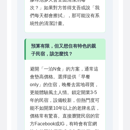
次？」如果對方答得支吾或說「我
們每天都會擦拭」，那可能沒有系
統性的清潔計畫。
預算有限，但又想住有特色的親
子民宿，該怎麼找？
避開「一泊N食」的方案，通常這
會墊高價格。選擇提供「早餐
only」的住宿，晚餐去當地尋寶，
更能體驗風土人情。鎖定開業3-5
年的民宿，設備較新，但熱門度可
能不如開業10年以上的老牌名店，
價格常有驚喜。直接瀏覽民宿的官
方Facebook或IG，有時會有官網