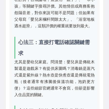
孩」等關鍵字搜尋評價。其他情侶或商務客抱
怨隔音差，對你來說可能不是問題；但如果有
父母寫「嬰兒床欄杆間隙太大」、「浴室地板
遇水超滑」，這類評價的權重就要放到最大。
心法三：直接打電話確認關鍵需
求
尤其是嬰幼兒家庭。問清楚：嬰兒床是傳統木
製還是遊戲床？有提供床圍嗎？消毒鍋是蒸汽
式還是紫外線？熱水壺是快煮壺還是傳統電熱
瓶（後者通常有沸騰後保溫功能，泡奶更方
便）？這些細節官網通常不會寫，但卻是影響
入住品質的關鍵。