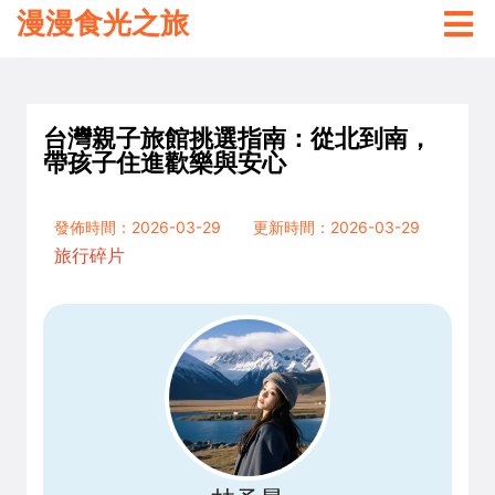
漫漫食光之旅
台灣親子旅館挑選指南：從北到南，
帶孩子住進歡樂與安心
發佈時間：2026-03-29
更新時間：2026-03-29
旅行碎片