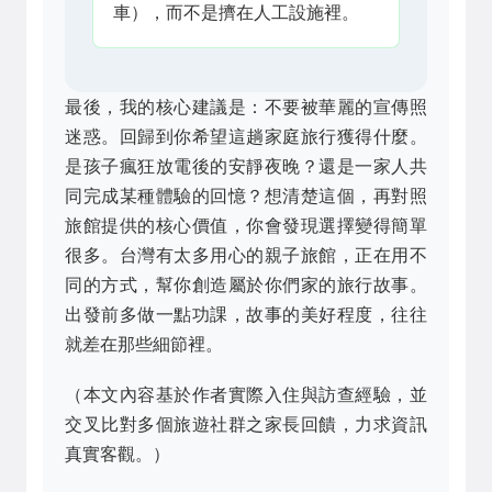
車），而不是擠在人工設施裡。
最後，我的核心建議是：不要被華麗的宣傳照
迷惑。回歸到你希望這趟家庭旅行獲得什麼。
是孩子瘋狂放電後的安靜夜晚？還是一家人共
同完成某種體驗的回憶？想清楚這個，再對照
旅館提供的核心價值，你會發現選擇變得簡單
很多。台灣有太多用心的親子旅館，正在用不
同的方式，幫你創造屬於你們家的旅行故事。
出發前多做一點功課，故事的美好程度，往往
就差在那些細節裡。
（本文內容基於作者實際入住與訪查經驗，並
交叉比對多個旅遊社群之家長回饋，力求資訊
真實客觀。）