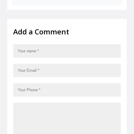
Add a Comment