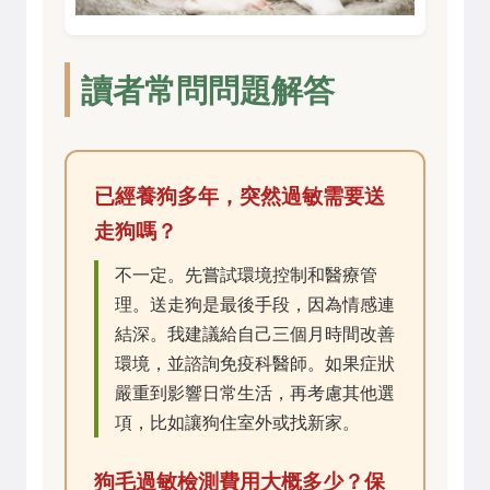
讀者常問問題解答
已經養狗多年，突然過敏需要送
走狗嗎？
不一定。先嘗試環境控制和醫療管
理。送走狗是最後手段，因為情感連
結深。我建議給自己三個月時間改善
環境，並諮詢免疫科醫師。如果症狀
嚴重到影響日常生活，再考慮其他選
項，比如讓狗住室外或找新家。
狗毛過敏檢測費用大概多少？保