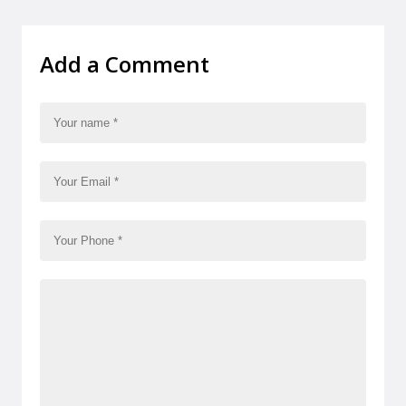
Add a Comment