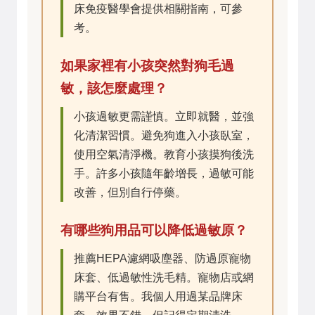
床免疫醫學會提供相關指南，可參
考。
如果家裡有小孩突然對狗毛過
敏，該怎麼處理？
小孩過敏更需謹慎。立即就醫，並強
化清潔習慣。避免狗進入小孩臥室，
使用空氣清淨機。教育小孩摸狗後洗
手。許多小孩隨年齡增長，過敏可能
改善，但別自行停藥。
有哪些狗用品可以降低過敏原？
推薦HEPA濾網吸塵器、防過原寵物
床套、低過敏性洗毛精。寵物店或網
購平台有售。我個人用過某品牌床