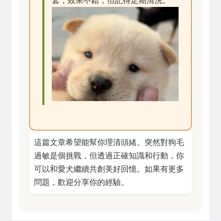
套，效果不錯，但記得定期清洗。
這篇文章希望能幫你理清頭緒。突然對狗毛
過敏是個挑戰，但透過正確知識和行動，你
可以和愛犬繼續共創美好回憶。如果有更多
問題，歡迎分享你的經驗。