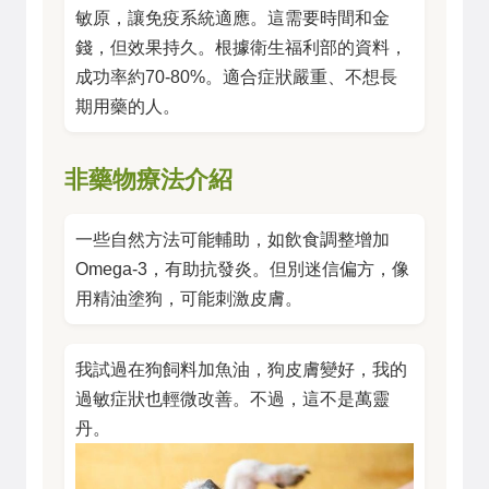
敏原，讓免疫系統適應。這需要時間和金
錢，但效果持久。根據衛生福利部的資料，
成功率約70-80%。適合症狀嚴重、不想長
期用藥的人。
非藥物療法介紹
一些自然方法可能輔助，如飲食調整增加
Omega-3，有助抗發炎。但別迷信偏方，像
用精油塗狗，可能刺激皮膚。
我試過在狗飼料加魚油，狗皮膚變好，我的
過敏症狀也輕微改善。不過，這不是萬靈
丹。