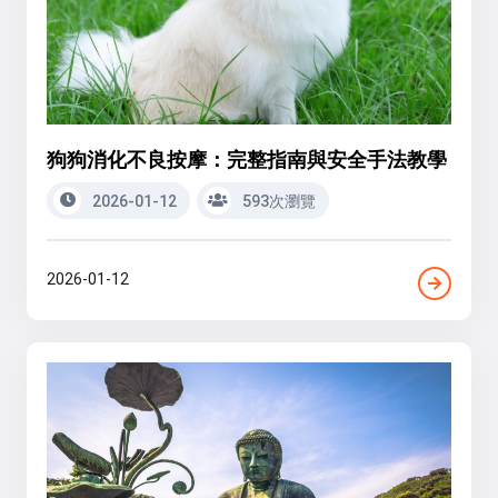
狗狗消化不良按摩：完整指南與安全手法教學
2026-01-12
593次瀏覽
2026-01-12