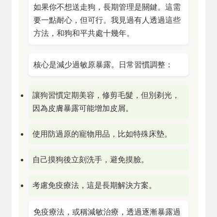
如果你不想送走狗，長期管理是關鍵。這需
要一點耐心，但可行。我見過有人透過這些
方法，和狗和平共處十幾年。
核心是減少過敏原暴露。日常習慣調整：
讓狗習慣定期美容，修剪毛髮，但別剃光，
因為皮膚暴露可能增加皮屑。
使用防過原的寵物用品，比如特殊床墊。
自己摸狗後立刻洗手，避免摸臉。
考慮免疫療法，這是長期解決方案。
免疫療法，或稱減敏治療，透過逐漸暴露過