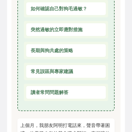
如何確認自己對狗毛過敏？
突然過敏的立即應對措施
長期與狗共處的策略
常見誤區與專家建議
讀者常問問題解答
上個月，我朋友阿明打電話來，聲音帶著困