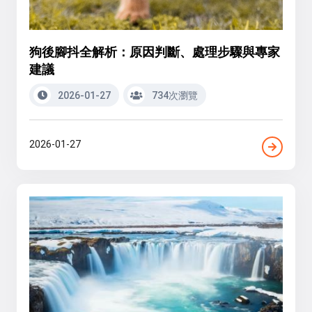
狗後腳抖全解析：原因判斷、處理步驟與專家
建議
2026-01-27
734次瀏覽
2026-01-27