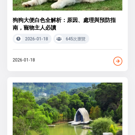
狗狗大便白色全解析：原因、處理與預防指
南，寵物主人必讀
2026-01-18
645次瀏覽
2026-01-18