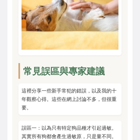
常見誤區與專家建議
這裡分享一些新手常犯的錯誤，以及我的十
年觀察心得。這些在網上討論不多，但很重
要。
誤區一：以為只有特定狗品種才引起過敏。
其實所有狗都會產生過敏原，只是量不同。