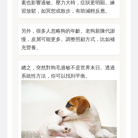
素也影響過敏。壓力大時，症狀更明顯。練
習放鬆，如冥想或散步，有助減輕反應。
另外，很多人忽略狗的年齡。老狗新陳代謝
慢，皮屑可能更多。調整照顧方式，比如補
充營養。
總之，突然對狗毛過敏不是世界末日。透過
系統性方法，你可以找到平衡。