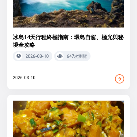
冰島14天行程終極指南：環島自駕、極光與秘
境全攻略
2026-03-10
647次瀏覽
2026-03-10