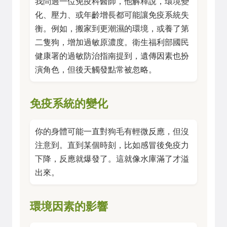
我問過一位免疫科醫師，他解釋說，環境變
化、壓力、或年齡增長都可能讓免疫系統失
衡。例如，搬家到更潮濕的環境，或養了第
二隻狗，增加過敏原濃度。衛生福利部國民
健康署的過敏防治指南提到，遺傳因素也扮
演角色，但後天觸發點常被忽略。
免疫系統的變化
你的身體可能一直對狗毛有輕微反應，但沒
注意到。直到某個時刻，比如感冒後免疫力
下降，反應就爆發了。這就像水庫滿了才溢
出來。
環境因素的影響