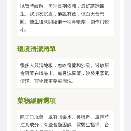
以暫時緩解。但別長期依賴，最好諮詢醫
生。我朋友試過，他說有效，但白天會想
睡。醫生後來開給他一種鼻噴劑，副作用較
小。
環境清潔清單
很多人只清地板，忽略窗簾和沙發。過敏原
會附著在織品上。每月洗窗簾，沙發用蒸氣
清潔。寵物床更要每周洗。
藥物緩解選項
除了口服藥，還有眼藥水、鼻噴劑。選擇時
注意成分，有些含類固醇，需醫生指導。台