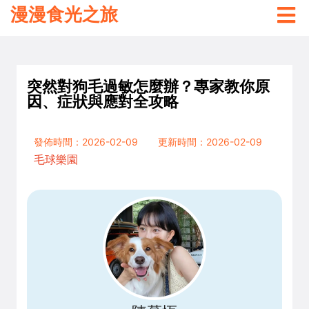
漫漫食光之旅
突然對狗毛過敏怎麼辦？專家教你原
因、症狀與應對全攻略
發佈時間：2026-02-09
更新時間：2026-02-09
毛球樂園