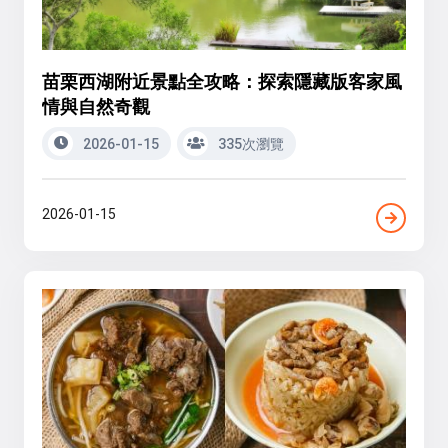
苗栗西湖附近景點全攻略：探索隱藏版客家風
情與自然奇觀
2026-01-15
335次瀏覽
2026-01-15