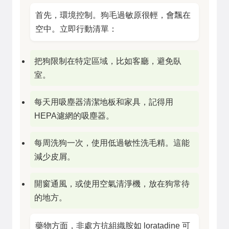
首先，環境控制。狗毛過敏原很輕，會飄在
空中。立即行動清單：
把狗限制在特定區域，比如客廳，避免臥
室。
每天用吸塵器清潔地板和家具，記得用
HEPA濾網的吸塵器。
每周洗狗一次，使用低過敏性洗毛精。這能
減少皮屑。
開窗通風，或使用空氣清淨機，放在狗常待
的地方。
藥物方面，非處方抗組織胺如 loratadine 可