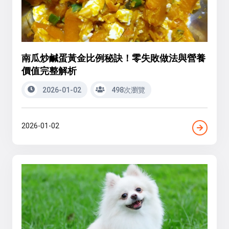
南瓜炒鹹蛋黃金比例秘訣！零失敗做法與營養
價值完整解析
2026-01-02
498次瀏覽
2026-01-02