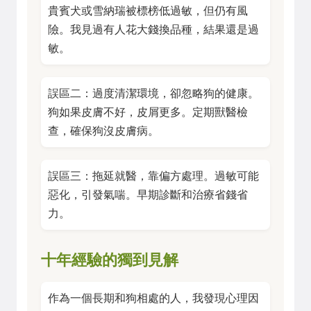
貴賓犬或雪納瑞被標榜低過敏，但仍有風
險。我見過有人花大錢換品種，結果還是過
敏。
誤區二：過度清潔環境，卻忽略狗的健康。
狗如果皮膚不好，皮屑更多。定期獸醫檢
查，確保狗沒皮膚病。
誤區三：拖延就醫，靠偏方處理。過敏可能
惡化，引發氣喘。早期診斷和治療省錢省
力。
十年經驗的獨到見解
作為一個長期和狗相處的人，我發現心理因