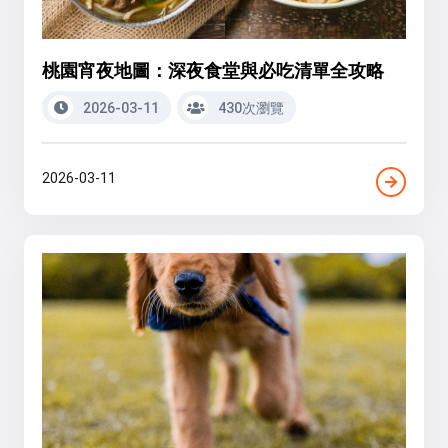
桃園宵夜地圖：深夜食堂與必吃清單全攻略
2026-03-11
430次瀏覽
2026-03-11