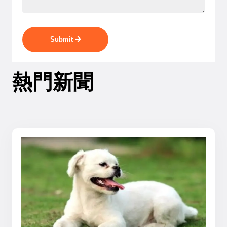
Submit
熱門新聞