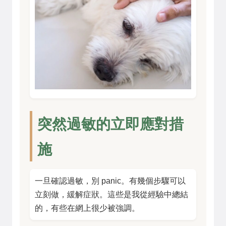
突然過敏的立即應對措
施
一旦確認過敏，別 panic。有幾個步驟可以
立刻做，緩解症狀。這些是我從經驗中總結
的，有些在網上很少被強調。