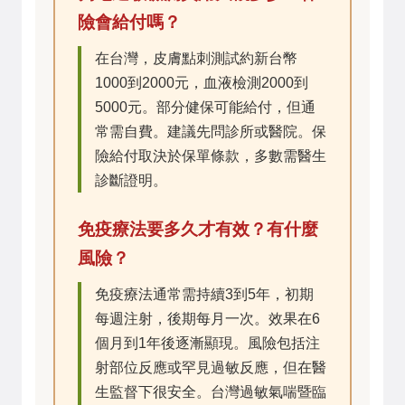
險會給付嗎？
在台灣，皮膚點刺測試約新台幣
1000到2000元，血液檢測2000到
5000元。部分健保可能給付，但通
常需自費。建議先問診所或醫院。保
險給付取決於保單條款，多數需醫生
診斷證明。
免疫療法要多久才有效？有什麼
風險？
免疫療法通常需持續3到5年，初期
每週注射，後期每月一次。效果在6
個月到1年後逐漸顯現。風險包括注
射部位反應或罕見過敏反應，但在醫
生監督下很安全。台灣過敏氣喘暨臨