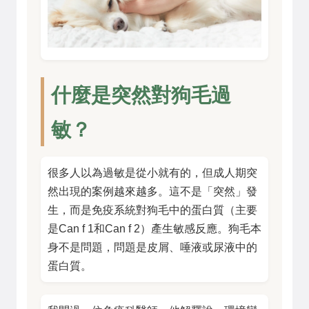
什麼是突然對狗毛過
敏？
很多人以為過敏是從小就有的，但成人期突
然出現的案例越來越多。這不是「突然」發
生，而是免疫系統對狗毛中的蛋白質（主要
是Can f 1和Can f 2）產生敏感反應。狗毛本
身不是問題，問題是皮屑、唾液或尿液中的
蛋白質。