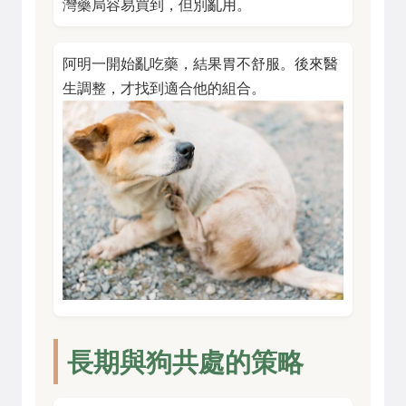
灣藥局容易買到，但別亂用。
阿明一開始亂吃藥，結果胃不舒服。後來醫
生調整，才找到適合他的組合。
長期與狗共處的策略