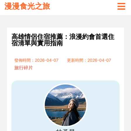
漫漫食光之旅
高雄情侶住宿推薦：浪漫約會首選住
宿清單與實用指南
發佈時間：2026-04-07
更新時間：2026-04-07
旅行碎片