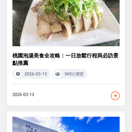
桃園泡湯美食全攻略：一日放鬆行程與必訪景
點推薦
2026-03-13
369次瀏覽
2026-03-13