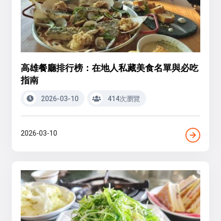
高雄餐廳排行榜：在地人私藏美食名單與必吃
指南
2026-03-10
414次瀏覽
2026-03-10