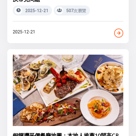
2025-12-21
507次瀏覽
2025-12-21
銅鑼灣平價餐廳地圖：本地人推薦10間高CP