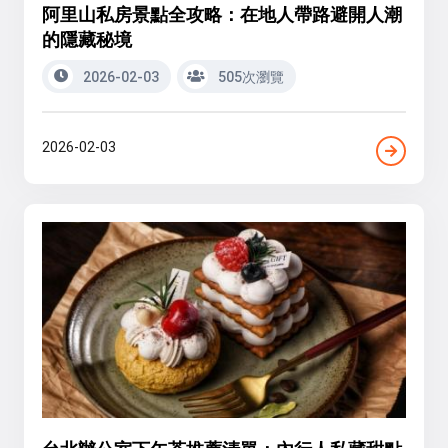
阿里山私房景點全攻略：在地人帶路避開人潮
的隱藏秘境
2026-02-03
505次瀏覽
2026-02-03