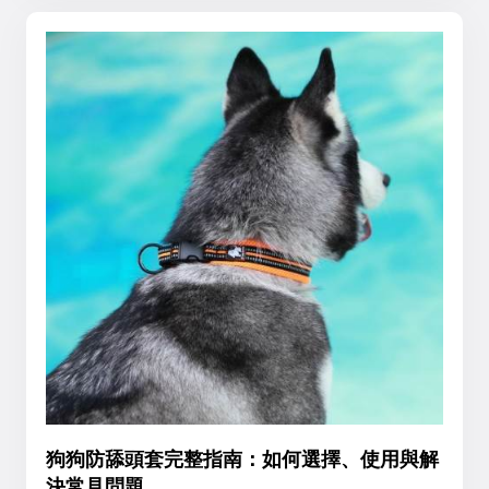
狗狗防舔頭套完整指南：如何選擇、使用與解
決常見問題