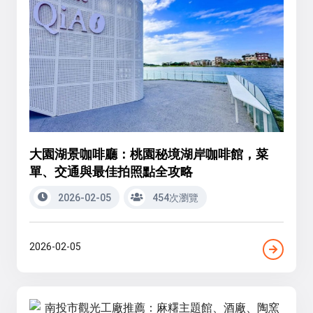
大園湖景咖啡廳：桃園秘境湖岸咖啡館，菜
單、交通與最佳拍照點全攻略
2026-02-05
454次瀏覽
2026-02-05