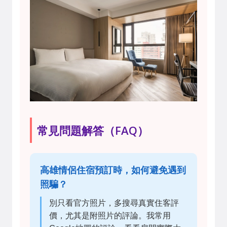
常見問題解答（FAQ）
高雄情侶住宿預訂時，如何避免遇到
照騙？
別只看官方照片，多搜尋真實住客評
價，尤其是附照片的評論。我常用