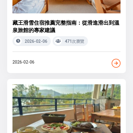
藏王滑雪住宿推薦完整指南：從滑進滑出到溫
泉旅館的專家建議
2026-02-06
471次瀏覽
2026-02-06