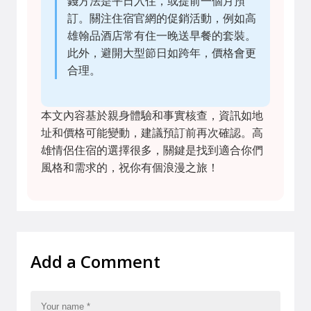
錢方法是平日入住，或提前一個月預
訂。關注住宿官網的促銷活動，例如高
雄翰品酒店常有住一晚送早餐的套裝。
此外，避開大型節日如跨年，價格會更
合理。
本文內容基於親身體驗和事實核查，資訊如地
址和價格可能變動，建議預訂前再次確認。高
雄情侶住宿的選擇很多，關鍵是找到適合你們
風格和需求的，祝你有個浪漫之旅！
Add a Comment