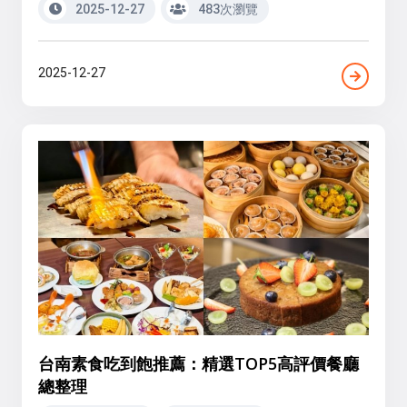
2025-12-27
483次瀏覽
2025-12-27
台南素食吃到飽推薦：精選TOP5高評價餐廳
總整理