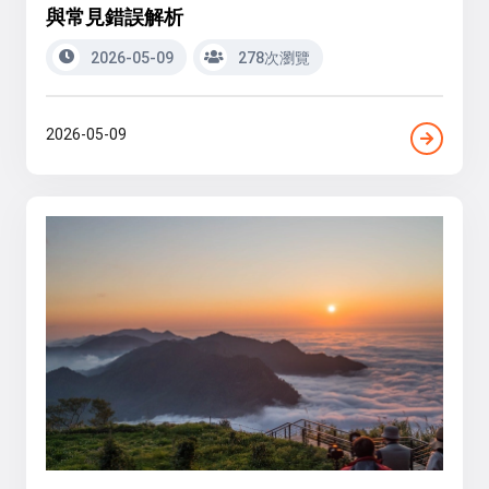
與常見錯誤解析
2026-05-09
278次瀏覽
2026-05-09