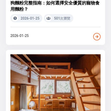
狗麵粉完整指南：如何選擇安全優質的寵物食
用麵粉？
2026-01-25
501次瀏覽
2026-01-25