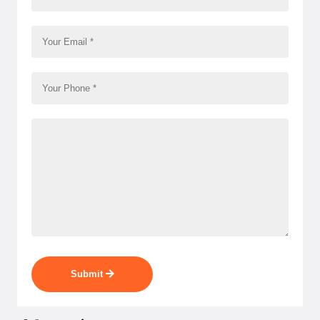
Submit