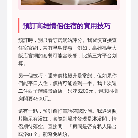
預訂高雄情侶住宿的實用技巧
預訂時，別只看訂房網站評分。我習慣直接查
住宿官網，常有早鳥優惠。例如，高雄福華大
飯店官網的套餐可能含晚餐，比第三方平台划
算。
另一個技巧：週末價格飆升是常態，但如果你
們能平日入住，價格可能差到一半。我上次週
二住西子灣海景旅店，只花3200元，週末同樣
房間要4500元。
還有一點，預訂前打電話確認設施。我遇過照
片顯示有浴缸，實際到場才發現是淋浴間，情
侶期待落空。直接問：「房間是否有私人陽台
或浴缸？」能避免糾紛。