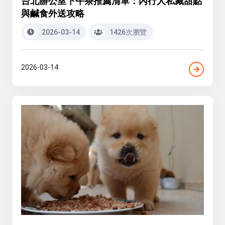
台北辦公室下午茶推薦清單：內行人私藏甜點
與鹹食外送攻略
2026-03-14
1426次瀏覽
2026-03-14