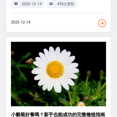
2025-12-14
439次瀏覽
2025-12-14
小雛菊好養嗎？新手也能成功的完整種植指南