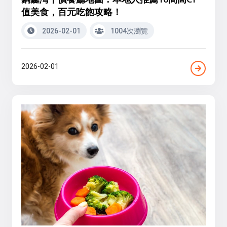
值美食，百元吃飽攻略！
2026-02-01
1004次瀏覽
2026-02-01