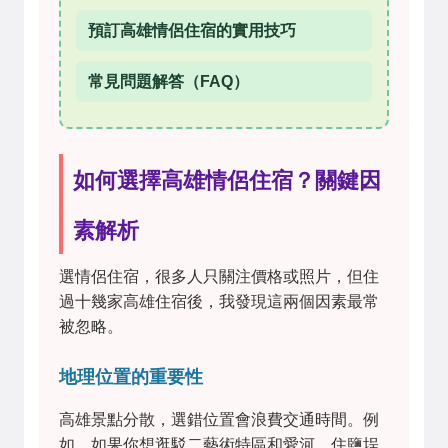
預訂高雄情侶住宿的實用技巧
常見問題解答（FAQ）
如何選擇高雄情侶住宿？關鍵因
素解析
選情侶住宿，很多人只關注價格或照片，但住
過十幾家高雄住宿後，我發現這兩個因素最常
被忽略。
地理位置的重要性
高雄景點分散，選錯位置會浪費交通時間。例
如，如果你想逛駁二藝術特區和愛河，住鹽埕