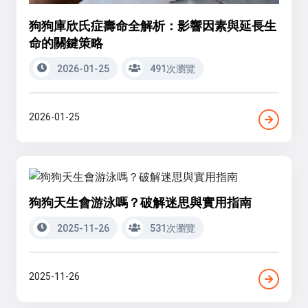
狗狗庫欣氏症壽命全解析：影響因素與延長生
命的關鍵策略
2026-01-25
491次瀏覽
2026-01-25
狗狗天生會游泳嗎？破解迷思與實用指南
2025-11-26
531次瀏覽
2025-11-26