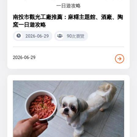
南投市觀光工廠推薦：麻糬主題館、酒廠、陶
窯一日遊攻略
2026-06-29
90次瀏覽
2026-06-29