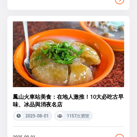
鳳山火車站美食：在地人激推！10大必吃古早
味、冰品與消夜名店
2025-08-01
1157次瀏覽