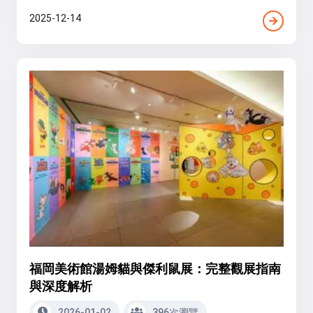
2025-12-14
福岡美術館湯姆貓與傑利鼠展：完整觀展指南
與深度解析
2026-01-02
396次瀏覽