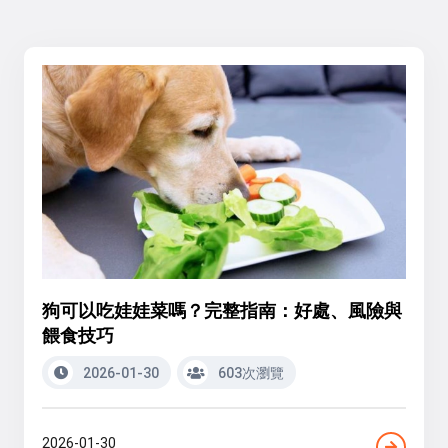
狗可以吃娃娃菜嗎？完整指南：好處、風險與
餵食技巧
2026-01-30
603次瀏覽
2026-01-30