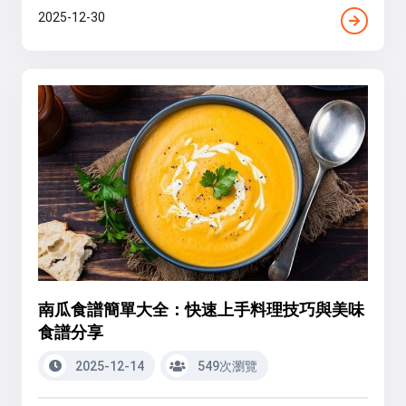
2025-12-30
南瓜食譜簡單大全：快速上手料理技巧與美味
食譜分享
2025-12-14
549次瀏覽