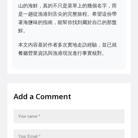
山的海鮮，真的不只是菜單上的幾個名字，而
是一趟從漁港到舌尖的完整旅程。希望這份帶
著海鹽味的指南，能幫你找到屬於自己的那盤
鮮。
本文內容基於作者多次實地走訪經驗，並已就
餐廳營業資訊與漁港現況進行事實核對。
Add a Comment