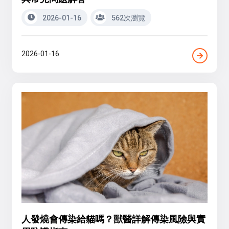
2026-01-16
562次瀏覽
2026-01-16
人發燒會傳染給貓嗎？獸醫詳解傳染風險與實