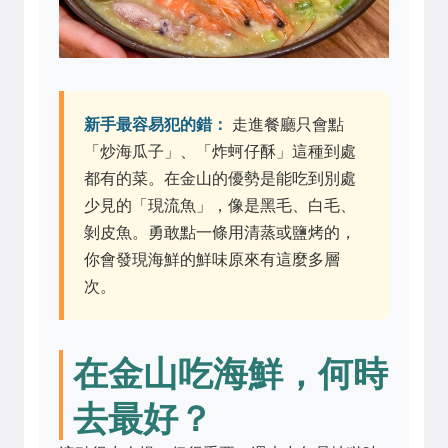
新手最容易犯的錯：
走進餐廳只會點
「炒海瓜子」、「炸蚵仔酥」這種到處
都有的菜。在金山的優勢是能吃到別處
少見的「現流魚」，像是黑毛、白毛、
剝皮魚。勇敢點一條用清蒸或鹽烤的，
你會發現海鮮的鮮味原來有這麼多層
次。
在金山吃海鮮，何時
去最好？