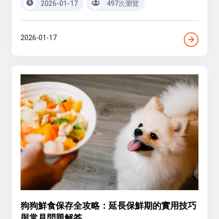
2026-01-17
497次瀏覽
2026-01-17
狗狗鮮食保存全攻略：延長保鮮期的實用技巧
與常見問題解答