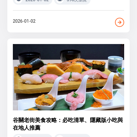
2026-01-02
谷關老街美食攻略：必吃清單、隱藏版小吃與
在地人推薦