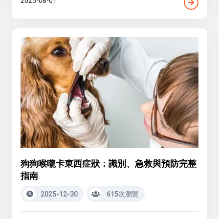
2025-08-01
狗狗喉嚨卡東西症狀：識別、急救與預防完整
指南
2025-12-30
615次瀏覽