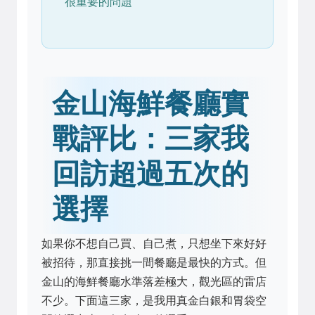
很重要的問題
金山海鮮餐廳實
戰評比：三家我
回訪超過五次的
選擇
如果你不想自己買、自己煮，只想坐下來好好
被招待，那直接挑一間餐廳是最快的方式。但
金山的海鮮餐廳水準落差極大，觀光區的雷店
不少。下面這三家，是我用真金白銀和胃袋空