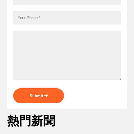
Submit
熱門新聞