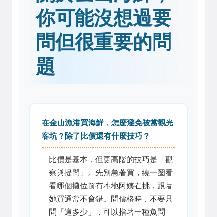
你可能沒想過要
問但很重要的問
題
在金山漁港買海鮮，怎麼避免被當觀光
客坑？除了比價還有什麼技巧？
比價是基本，但更高階的技巧是「觀
察與提問」。先別急著買，繞一圈看
看哪個攤位前有本地阿姨在挑，跟著
她買通常不會錯。問價格時，不要只
問「這多少」，可以指著一種魚問