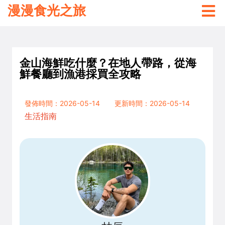
漫漫食光之旅
金山海鮮吃什麼？在地人帶路，從海
鮮餐廳到漁港採買全攻略
發佈時間：2026-05-14
更新時間：2026-05-14
生活指南