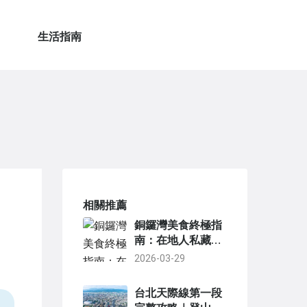
生活指南
相關推薦
銅鑼灣美食終極指
南：在地人私藏餐
廳與必吃清單
2026-03-29
台北天際線第一段