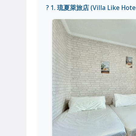
? 1. 琉夏萊旅店 (Villa Like H