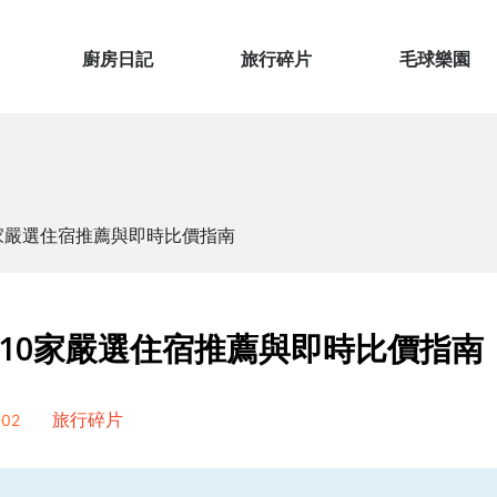
廚房日記
旅行碎片
毛球樂園
家嚴選住宿推薦與即時比價指南
10家嚴選住宿推薦與即時比價指南
02
旅行碎片