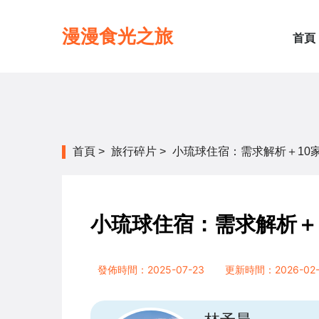
漫漫食光之旅
首頁
首頁
>
旅行碎片
>
小琉球住宿：需求解析＋10
小琉球住宿：需求解析＋
發佈時間：2025-07-23
更新時間：2026-02-