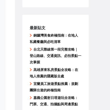
最新貼文
銅鑼灣美食終極指南：在地人
私藏餐廳與必吃清單
台北天際線第一段完整攻略｜
登山路線、交通資訊、必拍景點一
次掌握
高雄屏東私房景點全攻略：在
地人推薦的隱藏版去處
宜蘭員工旅遊景點推薦：規劃
團隊出遊的終極指南
嘉義公園射日塔遊玩全攻略：
門票、交通、拍攝點與周邊景點