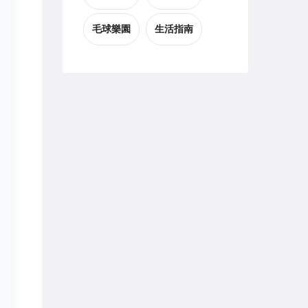
毛球樂園
生活指南