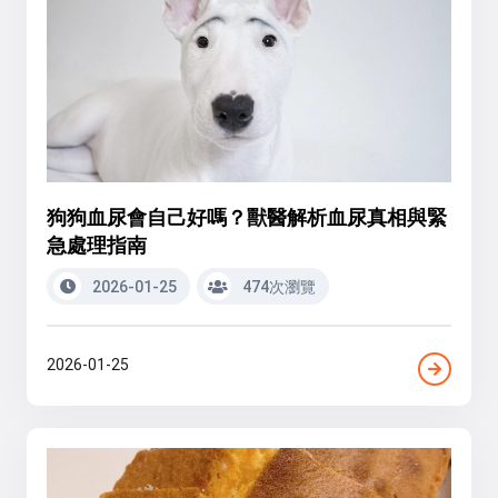
狗狗血尿會自己好嗎？獸醫解析血尿真相與緊
急處理指南
2026-01-25
474次瀏覽
2026-01-25