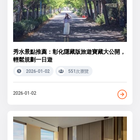
秀水景點推薦：彰化隱藏版旅遊寶藏大公開，
輕鬆規劃一日遊
2026-01-02
551次瀏覽
2026-01-02