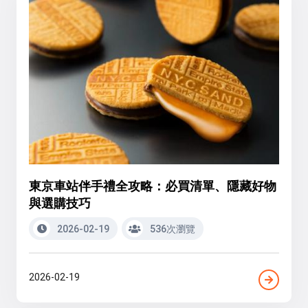
東京車站伴手禮全攻略：必買清單、隱藏好物
與選購技巧
2026-02-19
536次瀏覽
2026-02-19