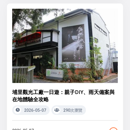
埔里觀光工廠一日遊：親子DIY、雨天備案與
在地體驗全攻略
2026-05-07
290次瀏覽