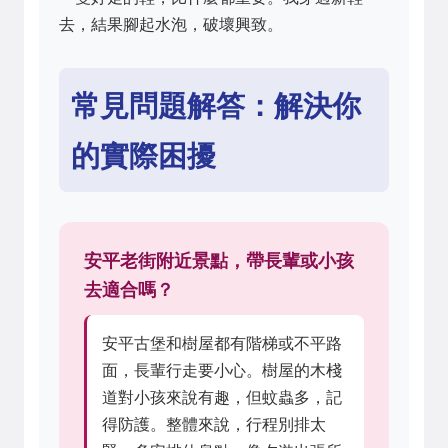
去，結果腳起水泡，破壞興致。
常見問題解答：解決你
的實際困擾
安平老街附近景點，帶長輩或小孩
去適合嗎？
安平古堡和樹屋都有階梯或不平路
面，長輩行走要小心。樹屋的木棧
道對小孩來說有趣，但蚊蟲多，記
得防護。整體來說，行程別排太