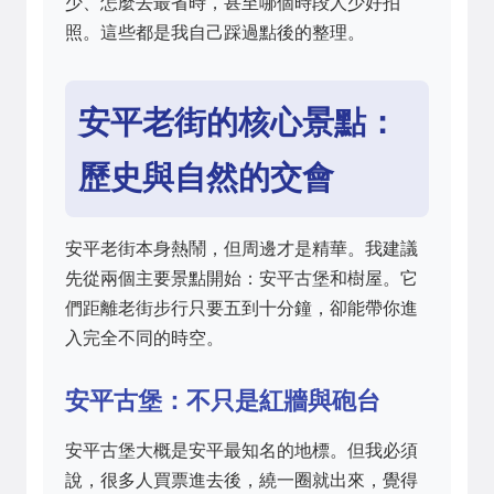
少、怎麼去最省時，甚至哪個時段人少好拍
照。這些都是我自己踩過點後的整理。
安平老街的核心景點：
歷史與自然的交會
安平老街本身熱鬧，但周邊才是精華。我建議
先從兩個主要景點開始：安平古堡和樹屋。它
們距離老街步行只要五到十分鐘，卻能帶你進
入完全不同的時空。
安平古堡：不只是紅牆與砲台
安平古堡大概是安平最知名的地標。但我必須
說，很多人買票進去後，繞一圈就出來，覺得