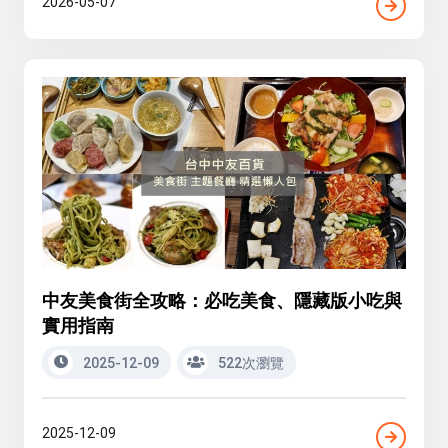
2026-05-07
中友美食街全攻略：必吃美食、隱藏版小吃與
實用指南
2025-12-09
522次瀏覽
2025-12-09