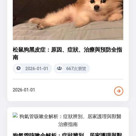
松鼠狗黑皮症：原因、症狀、治療與預防全指
南
2026-01-01
667次瀏覽
2026-01-01
狗氣管咳嗽全解析：症狀辨別、居家護理與獸