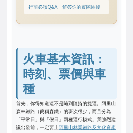
行前必讀Q&A：解答你的實際困擾
火車基本資訊：
時刻、票價與車
種
首先，你得知道這不是隨到隨搭的捷運。阿里山
森林鐵路（簡稱森鐵）的班次很少，而且分為
「平常日」與「假日」兩種運行模式。我強烈建
議出發前，一定要上
阿里山林業鐵路及文化資產