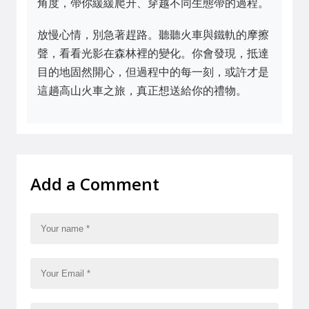
角度，帶你緩緩爬升、穿越不同生態帶的過程。
放慢心情，別急著趕路。聽聽火車與鐵軌的摩擦
聲，看看光影在森林裡的變化。你會發現，抵達
目的地固然開心，但過程中的每一刻，或許才是
這趟高山火車之旅，真正想送給你的禮物。
Add a Comment