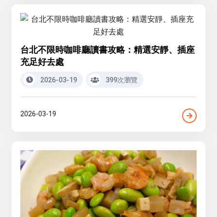
台北不限時咖啡廳讀書攻略：精選安靜、插座
充足好去處
2026-03-19
399次瀏覽
2026-03-19