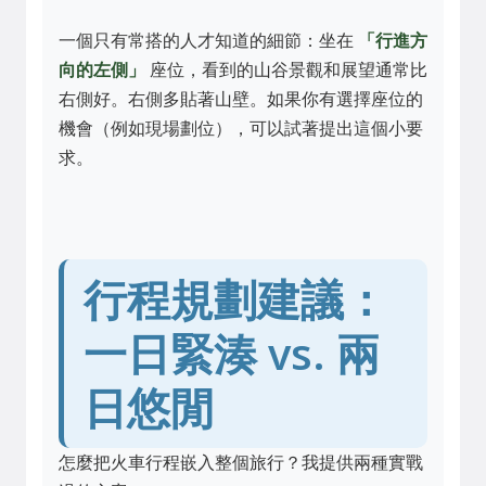
一個只有常搭的人才知道的細節：坐在
「行進方
向的左側」
座位，看到的山谷景觀和展望通常比
右側好。右側多貼著山壁。如果你有選擇座位的
機會（例如現場劃位），可以試著提出這個小要
求。
行程規劃建議：
一日緊湊 vs. 兩
日悠閒
怎麼把火車行程嵌入整個旅行？我提供兩種實戰