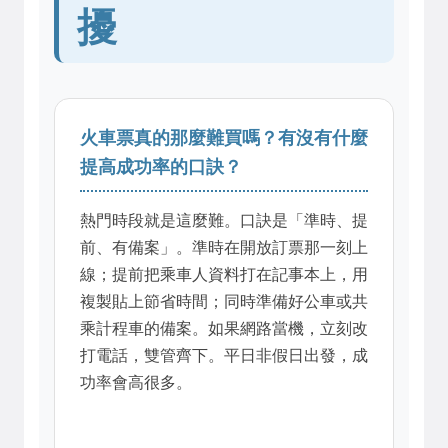
擾
火車票真的那麼難買嗎？有沒有什麼
提高成功率的口訣？
熱門時段就是這麼難。口訣是「準時、提
前、有備案」。準時在開放訂票那一刻上
線；提前把乘車人資料打在記事本上，用
複製貼上節省時間；同時準備好公車或共
乘計程車的備案。如果網路當機，立刻改
打電話，雙管齊下。平日非假日出發，成
功率會高很多。