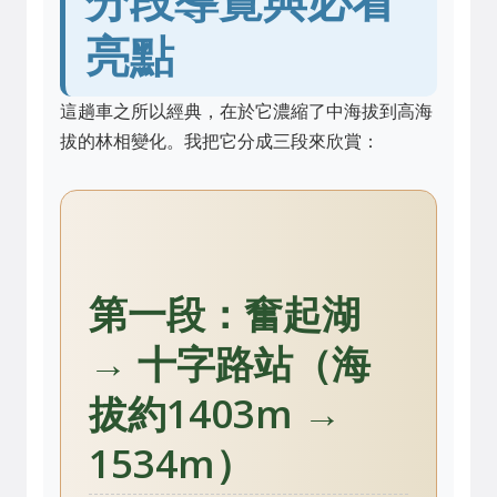
亮點
這趟車之所以經典，在於它濃縮了中海拔到高海
拔的林相變化。我把它分成三段來欣賞：
第一段：奮起湖
→ 十字路站（海
拔約1403m →
1534m）