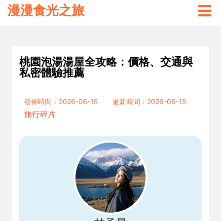
漫漫食光之旅
桃園泡湯湯屋全攻略：價格、交通與
私密體驗推薦
發佈時間：2026-06-15
更新時間：2026-06-15
旅行碎片