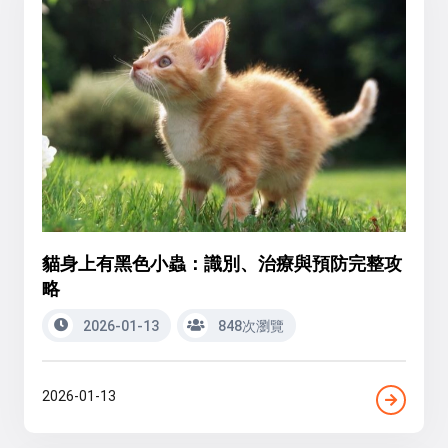
貓身上有黑色小蟲：識別、治療與預防完整攻
略
2026-01-13
848次瀏覽
2026-01-13