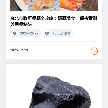
台北市政府餐廳全攻略：隱藏美食、價格實測
與用餐秘訣
2025-12-29
1856次瀏覽
2025-12-29