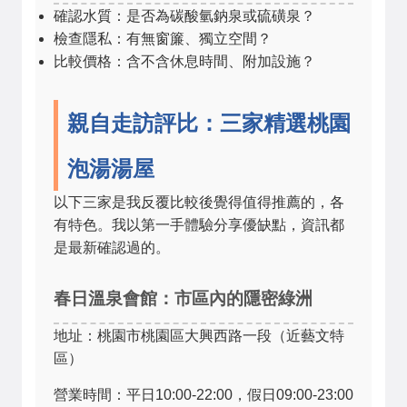
確認水質：是否為碳酸氫鈉泉或硫磺泉？
檢查隱私：有無窗簾、獨立空間？
比較價格：含不含休息時間、附加設施？
親自走訪評比：三家精選桃園
泡湯湯屋
以下三家是我反覆比較後覺得值得推薦的，各
有特色。我以第一手體驗分享優缺點，資訊都
是最新確認過的。
春日溫泉會館：市區內的隱密綠洲
地址：桃園市桃園區大興西路一段（近藝文特
區）
營業時間：平日10:00-22:00，假日09:00-23:00