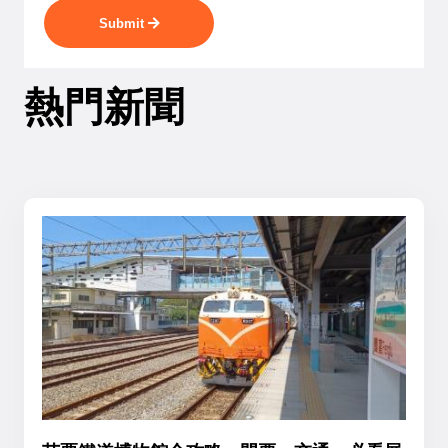
Submit
熱門新聞