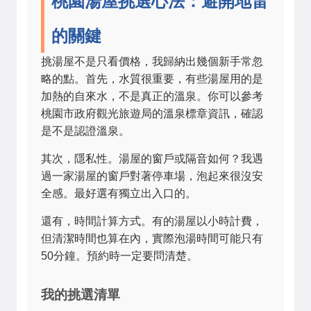
桃園湯屋挑選心法：避開地雷
的關鍵
挑湯屋不是只看價格，我歸納出幾個新手常忽
略的點。首先，水質很重要，有些湯屋用的是
加熱的自來水，不是真正的溫泉。你可以參考
桃園市政府觀光旅遊局的溫泉標章資訊，確認
是不是認證溫泉。
其次，隱私性。湯屋的窗戶或隔音如何？我遇
過一家湯屋的窗戶對著停車場，泡起來很沒安
全感。最好選有獨立出入口的。
還有，時間計算方式。有的湯屋以小時計費，
但清潔時間也算在內，實際泡湯時間可能只有
50分鐘。預約時一定要問清楚。
我的挑選清單