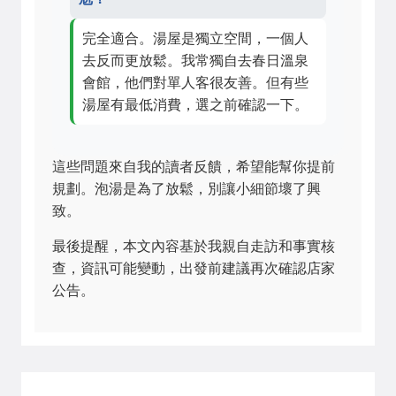
完全適合。湯屋是獨立空間，一個人
去反而更放鬆。我常獨自去春日溫泉
會館，他們對單人客很友善。但有些
湯屋有最低消費，選之前確認一下。
這些問題來自我的讀者反饋，希望能幫你提前
規劃。泡湯是為了放鬆，別讓小細節壞了興
致。
最後提醒，本文內容基於我親自走訪和事實核
查，資訊可能變動，出發前建議再次確認店家
公告。