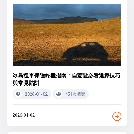
冰島租車保險終極指南：自駕遊必看選擇技巧
與常見陷阱
2026-01-02
451次瀏覽
2026-01-02