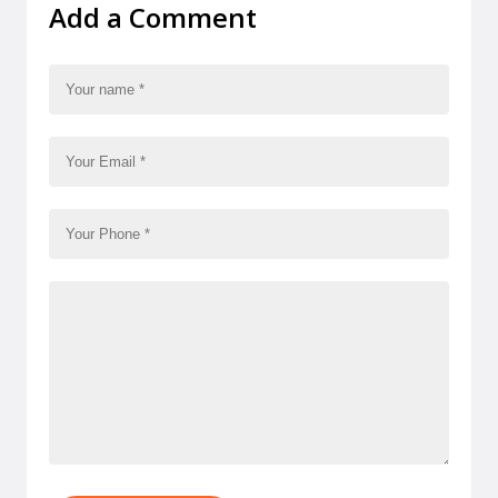
Add a Comment