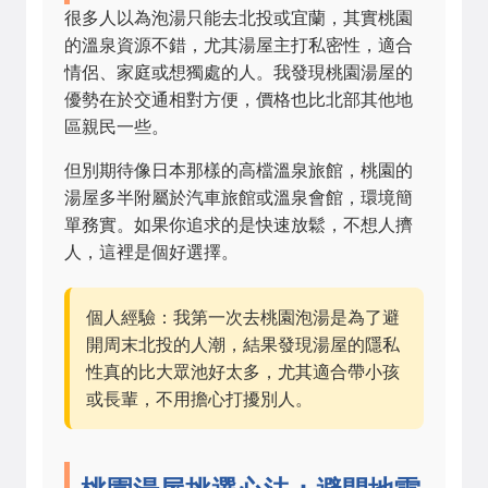
很多人以為泡湯只能去北投或宜蘭，其實桃園
的溫泉資源不錯，尤其湯屋主打私密性，適合
情侶、家庭或想獨處的人。我發現桃園湯屋的
優勢在於交通相對方便，價格也比北部其他地
區親民一些。
但別期待像日本那樣的高檔溫泉旅館，桃園的
湯屋多半附屬於汽車旅館或溫泉會館，環境簡
單務實。如果你追求的是快速放鬆，不想人擠
人，這裡是個好選擇。
個人經驗：我第一次去桃園泡湯是為了避
開周末北投的人潮，結果發現湯屋的隱私
性真的比大眾池好太多，尤其適合帶小孩
或長輩，不用擔心打擾別人。