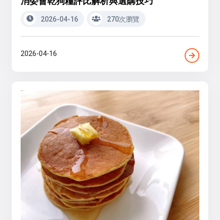
消委會乾狗糧評比解析與選購技巧
2026-04-16
270次瀏覽
2026-04-16