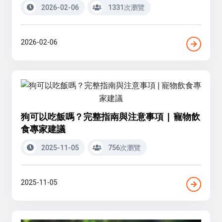
2026-02-06
1331次瀏覽
2026-02-06
狗可以吃飯嗎？完整指南與注意事項 | 寵物飲
食專家建議
2025-11-05
756次瀏覽
2025-11-05