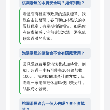
桃園湯屋的水質安全嗎？如何判斷？
看是否有桃園市政府的溫泉標章。我
親自走訪發現，春日和山林雅筑的水
質較穩定，有定期檢驗報告。如果你
有皮膚敏感，泡前先試水溫，避免硫
磺泉過濃的店家。
泡湯湯屋的價格會不會有隱藏費用？
常見隱藏費用是清潔費或加時費。例
如，超過一小時可能每10分鐘加收
100元。預約時問清楚計價方式，我
遇過一家湯屋把休息區使用費另計，
結帳時才發現。
桃園湯屋適合一個人去嗎？會不會尷
尬？