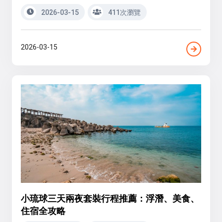
2026-03-15
411次瀏覽
2026-03-15
小琉球三天兩夜套裝行程推薦：浮潛、美食、
住宿全攻略