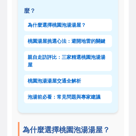
麼？
為什麼選擇桃園泡湯湯屋？
桃園湯屋挑選心法：避開地雷的關鍵
親自走訪評比：三家精選桃園泡湯湯
屋
桃園泡湯湯屋交通全解析
泡湯前必看：常見問題與專家建議
為什麼選擇桃園泡湯湯屋？