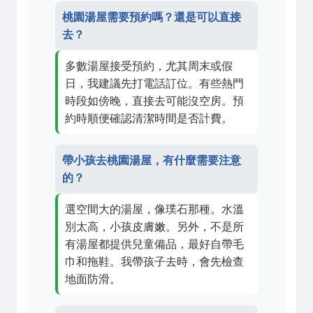
桃園湯屋需要預約嗎？還是可以直接
去？
多數湯屋接受預約，尤其周末或假
日，我建議先打電話訂位。有些熱門
時段如傍晚，直接去可能沒空房。預
約時順便確認清潔時間是否計費。
帶小孩去桃園湯屋，有什麼需要注意
的？
選空間大的湯屋，像璞石那種。水溫
別太高，小孩皮膚嫩。另外，不是所
有湯屋都提供兒童備品，最好自帶毛
巾和拖鞋。我帶孩子去時，會先檢查
地面防滑。