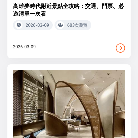
高雄夢時代附近景點全攻略：交通、門票、必
遊清單一次看
2026-03-09
603次瀏覽
2026-03-09