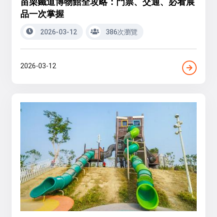
苗栗鐵道博物館全攻略：門票、交通、必看展
品一次掌握
2026-03-12
386次瀏覽
2026-03-12