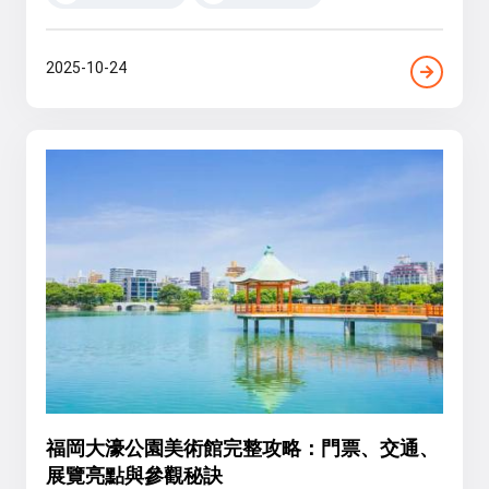
2025-10-24
福岡大濠公園美術館完整攻略：門票、交通、
展覽亮點與參觀秘訣