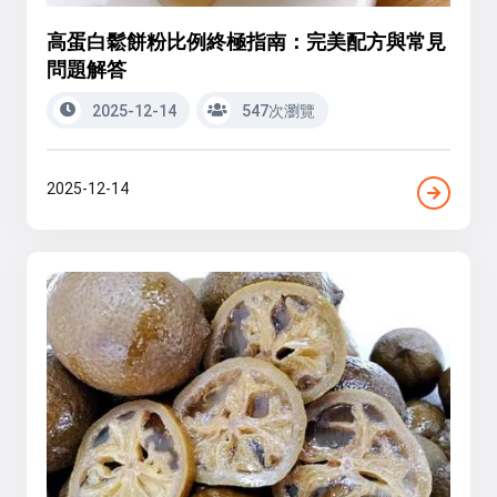
高蛋白鬆餅粉比例終極指南：完美配方與常見
問題解答
2025-12-14
547次瀏覽
2025-12-14