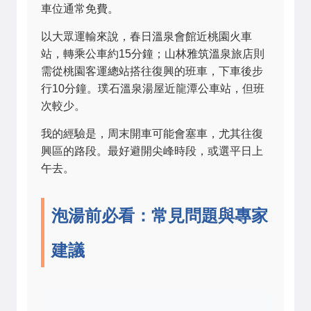
車位通常免費。
以大眾運輸來說，春日溫泉會館近桃園火車
站，轉乘公車約15分鐘；山林雅筑溫泉旅店則
需從桃園客運總站搭往復興的班車，下車後步
行10分鐘。璞石溫泉湯屋近龍潭公車站，但班
次較少。
我的經驗是，周末開車可能會塞車，尤其往復
興區的路段。最好避開尖峰時段，或選平日上
午去。
泡湯前必看：常見問題與專家
建議