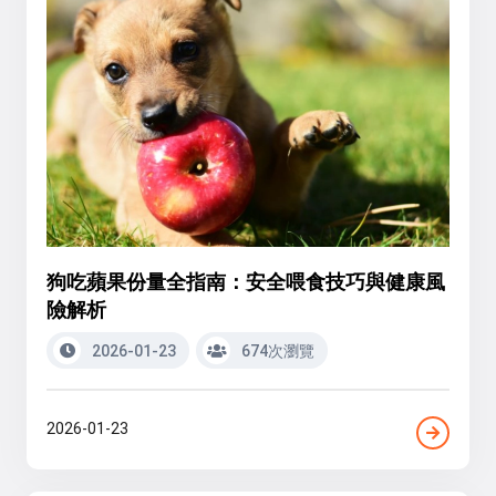
狗吃蘋果份量全指南：安全喂食技巧與健康風
險解析
2026-01-23
674次瀏覽
2026-01-23