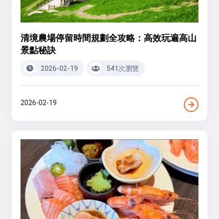
清境農場停留時間規劃全攻略：高效玩遍高山
景點秘訣
2026-02-19
541次瀏覽
2026-02-19