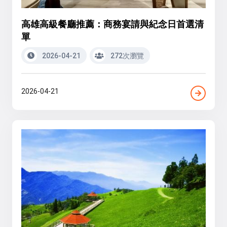
高雄高級餐廳推薦：商務宴請與紀念日首選清
單
2026-04-21
272次瀏覽
2026-04-21