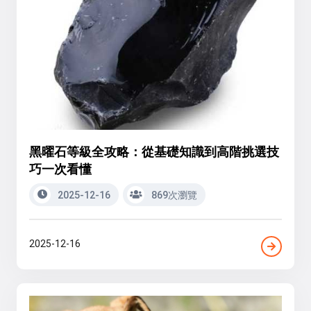
黑曜石等級全攻略：從基礎知識到高階挑選技
巧一次看懂
2025-12-16
869次瀏覽
2025-12-16