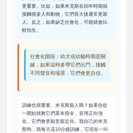
更重要。比如，如果米克斯在幼年時期就
接觸很多人和動物，它們長大後通常更親
人。反之，如果缺乏社會化，可能就會比
較怕生。
社會化階段：幼犬或幼貓時期是關
鍵，如果這時多帶它們出門，接觸
不同聲音和場景，它們會更自信。
訓練也很重要。米克斯親人嗎？如果你從
一開始就教它們基本指令，並用正向強
化，它們會更願意親近你。我自己的米克
斯狗，我每天花10分鐘訓練，它現在一叫