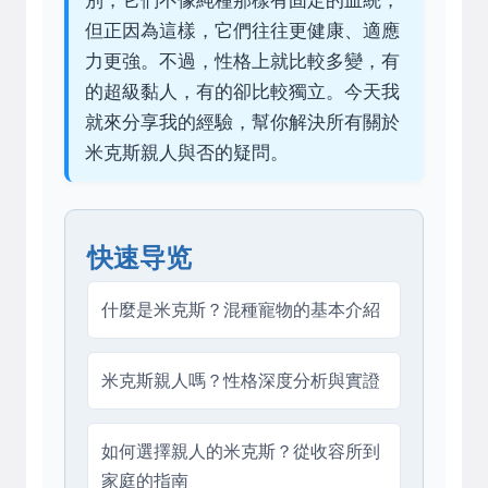
別，它們不像純種那樣有固定的血統，
但正因為這樣，它們往往更健康、適應
力更強。不過，性格上就比較多變，有
的超級黏人，有的卻比較獨立。今天我
就來分享我的經驗，幫你解決所有關於
米克斯親人與否的疑問。
快速导览
什麼是米克斯？混種寵物的基本介紹
米克斯親人嗎？性格深度分析與實證
如何選擇親人的米克斯？從收容所到
家庭的指南