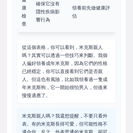
確保它沒有
康
領養前先做健康評
隱性疾病影
檢
估
響行為
查
從這個表格，你可以看到，米克斯親人
嗎？其實可以透過一些技巧來判斷。我個
人偏好領養成年米克斯，因為它們的性格
已經穩定，你可以直接看到它們是否親
人。但這也有風險，比如我領養過一隻成
年米克斯狗，它一開始很怕男人，但後來
慢慢適應了。
米克斯親人嗎？我還想提醒，不要只看外
表。有的米克斯長得可愛，但可能性格不
適合你。反之，外表普通的米克斯，卻可