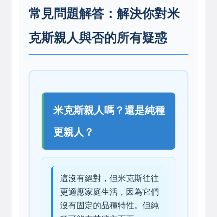
常見問題解答：解決你對米
克斯親人與否的所有疑惑
米克斯親人嗎？還是純種
更親人？
這沒有絕對，但米克斯往往
更適應家庭生活，因為它們
沒有固定的品種特性。但純