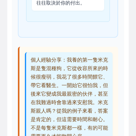
往往取決於你的付出。
個人經驗分享：我養的第一隻米克
斯是隻混種狗，它從收容所來的時
候很瘦弱，我花了很多時間餵它、
帶它看醫生。一開始它很怕我，但
後來它變成我最親密的伙伴，甚至
在我難過時會靠過來安慰我。米克
斯親人嗎？從我的例子來看，答案
是肯定的，但這需要時間和耐心。
不是每隻米克斯都一樣，有的可能