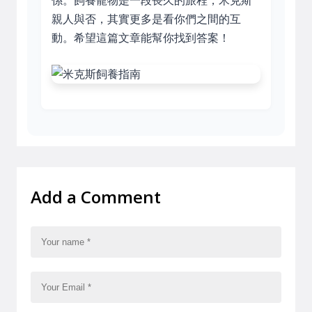
係。飼養寵物是一段長久的旅程，米克斯
親人與否，其實更多是看你們之間的互
動。希望這篇文章能幫你找到答案！
Add a Comment