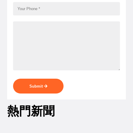
Submit
熱門新聞