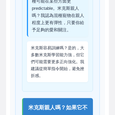
種可能在某些方面更
predictable。米克斯親人
嗎？我認為混種寵物在親人
程度上更有彈性，只要你給
予足夠的愛和關注。
米克斯容易訓練嗎？是的，大
多數米克斯學習能力強，但它
們可能需要更多正向強化。我
建議從簡單指令開始，避免挫
折感。
米克斯親人嗎？如果它不