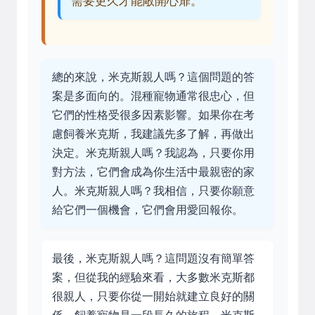
需要更久才能敞開心扉。
總的來說，米克斯親人嗎？這個問題的答
案是多面向的。混種寵物通常很忠心，但
它們的性格受很多因素影響。如果你在考
慮飼養米克斯，我建議先多了解，再做出
決定。米克斯親人嗎？我認為，只要你用
對方法，它們會成為你生活中最親密的家
人。米克斯親人嗎？我相信，只要你願意
給它們一個機會，它們會用愛回報你。
最後，米克斯親人嗎？這問題沒有簡單答
案，但從我的經驗來看，大多數米克斯都
很親人，只要你從一開始就建立良好的關