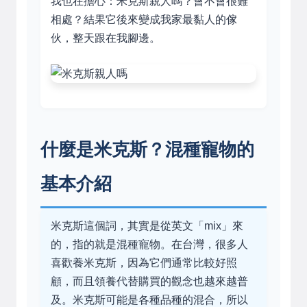
我也在擔心：米克斯親人嗎？會不會很難
相處？結果它後來變成我家最黏人的傢
伙，整天跟在我腳邊。
什麼是米克斯？混種寵物的
基本介紹
米克斯這個詞，其實是從英文「mix」來
的，指的就是混種寵物。在台灣，很多人
喜歡養米克斯，因為它們通常比較好照
顧，而且領養代替購買的觀念也越來越普
及。米克斯可能是各種品種的混合，所以