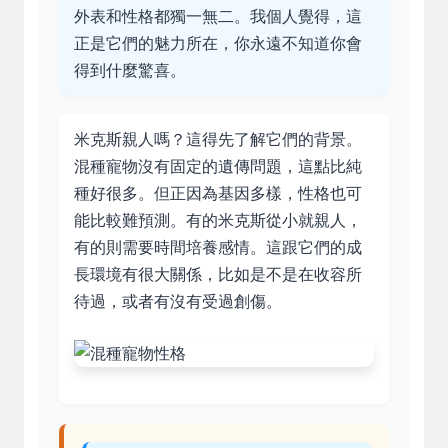
外表和性格都獨一無二。我個人覺得，這
正是它們的魅力所在，你永遠不知道你會
得到什麼驚喜。
米克斯親人嗎？這得先了解它們的背景。
混種寵物沒有固定的遺傳問題，這點比純
種好很多。但正因為基因多樣，性格也可
能比較難預測。有的米克斯從小就親人，
有的則需要時間培養感情。這跟它們的成
長環境有很大關係，比如是不是在收容所
待過，或者有沒有受過創傷。