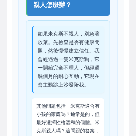
親人怎麼辦？
如果米克斯不親人，別急著
放棄。先檢查是否有健康問
題，然後慢慢建立信任。我
曾經遇過一隻米克斯狗，它
一開始完全不理人，但經過
幾個月的耐心互動，它現在
會主動跳上沙發陪我。
其他問題包括：米克斯適合有
小孩的家庭嗎？通常是的，但
最好選擇性格溫和的個體。米
克斯親人嗎？這問題的答案，