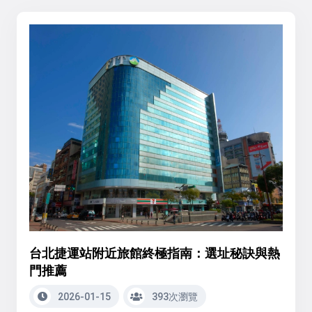
台北捷運站附近旅館終極指南：選址秘訣與熱
門推薦
2026-01-15
393次瀏覽