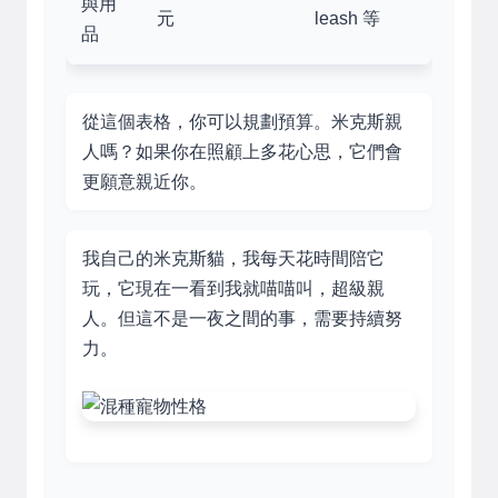
與用
元
leash 等
品
從這個表格，你可以規劃預算。米克斯親
人嗎？如果你在照顧上多花心思，它們會
更願意親近你。
我自己的米克斯貓，我每天花時間陪它
玩，它現在一看到我就喵喵叫，超級親
人。但這不是一夜之間的事，需要持續努
力。