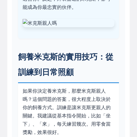
能成為你最忠實的伙伴。
飼養米克斯的實用技巧：從
訓練到日常照顧
如果你決定養米克斯，那麼米克斯親人
嗎？這個問題的答案，很大程度上取決於
你的飼養方式。訓練是讓米克斯更親人的
關鍵。我建議從基本指令開始，比如「坐
下」、「來」，每天練習幾次。用零食當
獎勵，效果很好。