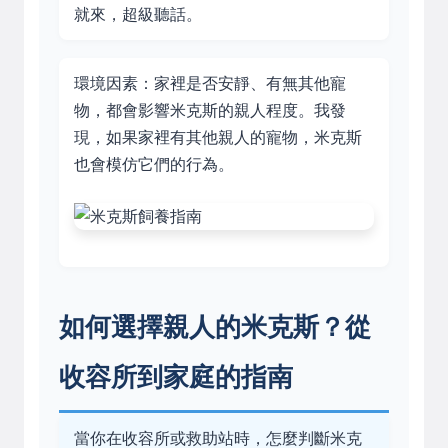
就來，超級聽話。
環境因素：家裡是否安靜、有無其他寵
物，都會影響米克斯的親人程度。我發
現，如果家裡有其他親人的寵物，米克斯
也會模仿它們的行為。
如何選擇親人的米克斯？從
收容所到家庭的指南
當你在收容所或救助站時，怎麼判斷米克