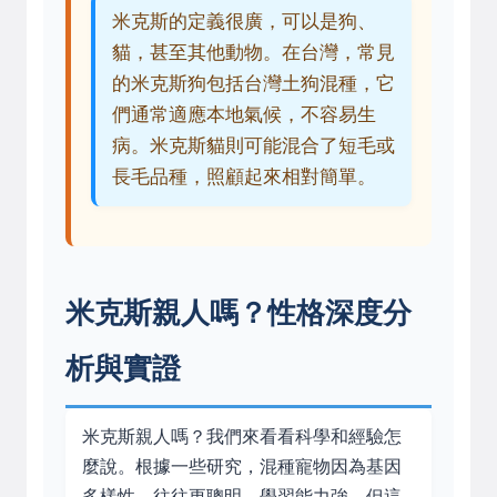
米克斯的定義很廣，可以是狗、
貓，甚至其他動物。在台灣，常見
的米克斯狗包括台灣土狗混種，它
們通常適應本地氣候，不容易生
病。米克斯貓則可能混合了短毛或
長毛品種，照顧起來相對簡單。
米克斯親人嗎？性格深度分
析與實證
米克斯親人嗎？我們來看看科學和經驗怎
麼說。根據一些研究，混種寵物因為基因
多樣性，往往更聰明、學習能力強。但這