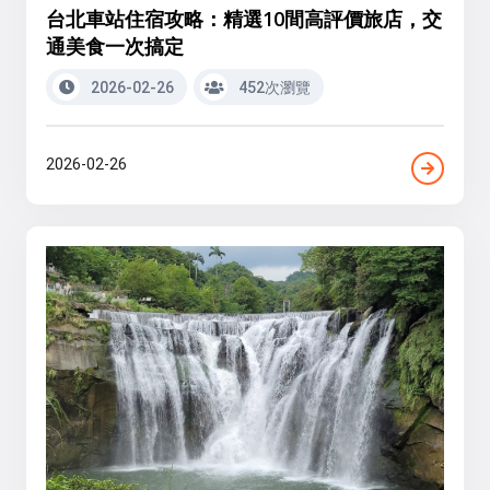
台北車站住宿攻略：精選10間高評價旅店，交
通美食一次搞定
2026-02-26
452次瀏覽
2026-02-26