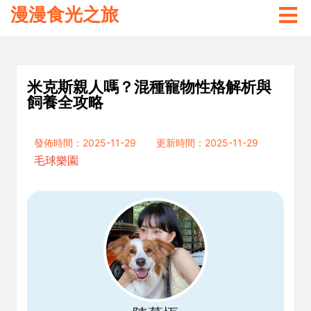
漫漫食光之旅
米克斯親人嗎？混種寵物性格解析與
飼養全攻略
發佈時間：2025-11-29
更新時間：2025-11-29
毛球樂園