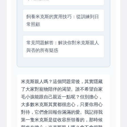
飼養米克斯的實用技巧：從訓練到日
常照顧
常見問題解答：解決你對米克斯親人
與否的所有疑惑
米克斯親人嗎？這個問題背後，其實隱藏
了大家對寵物陪伴的渴望。誰不希望自家
毛小孩能跟自己親近一點呢？但別擔心，
大多數米克斯其實都很忠心，只要你用心
對待，它們會回報你滿滿的愛。我記得我
第一隻米克斯是從收容所領養的，那時候