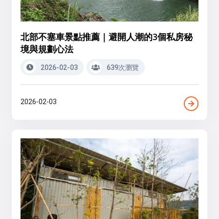
北部不塞車景點推薦｜避開人潮的3個私房秘
境與規劃心法
2026-02-03
639次瀏覽
2026-02-03