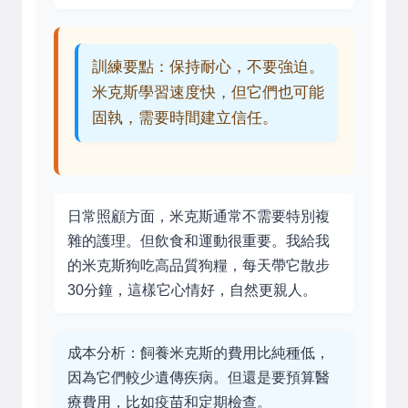
訓練要點：保持耐心，不要強迫。
米克斯學習速度快，但它們也可能
固執，需要時間建立信任。
日常照顧方面，米克斯通常不需要特別複
雜的護理。但飲食和運動很重要。我給我
的米克斯狗吃高品質狗糧，每天帶它散步
30分鐘，這樣它心情好，自然更親人。
成本分析：飼養米克斯的費用比純種低，
因為它們較少遺傳疾病。但還是要預算醫
療費用，比如疫苗和定期檢查。