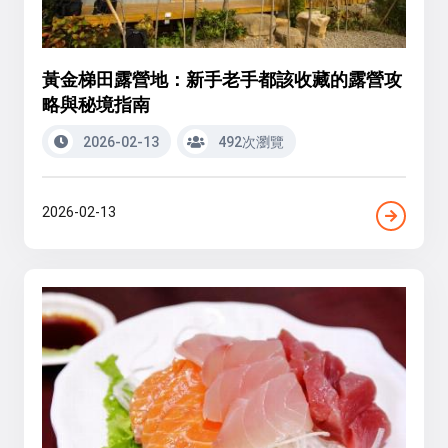
黃金梯田露營地：新手老手都該收藏的露營攻
略與秘境指南
2026-02-13
492次瀏覽
2026-02-13