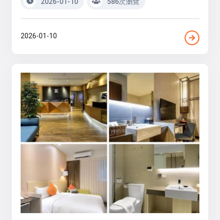
2026-01-10
586次瀏覽
2026-01-10