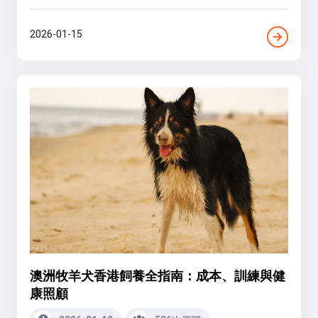
2026-01-15
澳洲牧羊犬香港飼養全指南：成本、訓練與健
康照顧