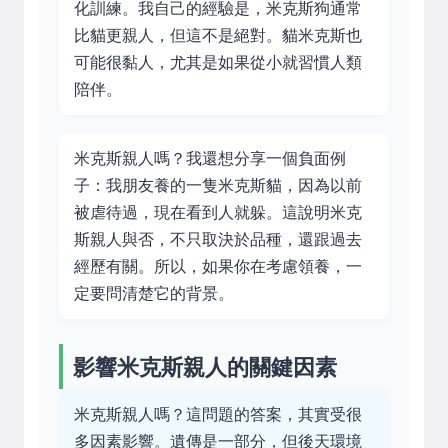
化訓練。我自己的經驗是，米克斯狗通常
比貓更親人，但這不是絕對。貓米克斯也
可能很黏人，尤其是如果從小就習慣人類
陪伴。
米克斯親人嗎？我還想分享一個負面例
子：我朋友養的一隻米克斯貓，因為以前
被虐待過，現在看到人就躲。這說明米克
斯親人與否，不只取決於品種，還跟過去
經歷有關。所以，如果你在考慮領養，一
定要問清楚它的背景。
影響米克斯親人的關鍵因素
米克斯親人嗎？這問題的答案，其實受很
多因素影響。遺傳是一部分，但後天環境