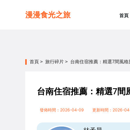
漫漫食光之旅
首頁
首頁
>
旅行碎片
>
台南住宿推薦：精選7間風格
台南住宿推薦：精選7間
發佈時間：2026-04-09
更新時間：2026-04