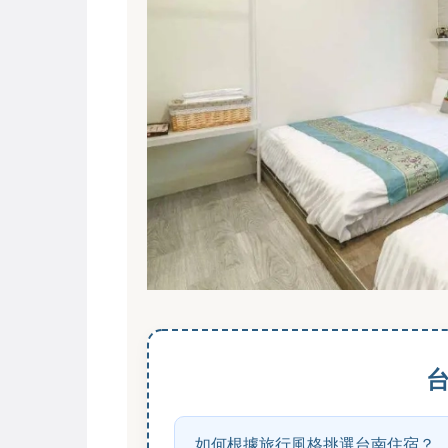
如何根據旅行風格挑選台南住宿？