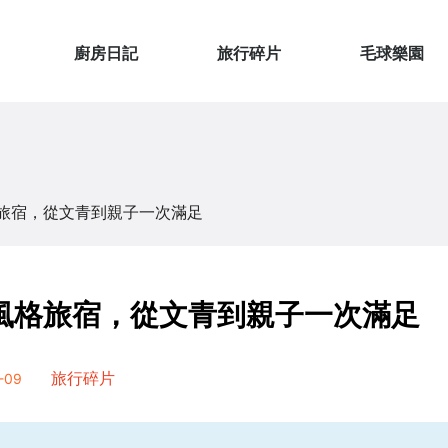
廚房日記
旅行碎片
毛球樂園
旅宿，從文青到親子一次滿足
風格旅宿，從文青到親子一次滿足
-09
旅行碎片