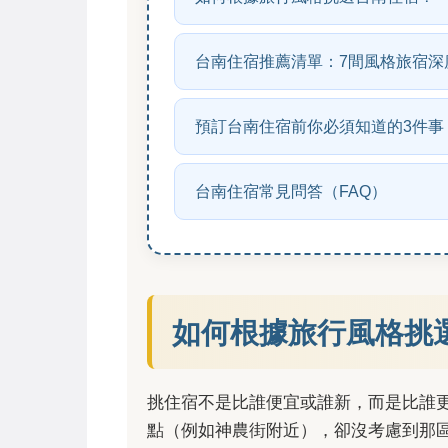
台南住宿推薦清單：7間風格旅宿深
預訂台南住宿前你必須知道的3件事
台南住宿常見問答（FAQ）
如何根據旅行風格挑
挑住宿不是比誰便宜或誰新，而是比誰
點（例如神農街附近），卻沒考慮到那