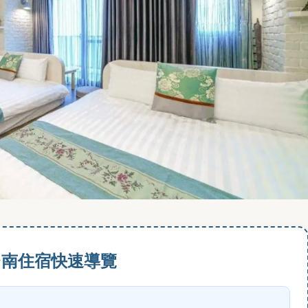
台南住宿快速導覽