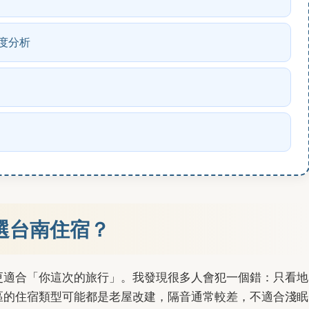
度分析
選台南住宿？
更適合「你這次的旅行」。我發現很多人會犯一個錯：只看地
區的住宿類型可能都是老屋改建，隔音通常較差，不適合淺眠