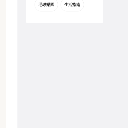
毛球樂園
生活指南