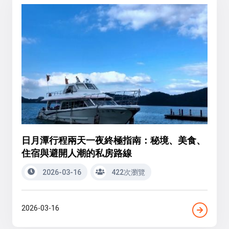
日月潭行程兩天一夜終極指南：秘境、美食、
住宿與避開人潮的私房路線
2026-03-16
422次瀏覽
2026-03-16