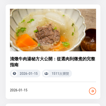
清燉牛肉湯秘方大公開：從選肉到燉煮的完整
指南
2026-01-15
1511次瀏覽
2026-01-15