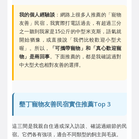
我的個人經驗談
：網路上很多人推薦的「寵物
友善」民宿，我實際打電話過去，有超過三分
之一聽到我家是15公斤的中型米克斯，語氣就
開始猶豫，或直接說「我們比較歡迎小型犬
喔」。所以，
「可攜帶寵物」和「真心歡迎寵
物」是兩回事
。下面推薦的，都是我確認過對
中大型犬也相對友善的選擇。
墾丁寵物友善民宿實住推薦Top 3
這三間是我親自住過或深入訪談、確認過細節的民
宿。它們各有強項，適合不同類型的飼主與毛孩。