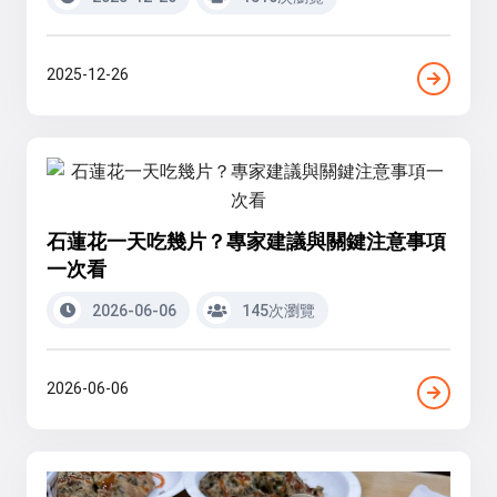
2025-12-26
石蓮花一天吃幾片？專家建議與關鍵注意事項
一次看
2026-06-06
145次瀏覽
2026-06-06