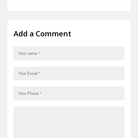
Add a Comment