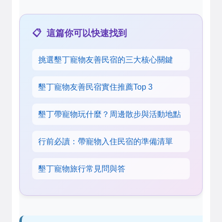
這篇你可以快速找到
挑選墾丁寵物友善民宿的三大核心關鍵
墾丁寵物友善民宿實住推薦Top 3
墾丁帶寵物玩什麼？周邊散步與活動地點
行前必讀：帶寵物入住民宿的準備清單
墾丁寵物旅行常見問與答