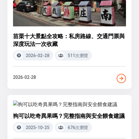
苗栗十大景點全攻略：私房路線、交通門票與
深度玩法一次收藏
2026-02-28
511次瀏覽
2026-02-28
狗可以吃奇異果嗎？完整指南與安全餵食建議
2025-10-25
676次瀏覽