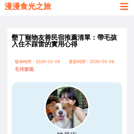
漫漫食光之旅
墾丁寵物友善民宿推薦清單：帶毛孩
入住不踩雷的實用心得
發佈時間：2026-05-09
更新時間：2026-05-09
毛球樂園