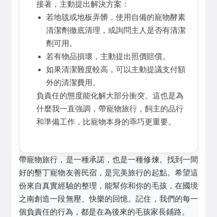
接著，主動提出解決方案：
若地毯或地板弄髒，使用自備的寵物酵素
清潔劑徹底清理，或詢問主人是否有清潔
劑可用。
若有物品損壞，主動提出照價賠償。
如果清潔難度較高，可以主動提議支付額
外的清潔費用。
負責任的態度能化解大部分衝突。這也是為
什麼我一直強調，帶寵物旅行，飼主的品行
和準備工作，比寵物本身的乖巧更重要。
帶寵物旅行，是一種承諾，也是一種修煉。找到一間
好的墾丁寵物友善民宿，是完美旅行的起點。希望這
份來自真實經驗的整理，能幫你和你的毛孩，在國境
之南創造一段無壓、快樂的回憶。記住，我們的每一
個負責任的行為，都是在為後來的毛孩家長鋪路。