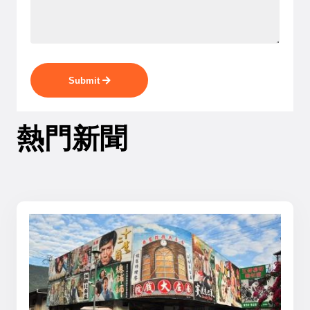
Submit
熱門新聞