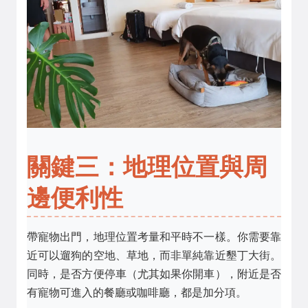
關鍵三：地理位置與周
邊便利性
帶寵物出門，地理位置考量和平時不一樣。你需要靠
近可以遛狗的空地、草地，而非單純靠近墾丁大街。
同時，是否方便停車（尤其如果你開車），附近是否
有寵物可進入的餐廳或咖啡廳，都是加分項。