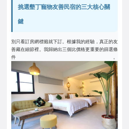
挑選墾丁寵物友善民宿的三大核心關
鍵
別只看訂房網標籤就下訂。根據我的經驗，真正的友
善藏在細節裡。我歸納出三個比價格更重要的篩選條
件。