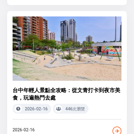
台中年輕人景點全攻略：從文青打卡到夜市美
食，玩遍熱門去處
2026-02-16
446次瀏覽
2026-02-16