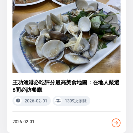
王功漁港必吃評分最高美食地圖：在地人嚴選
8間必訪餐廳
2026-02-01
1399次瀏覽
2026-02-01