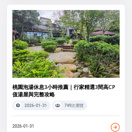
桃園泡湯休息3小時推薦｜行家精選3間高CP
值湯屋與完整攻略
2026-01-31
749次瀏覽
2026-01-31