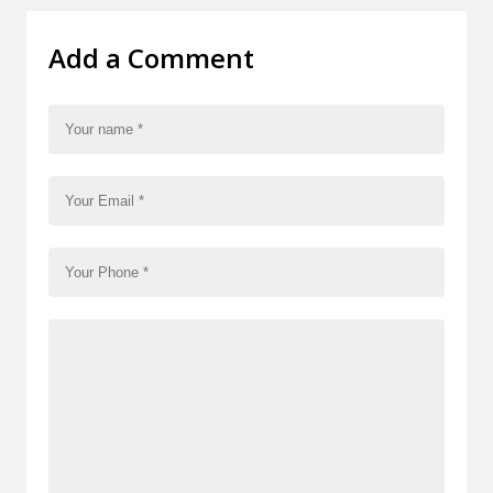
Add a Comment