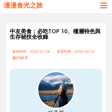
漫漫食光之旅
中友美食：必吃TOP 10、樓層特色與
生存秘技全收錄
發佈時間：2025-07-24
更新時間：2026-02-02
旅行碎片