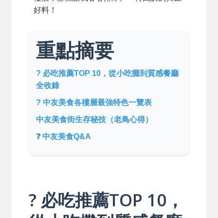
好料！
重點摘要
? 必吃推薦TOP 10，從小吃攤到質感餐廳
全收錄
? 中友美食各樓層最強特色一覽表
中友美食街生存秘技（老鳥心得）
❓ 中友美食Q&A
? 必吃推薦TOP 10，