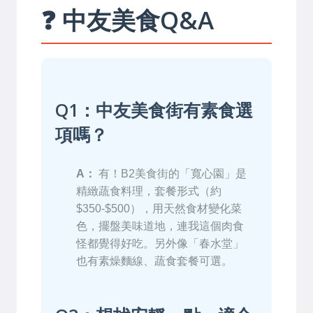
❓ 中友美食Q&A
Q1：中友美食街有素食選
項嗎？
A：
有！B2美食街的「寬心園」是
精緻蔬食料理，套餐形式（約
$350-$500），用天然食材變化菜
色，擺盤美味道地，連我這個肉食
怪都覺得好吃。另外像「春水堂」
也有素燥麵線、蔬食套餐可選。