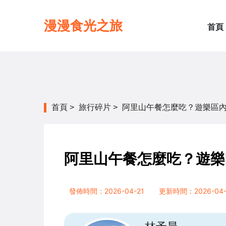
漫漫食光之旅
首頁
首頁
>
旅行碎片
>
阿里山午餐怎麼吃？遊樂區
阿里山午餐怎麼吃？遊樂
發佈時間：2026-04-21
更新時間：2026-04-