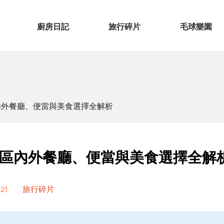
廚房日記
旅行碎片
毛球樂園
內外餐廳、便當與美食選擇全解析
區內外餐廳、便當與美食選擇全解
21
旅行碎片