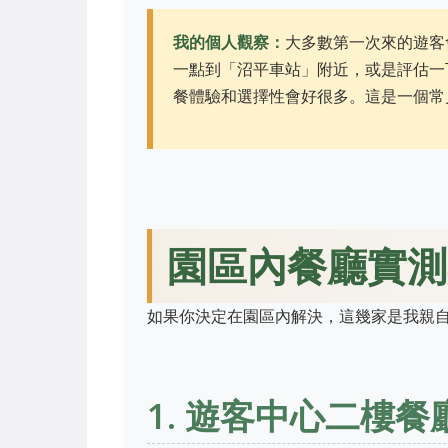
我的個人觀察：
大多數第一次來的遊客
一點到「沼平車站」附近，或是評估一
餐體驗和選擇性會好很多。這是一個常
園區內餐廳實測
如果你決定在園區內解決，這幾家是我親
1. 遊客中心二樓