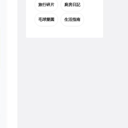
旅行碎片
廚房日記
毛球樂園
生活指南