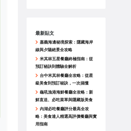
最新貼文
嘉義海邊秘境探索：隱藏海岸
線與夕陽絕景全攻略
米其林五星餐廳終極指南：從
預訂秘訣到體驗全解析
台中米其林餐廳全攻略：從星
級美食到預訂秘訣，一次搞懂
龜吼漁港海鮮餐廳全攻略：新
鮮直送、必吃菜單與隱藏版美食
內湖必吃餐廳評分最高全攻
略：美食達人精選高評價餐廳與實
用指南