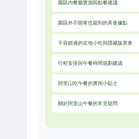
園區內餐廳實測與點餐建議
園區外不開車也能到的美食據點
不容錯過的在地小吃與隱藏版美食
行程安排與午餐時間規劃建議
阿里山吃午餐的實用小貼士
關於阿里山午餐的常見疑問