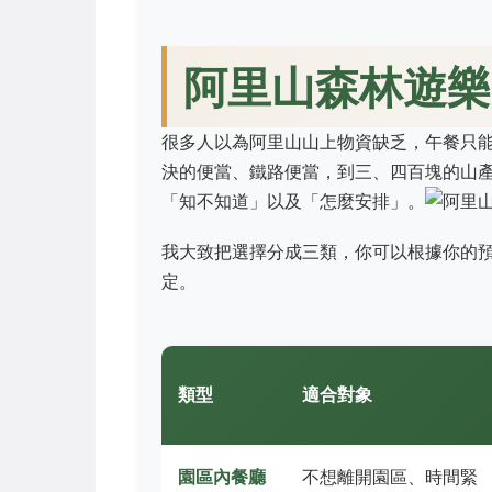
阿里山森林遊樂
很多人以為阿里山山上物資缺乏，午餐只
決的便當、鐵路便當，到三、四百塊的山
「知不知道」以及「怎麼安排」。
我大致把選擇分成三類，你可以根據你的
定。
類型
適合對象
園區內餐廳
不想離開園區、時間緊