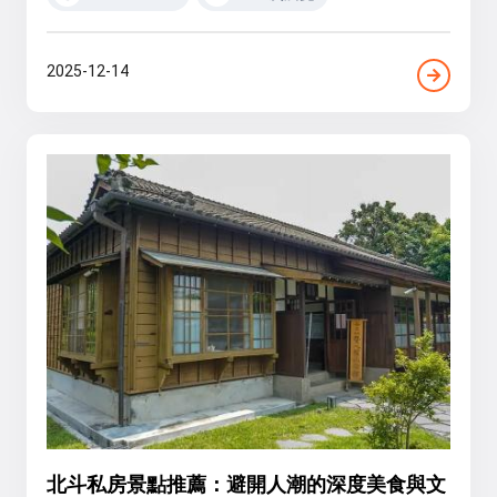
2025-12-14
北斗私房景點推薦：避開人潮的深度美食與文