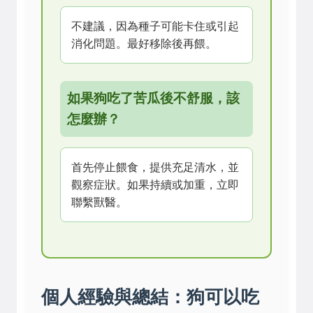
不建議，因為種子可能卡住或引起
消化問題。最好移除後再餵。
如果狗吃了苦瓜後不舒服，該
怎麼辦？
首先停止餵食，提供充足清水，並
觀察症狀。如果持續或加重，立即
聯繫獸醫。
個人經驗與總結：狗可以吃