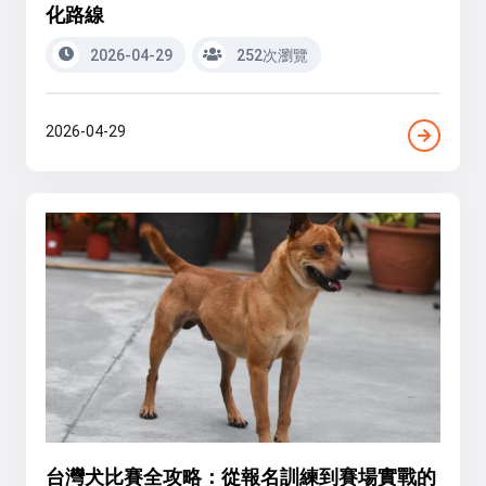
化路線
2026-04-29
252次瀏覽
2026-04-29
台灣犬比賽全攻略：從報名訓練到賽場實戰的