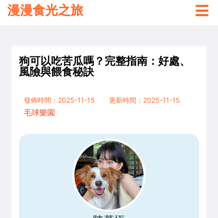
漫漫食光之旅
狗可以吃苦瓜嗎？完整指南：好處、
風險與餵食秘訣
發佈時間：2025-11-15
更新時間：2025-11-15
毛球樂園