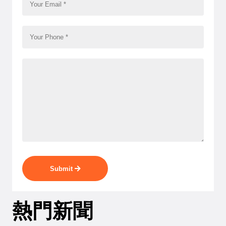
Submit
熱門新聞