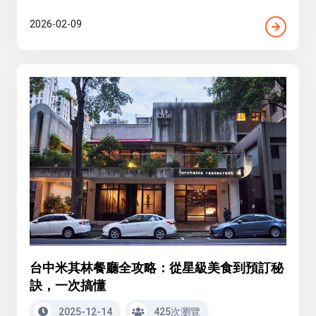
2026-02-09
台中米其林餐廳全攻略：從星級美食到預訂秘
訣，一次搞懂
2025-12-14
425次瀏覽