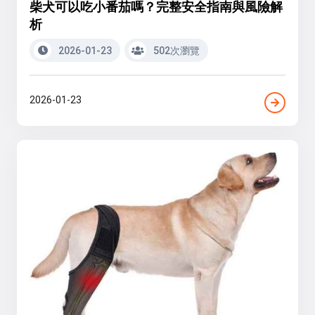
柴犬可以吃小番茄嗎？完整安全指南與風險解
析
2026-01-23
502次瀏覽
2026-01-23