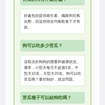
好處包括提供維生素、纖維和抗氧
化劑，但這些得在均衡飲食下才有
效。
狗可以吃多少苦瓜？
這取決於狗狗的體重和健康狀況。
通常，小型犬每天不超過5克，中
型犬10克，大型犬20克。狗可以吃
苦瓜嗎？量控制好，就沒問題。
苦瓜種子可以給狗吃嗎？