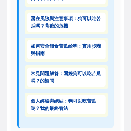
潛在風險與注意事項：狗可以吃苦
瓜嗎？背後的危機
如何安全餵食苦瓜給狗：實用步驟
與指南
常見問題解答：圍繞狗可以吃苦瓜
嗎？的疑問
個人經驗與總結：狗可以吃苦瓜
嗎？我的最終看法