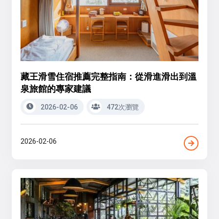
藏王滑雪住宿推薦完整指南：從滑進滑出到溫
泉旅館的專家建議
2026-02-06
472次瀏覽
2026-02-06