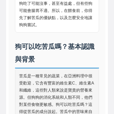
狗吃了可能沒事，甚至有益處，但有些狗
可能會腸胃不適。所以，在餵食前，你得
先了解苦瓜的優缺點，以及怎麼安全地讓
狗狗嘗試。
狗可以吃苦瓜嗎？基本認識
與背景
苦瓜是一種常見的蔬菜，在亞洲料理中很
受歡迎，它含有豐富的維生素C、維生素A
和纖維，這些對人類來說是寶貴的營養來
源。但狗狗的消化系統和人類不同，他們
對某些食物更敏感。狗可以吃苦瓜嗎？這
得從苦瓜的成分說起。苦瓜中的苦味來自