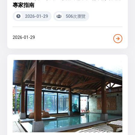
專家指南
2026-01-29
506次瀏覽
2026-01-29