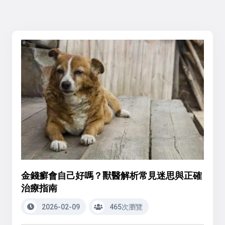
金錢癬會自己好嗎？獸醫解析常見迷思與正確
治療指南
2026-02-09
465次瀏覽