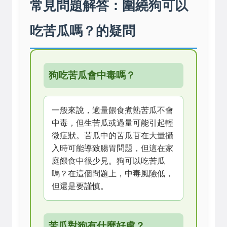
常見問題解答：圍繞狗可以
吃苦瓜嗎？的疑問
狗吃苦瓜會中毒嗎？
一般來說，適量餵食煮熟苦瓜不會
中毒，但生苦瓜或過量可能引起輕
微症狀。苦瓜中的苦瓜苷在大量攝
入時可能導致腸胃問題，但這在家
庭餵食中很少見。狗可以吃苦瓜
嗎？在這個問題上，中毒風險低，
但還是要謹慎。
苦瓜對狗有什麼好處？