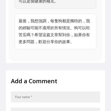
可以是個健康的補充。
最後，我想強調，每隻狗都是獨特的，我
的經驗可能不適用於所有情況。狗可以吃
苦瓜嗎？希望這篇文章幫到你，如果你有
更多問題，歡迎分享你的故事。
Add a Comment