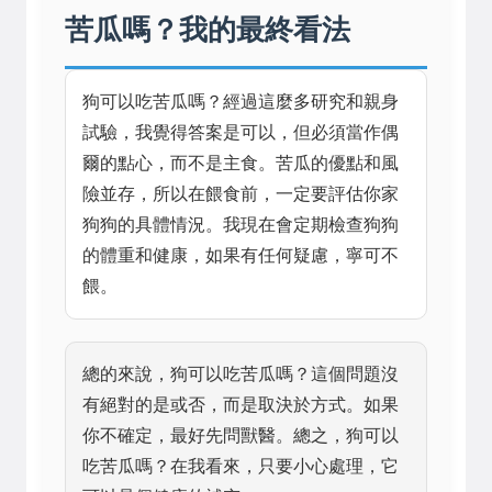
苦瓜嗎？我的最終看法
狗可以吃苦瓜嗎？經過這麼多研究和親身
試驗，我覺得答案是可以，但必須當作偶
爾的點心，而不是主食。苦瓜的優點和風
險並存，所以在餵食前，一定要評估你家
狗狗的具體情況。我現在會定期檢查狗狗
的體重和健康，如果有任何疑慮，寧可不
餵。
總的來說，狗可以吃苦瓜嗎？這個問題沒
有絕對的是或否，而是取決於方式。如果
你不確定，最好先問獸醫。總之，狗可以
吃苦瓜嗎？在我看來，只要小心處理，它