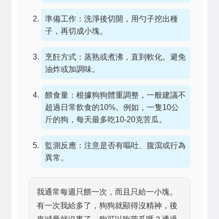
準備工作：洗淨後切開，用勺子挖出種
子，再切成小塊。
烹飪方式：蒸熟或煮沸，直到軟化。避免
油炸或加調味。
餵食量：根據狗狗體重調整，一般建議不
超過日常飲食的10%。例如，一隻10公
斤的狗，每天最多吃10-20克苦瓜。
監測反應：注意是否有嘔吐、腹瀉或行為
異常。
我通常每週只餵一次，而且只給一小塊。
有一次我給多了，狗狗就顯得沒精神，後