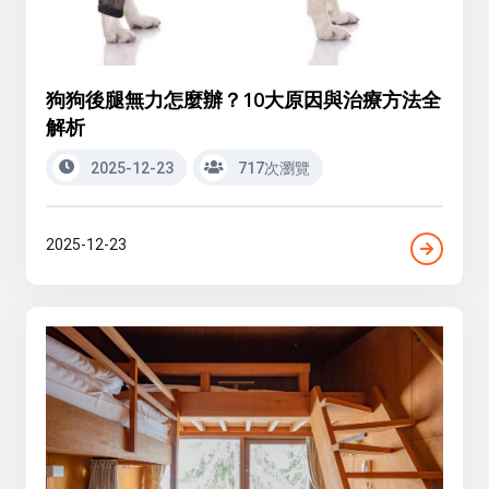
狗狗後腿無力怎麼辦？10大原因與治療方法全
解析
2025-12-23
717次瀏覽
2025-12-23