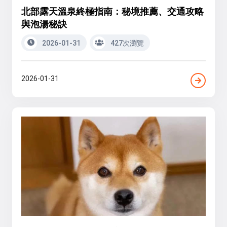
北部露天溫泉終極指南：秘境推薦、交通攻略
與泡湯秘訣
2026-01-31
427次瀏覽
2026-01-31