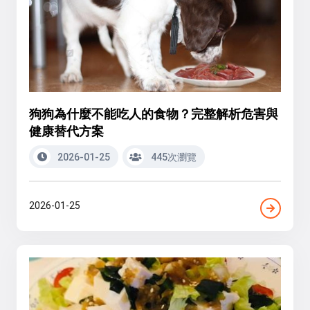
狗狗為什麼不能吃人的食物？完整解析危害與
健康替代方案
2026-01-25
445次瀏覽
2026-01-25