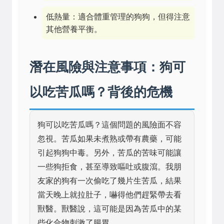
低熱量：適合體重管理的狗狗，但得注意
其他營養平衡。
潛在風險與注意事項：狗可
以吃苦瓜嗎？背後的危機
狗可以吃苦瓜嗎？這個問題的風險面不容
忽視。苦瓜如果未煮熟或帶有農藥，可能
引起狗狗中毒。另外，苦瓜的苦味可能讓
一些狗拒食，甚至導致嘔吐或腹瀉。我朋
友家的狗有一次偷吃了幾片生苦瓜，結果
當天晚上就拉肚子，嚇得他們趕緊帶去看
獸醫。獸醫說，這可能是因為苦瓜中的某
些化合物刺激了腸胃。