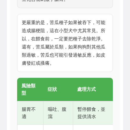
更嚴重的是，苦瓜種子如果被吞下，可能
造成腸梗阻，這在小型犬中尤其常見。所
以，在餵食前，一定要把種子去除乾淨。
還有，苦瓜屬於瓜類，如果狗狗對其他瓜
類過敏，苦瓜也可能引發過敏反應，如皮
膚發紅或搔癢。
風險類
症狀
處理方式
型
腸胃不
嘔吐、腹
暫停餵食，並
適
瀉
提供清水