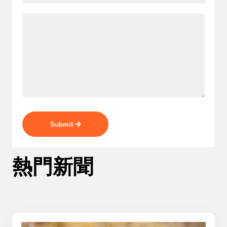
Submit
熱門新聞