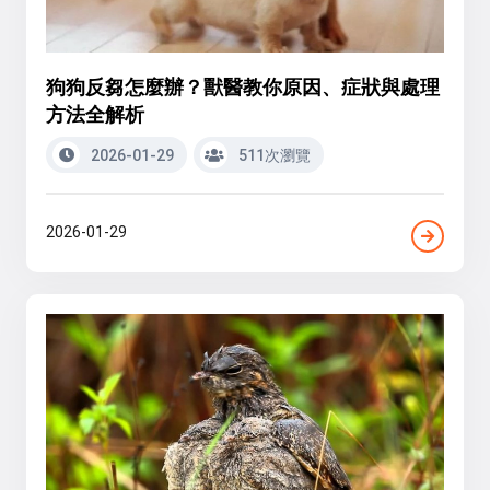
狗狗反芻怎麼辦？獸醫教你原因、症狀與處理
方法全解析
2026-01-29
511次瀏覽
2026-01-29