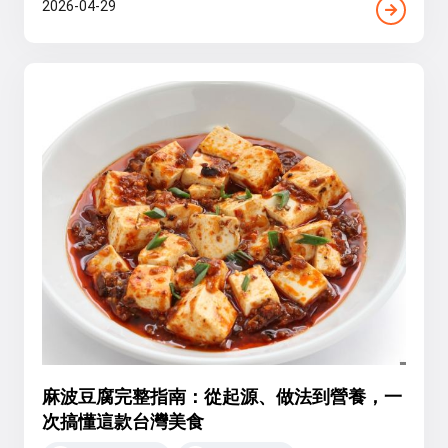
2026-04-29
麻波豆腐完整指南：從起源、做法到營養，一
次搞懂這款台灣美食