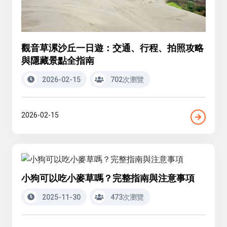
觀音草漯沙丘一日遊：交通、行程、拍照攻略
與隱藏景點全指南
2026-02-15
702次瀏覽
2026-02-15
小狗可以吃小麥草嗎？完整指南與注意事項
2025-11-30
473次瀏覽