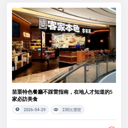
苗栗特色餐廳不踩雷指南，在地人才知道的5
家必訪美食
2026-04-29
230次瀏覽