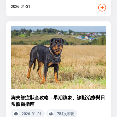
2026-01-31
狗失智症狀全攻略：早期跡象、診斷治療與日
常照顧指南
2026-01-01
754次瀏覽