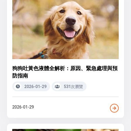
狗狗吐黃色液體全解析：原因、緊急處理與預
防指南
2026-01-29
531次瀏覽
2026-01-29