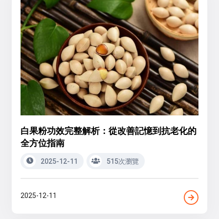
白果粉功效完整解析：從改善記憶到抗老化的
全方位指南
2025-12-11
515次瀏覽
2025-12-11