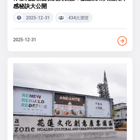
感秘訣大公開
2025-12-31
434次瀏覽
2025-12-31