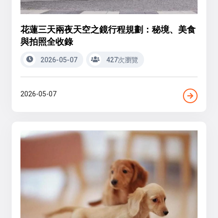
花蓮三天兩夜天空之鏡行程規劃：秘境、美食
與拍照全收錄
2026-05-07
427次瀏覽
2026-05-07