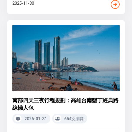
2025-11-30
南部四天三夜行程規劃：高雄台南墾丁經典路
線懶人包
2026-01-31
654次瀏覽