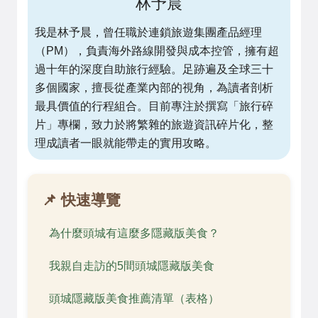
林予晨
我是林予晨，曾任職於連鎖旅遊集團產品經理
（PM），負責海外路線開發與成本控管，擁有超
過十年的深度自助旅行經驗。足跡遍及全球三十
多個國家，擅長從產業內部的視角，為讀者剖析
最具價值的行程組合。目前專注於撰寫「旅行碎
片」專欄，致力於將繁雜的旅遊資訊碎片化，整
理成讀者一眼就能帶走的實用攻略。
📌 快速導覽
為什麼頭城有這麼多隱藏版美食？
我親自走訪的5間頭城隱藏版美食
頭城隱藏版美食推薦清單（表格）