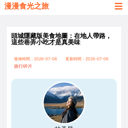
漫漫食光之旅
頭城隱藏版美食地圖：在地人帶路，
這些巷弄小吃才是真美味
發佈時間：2026-07-06
更新時間：2026-07-06
旅行碎片