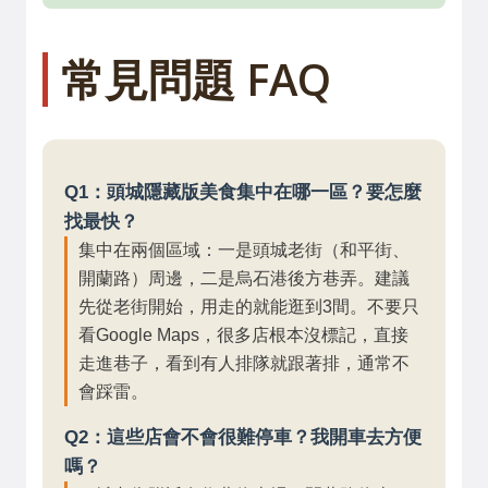
常見問題 FAQ
Q1：頭城隱藏版美食集中在哪一區？要怎麼
找最快？
集中在兩個區域：一是頭城老街（和平街、
開蘭路）周邊，二是烏石港後方巷弄。建議
先從老街開始，用走的就能逛到3間。不要只
看Google Maps，很多店根本沒標記，直接
走進巷子，看到有人排隊就跟著排，通常不
會踩雷。
Q2：這些店會不會很難停車？我開車去方便
嗎？