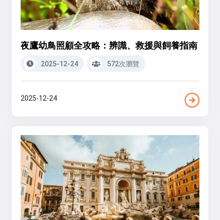
夜鷹幼鳥照顧全攻略：辨識、救援與飼養指南
2025-12-24
572次瀏覽
2025-12-24