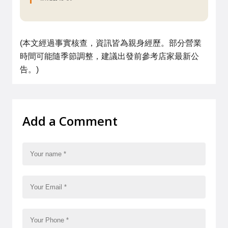
(本文經過事實核查，資訊皆為親身經歷。部分營業
時間可能隨季節調整，建議出發前參考店家最新公
告。)
Add a Comment