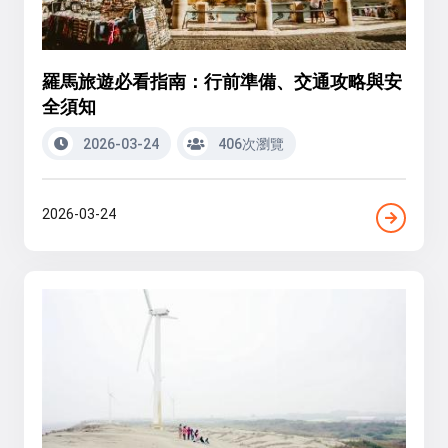
羅馬旅遊必看指南：行前準備、交通攻略與安
全須知
2026-03-24
406次瀏覽
2026-03-24