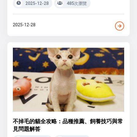
2025-12-28
485次瀏覽
2025-12-28
不掉毛的貓全攻略：品種推薦、飼養技巧與常
見問題解答