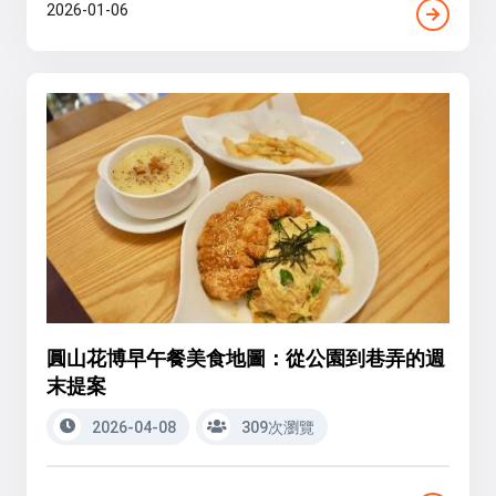
2026-01-06
圓山花博早午餐美食地圖：從公園到巷弄的週
末提案
2026-04-08
309次瀏覽