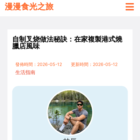
漫漫食光之旅
自制叉烧做法秘訣：在家複製港式燒
臘店風味
發佈時間：2026-05-12
更新時間：2026-05-12
生活指南