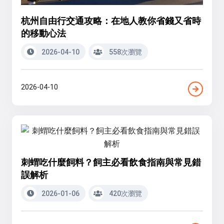
杭州自由行交通攻略：在地人教你省錢又省時
的移動心法
2026-04-10
558次瀏覽
2026-04-10
刺蝟吃什麼飼料？飼主必看飲食指南與常見錯
誤解析
2026-01-06
420次瀏覽