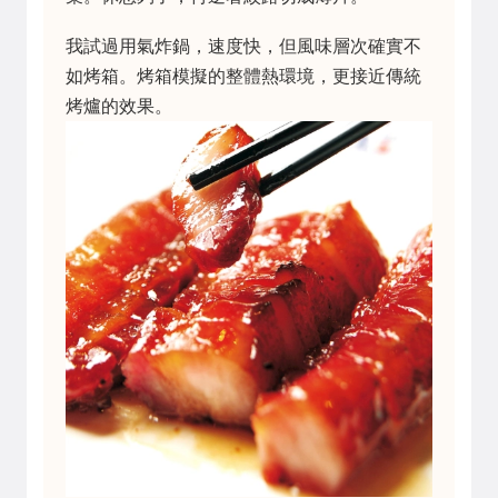
我試過用氣炸鍋，速度快，但風味層次確實不
如烤箱。烤箱模擬的整體熱環境，更接近傳統
烤爐的效果。