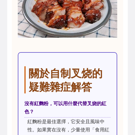
關於自制叉烧的
疑難雜症解答
沒有紅麴粉，可以用什麼代替叉烧的紅
色？
紅麴粉是最佳選擇，它安全且風味中
性。如果實在沒有，少量使用「食用紅