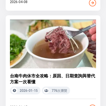
2026-04-08
台南牛肉休市全攻略：原因、日期查詢與替代
方案一次看懂
2026-01-15
776次瀏覽