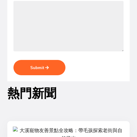
Submit
熱門新聞