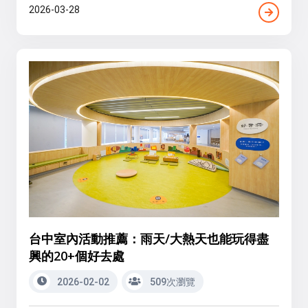
2026-03-28
台中室內活動推薦：雨天/大熱天也能玩得盡
興的20+個好去處
2026-02-02
509次瀏覽