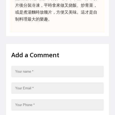
片後分裝冷凍，平時拿來做叉烧飯、炒青菜，
或是煮湯麵時放幾片，方便又美味。這才是自
制料理最大的樂趣。
Add a Comment