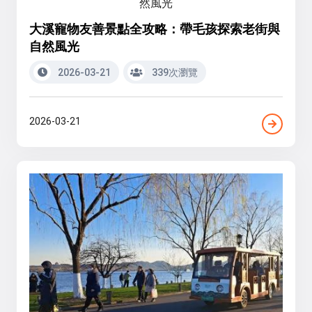
大溪寵物友善景點全攻略：帶毛孩探索老街與
自然風光
2026-03-21
339次瀏覽
2026-03-21