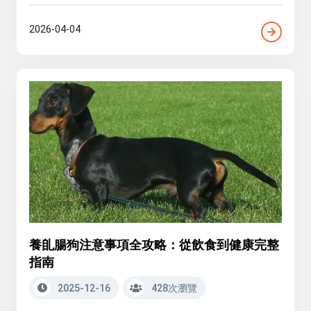
2026-04-04
養臫腸狗注意事項全攻略：從飲食到健康完整
指南
2025-12-16
428次瀏覽