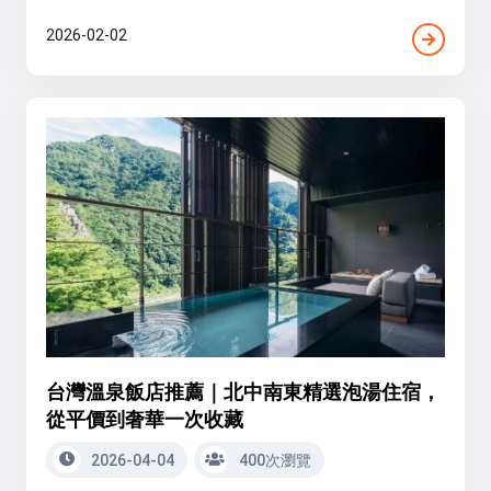
2026-02-02
台灣溫泉飯店推薦｜北中南東精選泡湯住宿，
從平價到奢華一次收藏
2026-04-04
400次瀏覽