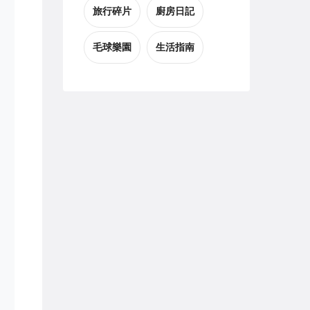
旅行碎片
廚房日記
毛球樂園
生活指南