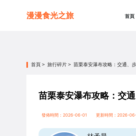
漫漫食光之旅
首頁
首頁
>
旅行碎片
>
苗栗泰安瀑布攻略：交通、
苗栗泰安瀑布攻略：交通
發佈時間：2026-06-01
更新時間：2026-06-