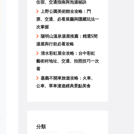
住宿、交通指南與泡湯秘訣
上野公園美術館全攻略：門
票、交通、必看展廳與隱藏玩法一
次掌握
陽明山溫泉湯屋推薦：精選5間
湯屋與行前必看攻略
清水彩虹屋全攻略：台中彩虹
藝術村地址、交通、拍照技巧一次
看
嘉義不開車旅遊攻略：火車、
公車、單車漫遊經典景點美食
分類