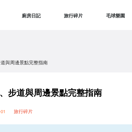
廚房日記
旅行碎片
毛球樂園
步道與周邊景點完整指南
、步道與周邊景點完整指南
01
旅行碎片