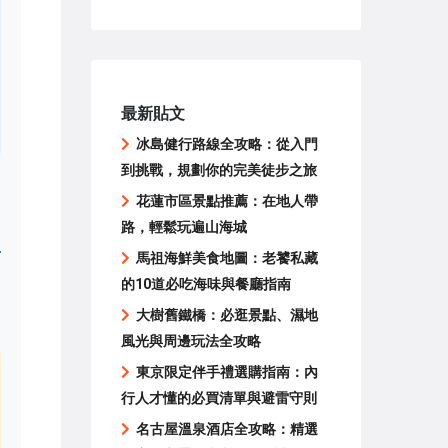
最新貼文
冰島健行路線全攻略：從入門
到挑戰，規劃你的完美徒步之旅
花蓮市區景點推薦：在地人帶
路，輕鬆玩遍山海城
馬祖海鮮美食地圖：老饕私藏
的10道必吃海味與餐廳指南
大樹舊鐵橋：必逛景點、濕地
風光與周邊玩法全攻略
東京限定伴手禮選購指南：內
行人才懂的必買清單與避雷守則
名古屋溫泉酒店全攻略：精選