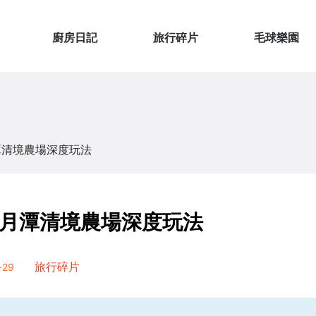
廚房日記
旅行碎片
毛球樂園
潭清境農場深度玩法
月潭清境農場深度玩法
29
旅行碎片