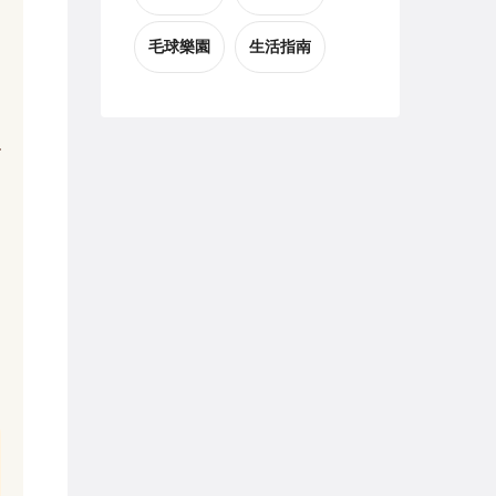
毛球樂園
生活指南