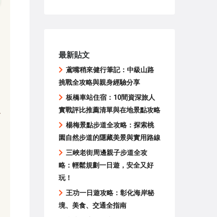
最新貼文
鳶嘴稍來健行筆記：中級山路
挑戰全攻略與親身經驗分享
板橋車站住宿：10間資深旅人
實戰評比推薦清單與在地景點攻略
楊梅景點步道全攻略：探索桃
園自然步道的隱藏美景與實用路線
三峽老街周邊親子步道全攻
略：輕鬆規劃一日遊，安全又好
玩！
王功一日遊攻略：彰化海岸秘
境、美食、交通全指南