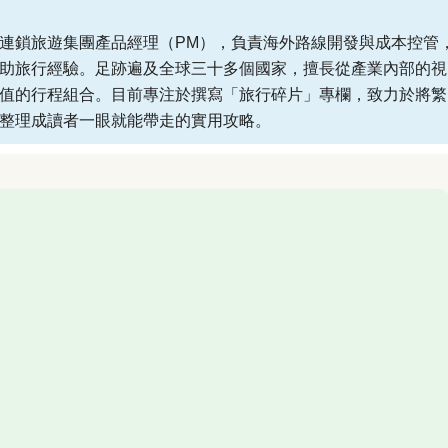
連鎖旅遊集團產品經理（PM），負責海外路線開發與成本控管
助旅行經驗。足跡遍及全球三十多個國家，擅長從產業內部的視
值的行程組合。目前專注於撰寫「旅行碎片」專欄，致力於將繁
整理成讀者一眼就能帶走的實用攻略。