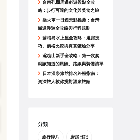
台南孔廟周邊必遊景點全攻
略：步行可達的文化與美食之旅
坐火車一日遊景點推薦：台灣
鐵道漫遊全攻略與行程規劃
蘇梅島水上屋全攻略：選房技
巧、價格比較與真實體驗分享
鳶嘴山新手全攻略：第一次爬
就該知道的風險、路線與裝備清單
日本溫泉旅館排名終極指南：
資深旅人教你挑對溫泉旅館
分類
旅行碎片
廚房日記