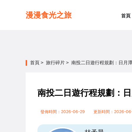
漫漫食光之旅
首頁
首頁
>
旅行碎片
>
南投二日遊行程規劃：日月
南投二日遊行程規劃：日
發佈時間：2026-06-29
更新時間：2026-06-