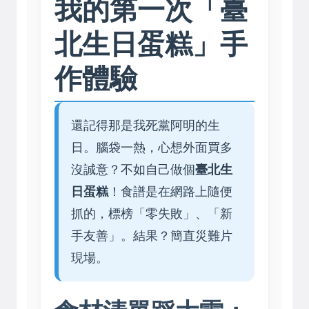
我的第一次「臺
北生日蛋糕」手
作體驗
還記得那是我死黨阿明的生
日。腦袋一熱，心想外面買多
沒誠意？不如自己做個
臺北生
日蛋糕
！食譜是在網路上隨便
抓的，標榜「零失敗」、「新
手友善」。結果？簡直災難片
現場。