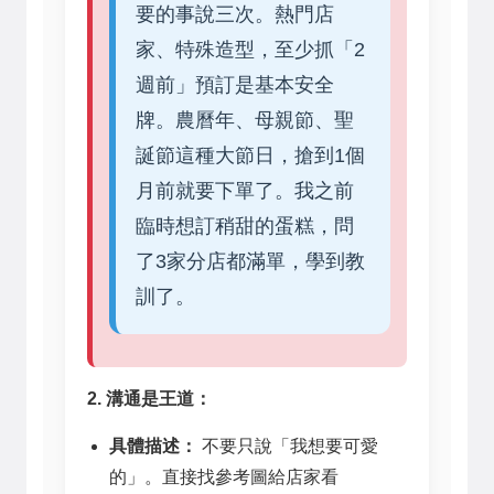
要的事說三次。熱門店
家、特殊造型，至少抓「2
週前」預訂是基本安全
牌。農曆年、母親節、聖
誕節這種大節日，搶到1個
月前就要下單了。我之前
臨時想訂稍甜的蛋糕，問
了3家分店都滿單，學到教
訓了。
2. 溝通是王道：
具體描述：
不要只說「我想要可愛
的」。直接找參考圖給店家看