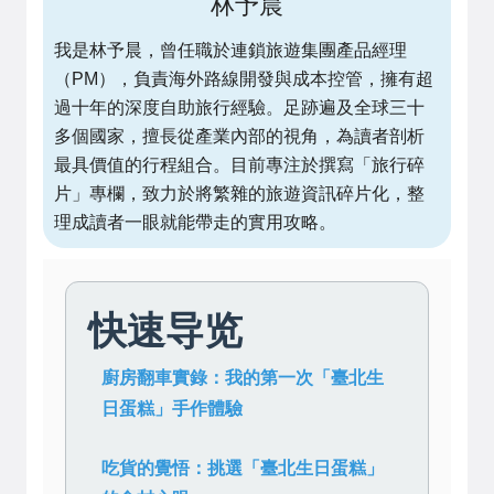
林予晨
我是林予晨，曾任職於連鎖旅遊集團產品經理
（PM），負責海外路線開發與成本控管，擁有超
過十年的深度自助旅行經驗。足跡遍及全球三十
多個國家，擅長從產業內部的視角，為讀者剖析
最具價值的行程組合。目前專注於撰寫「旅行碎
片」專欄，致力於將繁雜的旅遊資訊碎片化，整
理成讀者一眼就能帶走的實用攻略。
快速导览
廚房翻車實錄：我的第一次「臺北生
日蛋糕」手作體驗
吃貨的覺悟：挑選「臺北生日蛋糕」