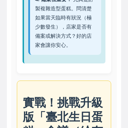
製複雜造型蛋糕。問清楚
如果當天臨時有狀況（極
少數發生），店家是否有
備案或解決方式？好的店
家會讓你安心。
實戰！挑戰升級
版「臺北生日蛋