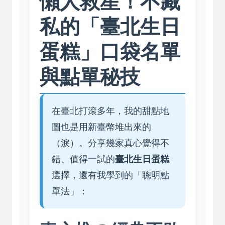
懶人救星！不藏
私的「臺北生日
蛋糕」口袋名單
與點單秘技
在臺北打滾多年，我的甜點地
圖也是用新臺幣堆出來的
（淚）。分享幾家真心覺得不
錯、值得一試的
臺北生日蛋糕
選擇，還有我學到的「聰明點
單法」：