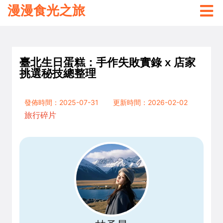
漫漫食光之旅
臺北生日蛋糕：手作失敗實錄 x 店家
挑選秘技總整理
發佈時間：2025-07-31
更新時間：2026-02-02
旅行碎片