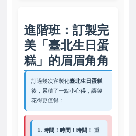
進階班：訂製完
美「臺北生日蛋
糕」的眉眉角角
訂過幾次客製化
臺北生日蛋糕
後，累積了一點小心得，讓錢
花得更值得：
1. 時間！時間！時間！
重