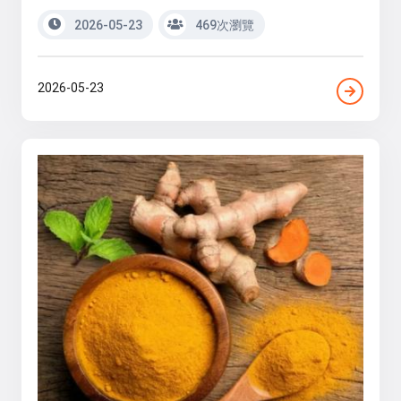
2026-05-23
469次瀏覽
2026-05-23