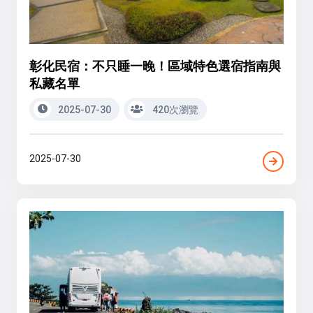
彰化民宿：不只睡一晚！區域特色選宿指南與
私藏名單
2025-07-30
420次瀏覽
2025-07-30