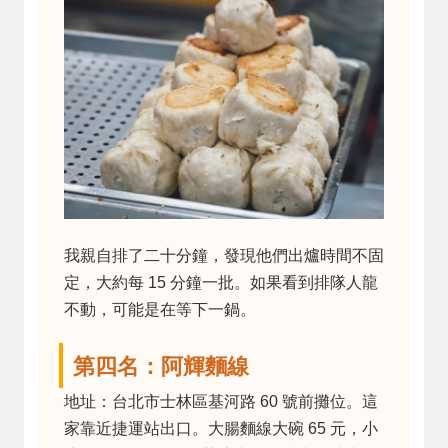
我親自排了二十分鐘，發現他們出爐時間不固
定，大約每 15 分鐘一批。如果看到排隊人龍
不動，可能是在等下一鍋。
第四名：阿輝麵線
地址：台北市士林區基河路 60 號前攤位。這
家靠近捷運站出口。大腸麵線大碗 65 元，小