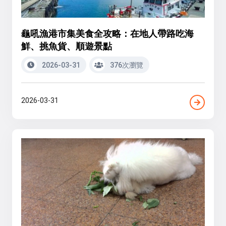
龜吼漁港市集美食全攻略：在地人帶路吃海
鮮、挑魚貨、順遊景點
2026-03-31
376次瀏覽
2026-03-31