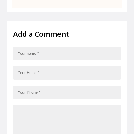
Add a Comment