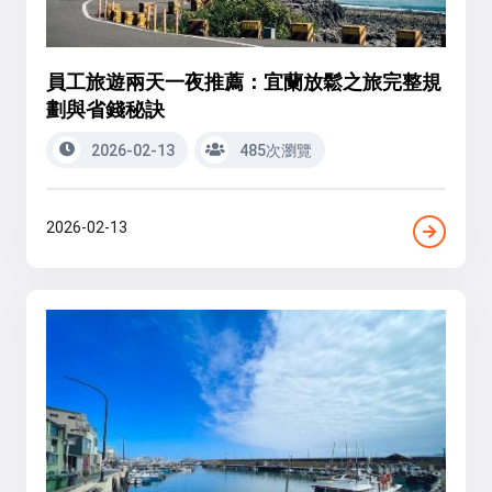
員工旅遊兩天一夜推薦：宜蘭放鬆之旅完整規
劃與省錢秘訣
2026-02-13
485次瀏覽
2026-02-13