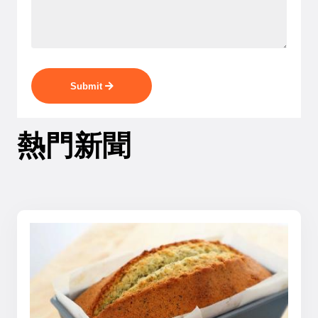
Submit
熱門新聞