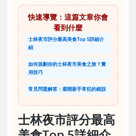
快速導覽：這篇文章你會
看到什麼
士林夜市評分最高美食Top 5詳細介
紹
如何規劃你的士林夜市美食之旅？實
用技巧
常見問題解答：避開新手常犯的錯誤
士林夜市評分最高
美食Top 5詳細介