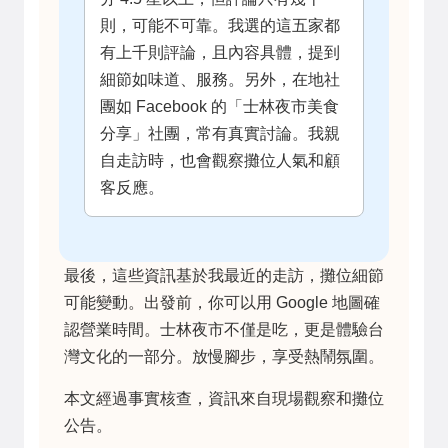
則，可能不可靠。我選的這五家都
有上千則評論，且內容具體，提到
細節如味道、服務。另外，在地社
團如 Facebook 的「士林夜市美食
分享」社團，常有真實討論。我親
自走訪時，也會觀察攤位人氣和顧
客反應。
最後，這些資訊基於我最近的走訪，攤位細節
可能變動。出發前，你可以用 Google 地圖確
認營業時間。士林夜市不僅是吃，更是體驗台
灣文化的一部分。放慢腳步，享受熱鬧氛圍。
本文經過事實核查，資訊來自現場觀察和攤位
公告。