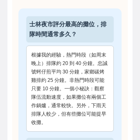
士林夜市評分最高的攤位，排
隊時間通常多久？
根據我的經驗，熱門時段（如周末
晚上）排隊約 20 到 40 分鐘。忠誠
號蚵仔煎平均 30 分鐘，家鄉碳烤
雞排約 25 分鐘。非熱門時段可能
只要 10 分鐘。一個小秘訣：觀察
隊伍流動速度，如果攤位有兩個工
作鍋爐，通常較快。另外，下雨天
排隊人較少，但有些攤位可能提早
收攤。