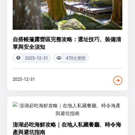
自搭帳篷露營區完整攻略：選址技巧、裝備清
單與安全須知
2025-12-31
470次瀏覽
2025-12-31
澎湖必吃海鮮攻略｜在地人私藏餐廳、時令海
產與避坑指南