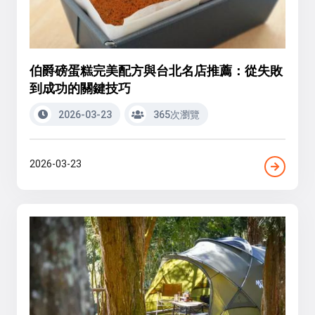
伯爵磅蛋糕完美配方與台北名店推薦：從失敗
到成功的關鍵技巧
2026-03-23
365次瀏覽
2026-03-23