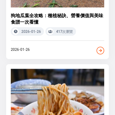
狗地瓜葉全攻略：種植秘訣、營養價值與美味
食譜一次看懂
2026-01-26
417次瀏覽
2026-01-26