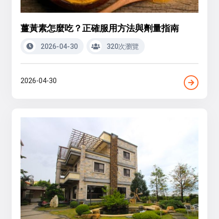
薑黃素怎麼吃？正確服用方法與劑量指南
2026-04-30
320次瀏覽
2026-04-30