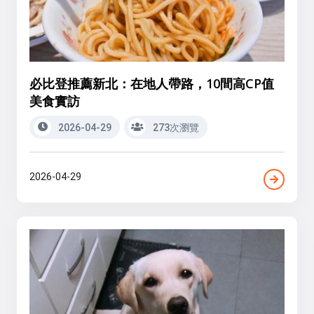
必比登推薦新北：在地人帶路，10間高CP值
美食實訪
2026-04-29
273次瀏覽
2026-04-29