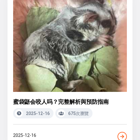
蜜袋鼯会咬人吗？完整解析與預防指南
2025-12-16
675次瀏覽
2025-12-16