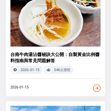
台南牛肉湯沾醬秘訣大公開：自製黃金比例醬
料指南與常見問題解答
2026-01-15
546次瀏覽
2026-01-15