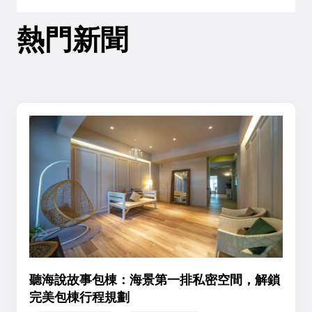
熱門新聞
聽海說故事包棟：海景第一排私密空間，解鎖
完美包棟行程規劃