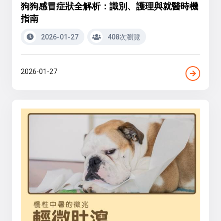
狗狗感冒症狀全解析：識別、護理與就醫時機
指南
2026-01-27
408次瀏覽
2026-01-27