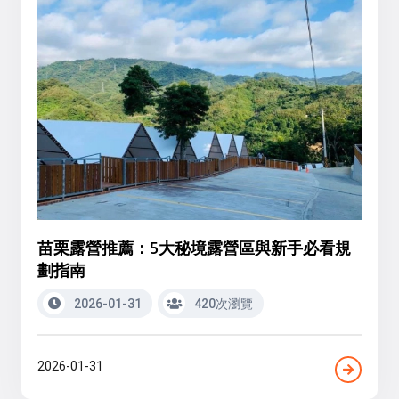
苗栗露營推薦：5大秘境露營區與新手必看規
劃指南
2026-01-31
420次瀏覽
2026-01-31