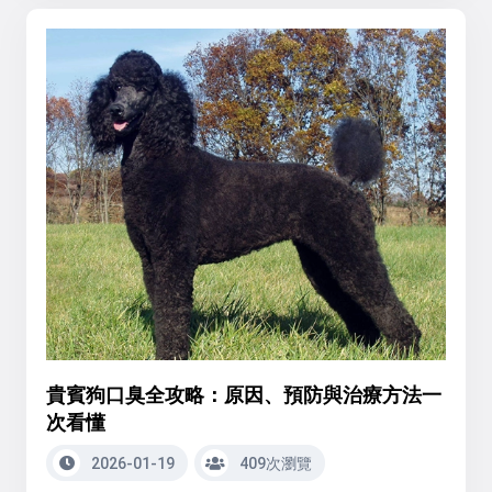
貴賓狗口臭全攻略：原因、預防與治療方法一
次看懂
2026-01-19
409次瀏覽