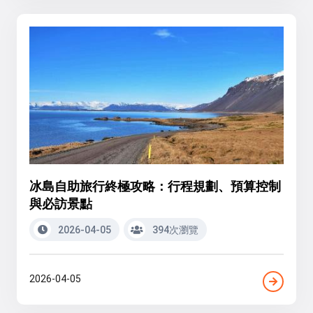
冰島自助旅行終極攻略：行程規劃、預算控制
與必訪景點
2026-04-05
394次瀏覽
2026-04-05