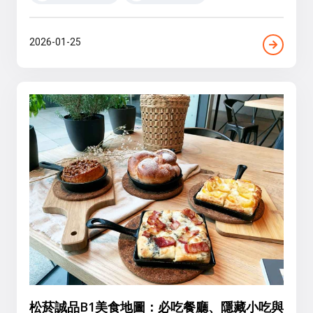
2026-01-25
松菸誠品B1美食地圖：必吃餐廳、隱藏小吃與