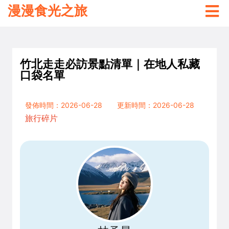
漫漫食光之旅
竹北走走必訪景點清單｜在地人私藏
口袋名單
發佈時間：2026-06-28
更新時間：2026-06-28
旅行碎片