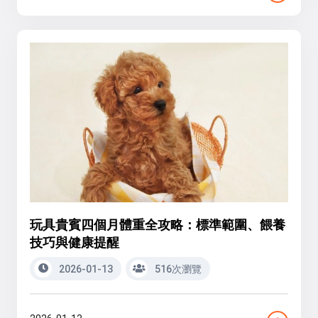
玩具貴賓四個月體重全攻略：標準範圍、餵養
技巧與健康提醒
2026-01-13
516次瀏覽