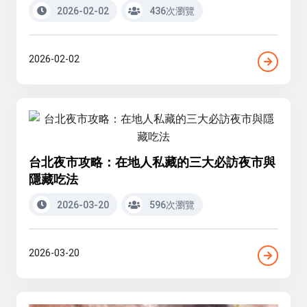
2026-02-02
436次瀏覽
2026-02-02
台北夜市攻略：在地人私藏的三大必訪夜市與
隱藏吃法
2026-03-20
596次瀏覽
2026-03-20