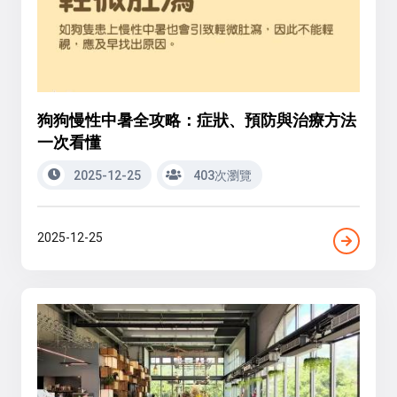
狗狗慢性中暑全攻略：症狀、預防與治療方法
一次看懂
2025-12-25
403次瀏覽
2025-12-25