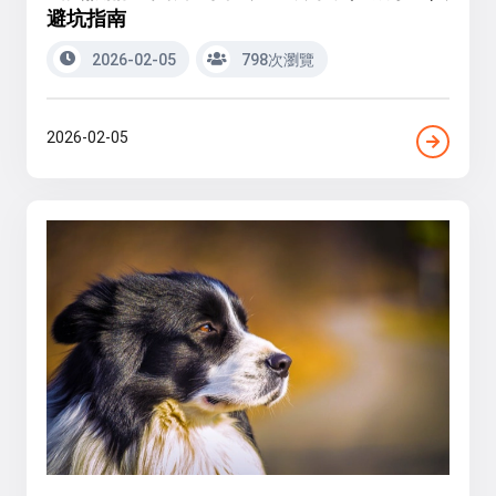
避坑指南
2026-02-05
798次瀏覽
2026-02-05