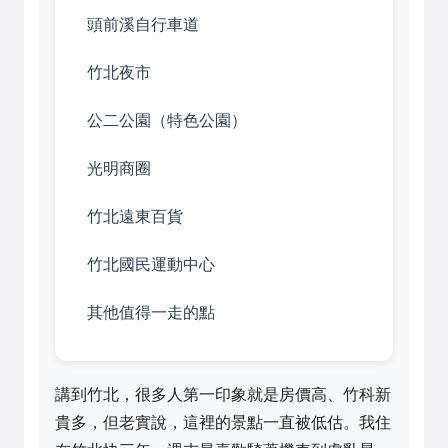
頭前溪自行車道
竹北夜市
公二公園（特色公園）
光明商圈
竹北遠東百貨
竹北國民運動中心
其他值得一走的點
講到竹北，很多人第一印象就是房價高、竹科新
貴多，但老實說，這裡的景點一直被低估。我住