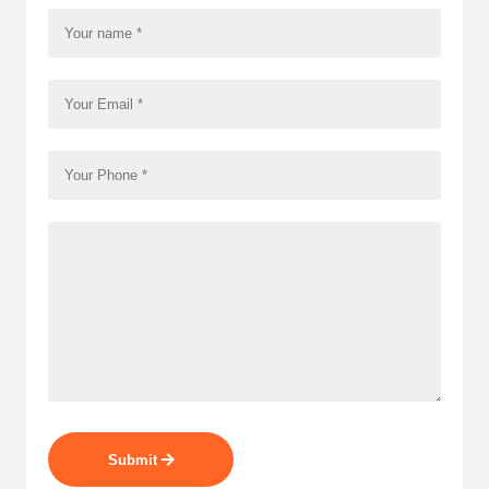
Submit