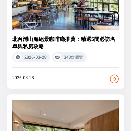
北台灣山海絕景咖啡廳推薦：精選5間必訪名
單與私房攻略
2026-03-28
343次瀏覽
2026-03-28