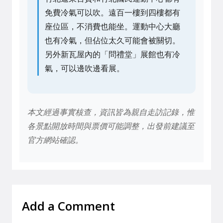
免費冷氣可以吹。遠百一樓到四樓都有
座位區，不消費也能坐。運動中心大廳
也有冷氣，但佔位太久可能會被關切。
另外新瓦屋內的「問禮堂」展館也有冷
氣，可以邊吹邊看展。
本文經過事實核查，資訊皆為親自走訪記錄，惟
各景點開放時間與票價可能調整，出發前建議至
官方網站確認。
Add a Comment