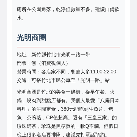
廁所在公園角落，乾淨但數量不多。建議自備飲
水。
光明商圈
地址：新竹縣竹北市光明一路一帶
門票：無（消費視個人）
營業時間：各店家不同，餐廳大多11:00-22:00
交通：可搭竹北市民公車至「光明一路」站
光明商圈是竹北的美食一條街，從早午餐、火
鍋、燒肉到甜點店都有。我個人最愛「八庵日本
料理」的午間定食，380元能吃到生魚片、烤
魚、茶碗蒸，CP值超高。還有「三皇三家」的
珍珠奶茶，珍珠是黑糖熬的，軟Q不爛。但假日
晚上很多名店要排隊，建議先打電話預約。