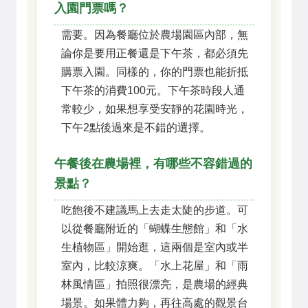
入園門票嗎？
需要。因為餐廳位於農場園區內部，無
論你是要用正餐還是下午茶，都必須先
購票入園。同樣的，你的門票也能折抵
下午茶的消費100元。下午茶時段人通
常較少，如果想享受安靜的花園時光，
下午2點後過來是不錯的選擇。
午餐後在農場裡，有哪些不容錯過的
景點？
吃飽後不建議馬上去走太陡的步道。可
以從餐廳附近的「蝴蝶生態館」和「水
生植物區」開始逛，這兩個是室內或半
室內，比較涼爽。「水上花屋」和「雨
林風情區」拍照很漂亮，是農場的經典
場景。如果體力夠，再往高處的觀景台