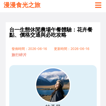
漫漫食光之旅
台一生態休閒農場午餐體驗：花卉餐
點、價格交通與必吃攻略
發佈時間：2026-06-16
更新時間：2026-06-16
旅行碎片