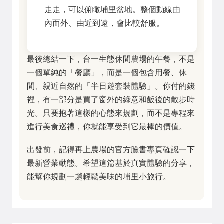
走走，可以俯瞰埔里盆地。整個動線由
內而外、由近到遠，會比較舒服。
最後總結一下，台一生態休閒農場的午餐，不是
一個單純的「餐廳」，而是一個包含用餐、休
閒、親近自然的「半日遊套裝體驗」。你付的錢
裡，有一部分是買了窗外的綠意和飯後的散步時
光。只要抱著這樣的心態來規劃，而不是專程來
進行美食巡禮，你就能享受到它最棒的價值。
出發前，記得再上農場的官方臉書專頁確認一下
最新營業動態。希望這篇基於真實體驗的分享，
能幫你規劃一趟輕鬆美味的埔里小旅行。