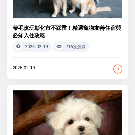
帶毛孩玩彰化市不踩雷！精選寵物友善住宿與
必知入住攻略
2026-02-19
716次瀏覽
2026-02-19