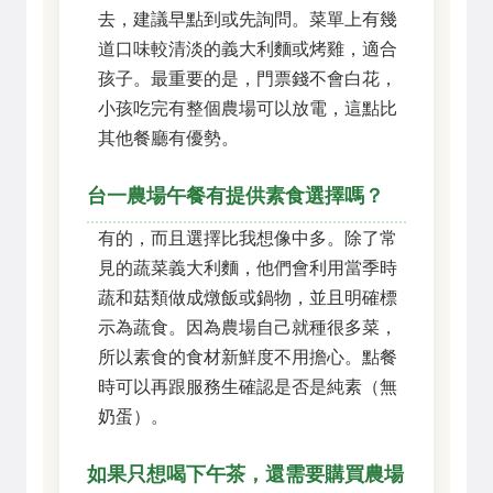
去，建議早點到或先詢問。菜單上有幾
道口味較清淡的義大利麵或烤雞，適合
孩子。最重要的是，門票錢不會白花，
小孩吃完有整個農場可以放電，這點比
其他餐廳有優勢。
台一農場午餐有提供素食選擇嗎？
有的，而且選擇比我想像中多。除了常
見的蔬菜義大利麵，他們會利用當季時
蔬和菇類做成燉飯或鍋物，並且明確標
示為蔬食。因為農場自己就種很多菜，
所以素食的食材新鮮度不用擔心。點餐
時可以再跟服務生確認是否是純素（無
奶蛋）。
如果只想喝下午茶，還需要購買農場