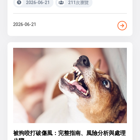
2026-06-21
211次瀏覽
2026-06-21
被狗咬打破傷風：完整指南、風險分析與處理