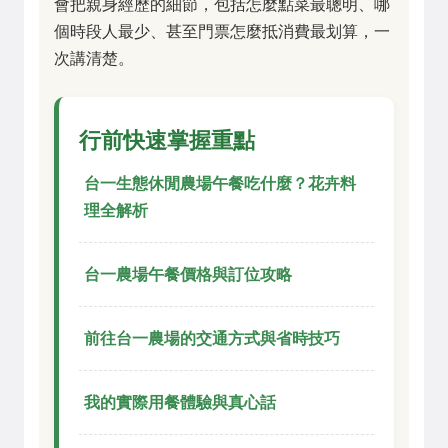
會把親身經歷的細節，包括怎麼點菜最聰明、哪
個時段人最少、甚至門票怎麼抵消費最划算，一
次講清楚。
行前快速掌握重點
台一生態休閒農場午餐吃什麼？花卉料
理全解析
台一農場午餐價格與訂位攻略
前往台一農場的交通方式與省時技巧
我的實際用餐體驗與真心話