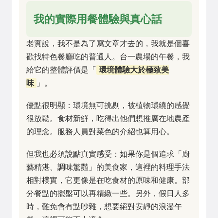
我的實際用餐體驗與真心話
老實說，我不是為了寫文章才去的，我就是個喜
歡找特色餐廳吃的普通人。台一農場的午餐，我
給它的整體評價是「
環境體驗大於極致美
味
」。
優點很明顯：環境無可挑剔，被植物環繞的感覺
很放鬆。食材新鮮，吃得出他們想推廣在地農產
的理念。服務人員對菜色的介紹也算用心。
但我也必須說點真實感受：如果你是個追求「廚
藝精湛、調味驚豔」的美食家，這裡的料理手法
相對樸實，它更像是在吃食材的原味和健康。部
分餐點的擺盤可以再精緻一些。另外，假日人多
時，難免會有點吵雜，想要絕對安靜的浪漫午