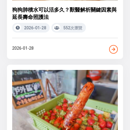
狗狗肺積水可以活多久？獸醫解析關鍵因素與
延長壽命照護法
2026-01-28
552次瀏覽
2026-01-28