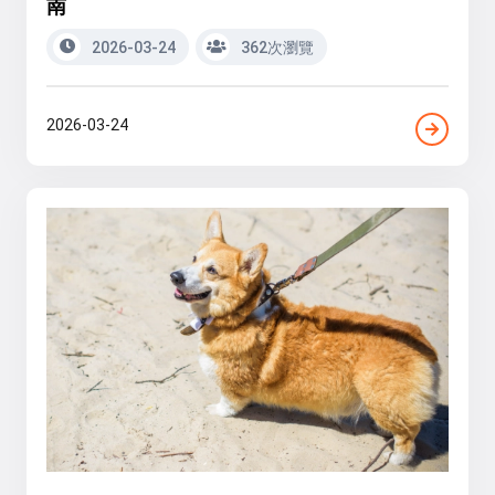
南
2026-03-24
362次瀏覽
2026-03-24