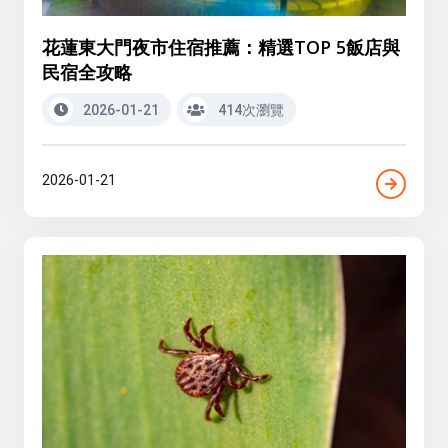
花蓮東大門夜市住宿推薦：精選TOP 5飯店與
民宿全攻略
2026-01-21
414次瀏覽
2026-01-21