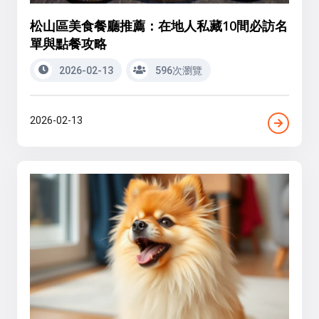
松山區美食餐廳推薦：在地人私藏10間必訪名
單與點餐攻略
2026-02-13
596次瀏覽
2026-02-13