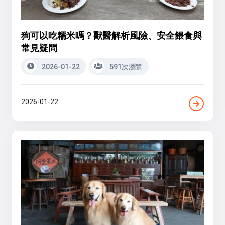
狗可以吃糯米嗎？獸醫解析風險、安全餵食與
常見疑問
2026-01-22
591次瀏覽
2026-01-22