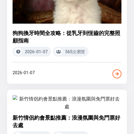
狗狗換牙時間全攻略：從乳牙到恆齒的完整照
顧指南
2026-01-07
565次瀏覽
2026-01-07
新竹情侶約會景點推薦：浪漫氛圍與免門票好
去處