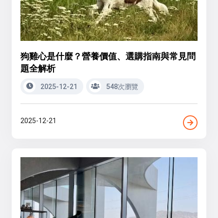
狗雞心是什麼？營養價值、選購指南與常見問
題全解析
2025-12-21
548次瀏覽
2025-12-21