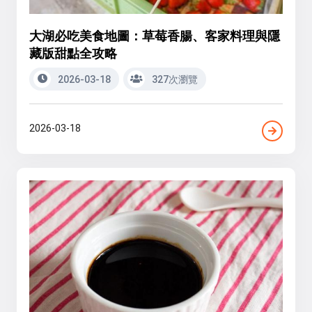
大湖必吃美食地圖：草莓香腸、客家料理與隱
藏版甜點全攻略
2026-03-18
327次瀏覽
2026-03-18