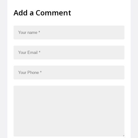
Add a Comment