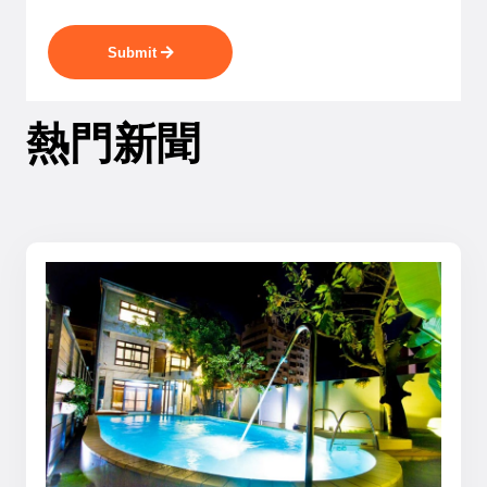
Submit
熱門新聞