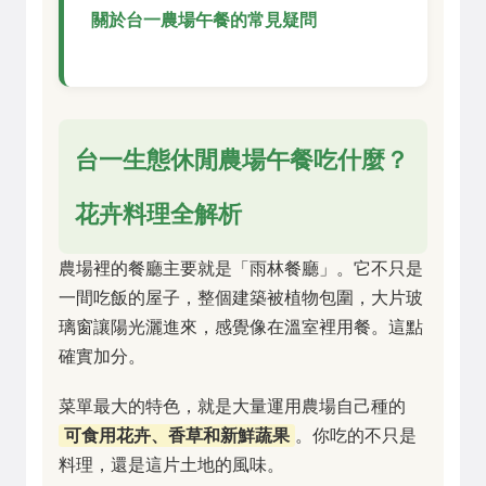
關於台一農場午餐的常見疑問
台一生態休閒農場午餐吃什麼？
花卉料理全解析
農場裡的餐廳主要就是「雨林餐廳」。它不只是
一間吃飯的屋子，整個建築被植物包圍，大片玻
璃窗讓陽光灑進來，感覺像在溫室裡用餐。這點
確實加分。
菜單最大的特色，就是大量運用農場自己種的
可食用花卉、香草和新鮮蔬果
。你吃的不只是
料理，還是這片土地的風味。