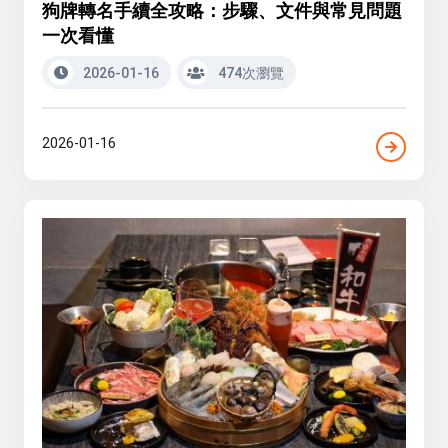
狗牌轉名手續全攻略：步驟、文件與常見問題
一次看懂
2026-01-16
474次瀏覽
2026-01-16