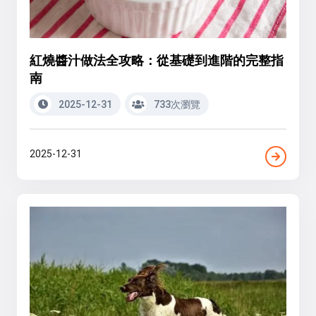
紅燒醬汁做法全攻略：從基礎到進階的完整指
南
2025-12-31
733次瀏覽
2025-12-31