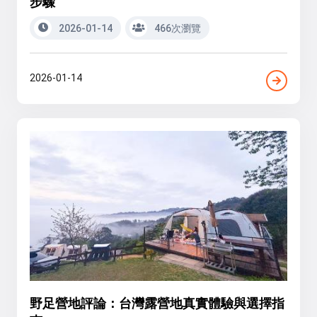
步驟
2026-01-14
466次瀏覽
2026-01-14
野足營地評論：台灣露營地真實體驗與選擇指