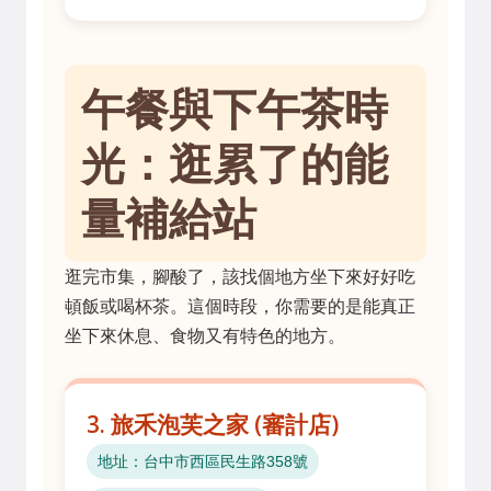
午餐與下午茶時
光：逛累了的能
量補給站
逛完市集，腳酸了，該找個地方坐下來好好吃
頓飯或喝杯茶。這個時段，你需要的是能真正
坐下來休息、食物又有特色的地方。
3. 旅禾泡芙之家 (審計店)
地址：台中市西區民生路358號