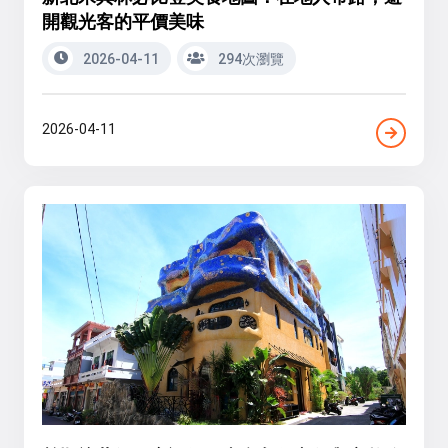
開觀光客的平價美味
2026-04-11
294次瀏覽
2026-04-11