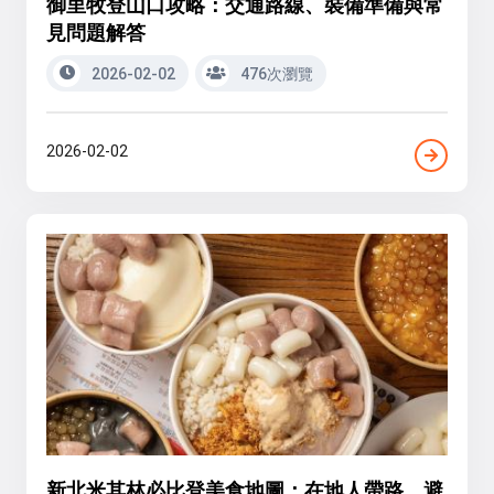
御里牧登山口攻略：交通路線、裝備準備與常
見問題解答
2026-02-02
476次瀏覽
2026-02-02
新北米其林必比登美食地圖：在地人帶路，避