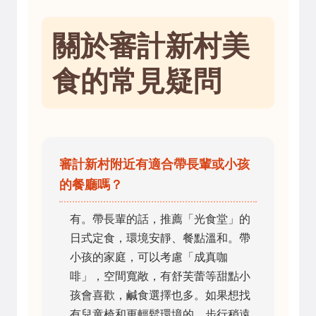
關於審計新村美
食的常見疑問
審計新村附近有適合帶長輩或小孩
的餐廳嗎？
有。帶長輩的話，推薦「光食堂」的
日式定食，環境安靜、餐點溫和。帶
小孩的家庭，可以考慮「成真咖
啡」，空間寬敞，有舒芙蕾等甜點小
孩會喜歡，鹹食選擇也多。如果想找
有兒童椅和更輕鬆環境的，步行稍遠