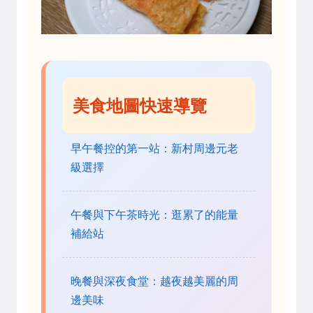
美食地圖快速導覽
早午餐控的第一站：新村周邊元老
級選擇
午餐與下午茶時光：逛累了的能量
補給站
晚餐與深夜食堂：越夜越美麗的周
邊美味