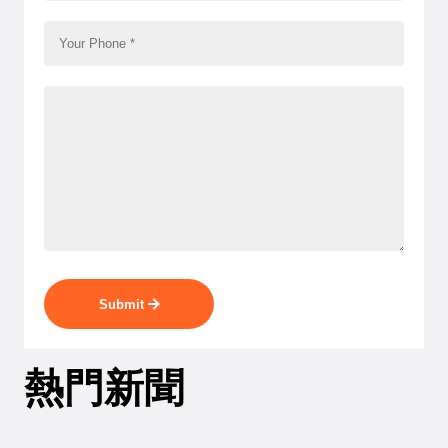
Submit
熱門新聞