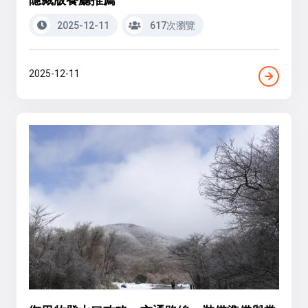
2025-12-11
617次瀏覽
2025-12-11