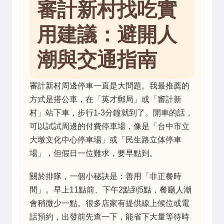
審計新村找吃實
用建議：避開人
潮與交通指南
審計新村周邊停車一直是大問題。我最推薦的
方式是搭公車，在「英才郵局」或「審計新
村」站下車，步行1-3分鐘就到了。開車的話，
可以試試周邊的付費停車場，像是「台中市立
大墩文化中心停車場」或「民生路立体停車
場」，但假日一位難求，要早點到。
關於排隊，一個小秘訣是：善用「非正餐時
間」。早上11點前、下午2點到5點，餐廳人潮
會稍微少一點。很多店家有提供線上候位或電
話預約，出發前先查一下，能省下大量等待時