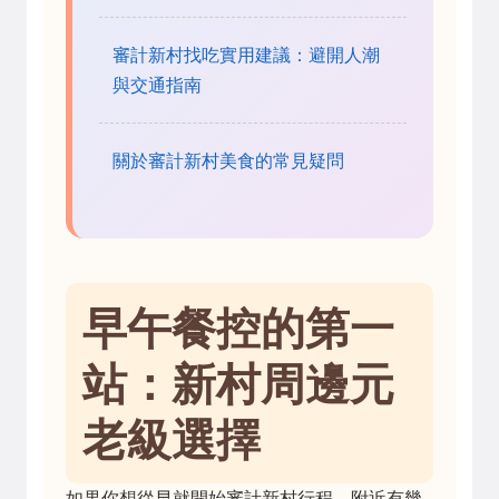
審計新村找吃實用建議：避開人潮
與交通指南
關於審計新村美食的常見疑問
早午餐控的第一
站：新村周邊元
老級選擇
如果你想從早就開始審計新村行程，附近有幾