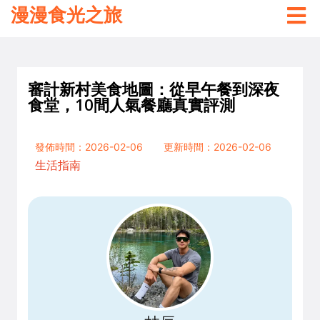
漫漫食光之旅
審計新村美食地圖：從早午餐到深夜
食堂，10間人氣餐廳真實評測
發佈時間：2026-02-06
更新時間：2026-02-06
生活指南