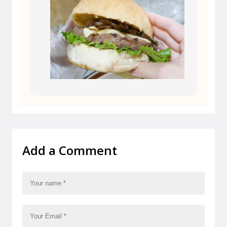
Add a Comment