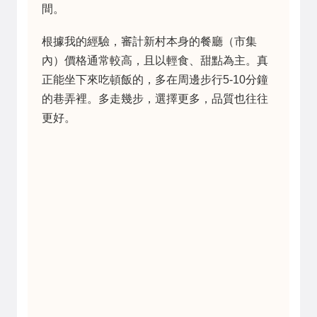
間。
根據我的經驗，審計新村本身的餐廳（市集
內）價格通常較高，且以輕食、甜點為主。真
正能坐下來吃頓飯的，多在周邊步行5-10分鐘
的巷弄裡。多走幾步，選擇更多，品質也往往
更好。