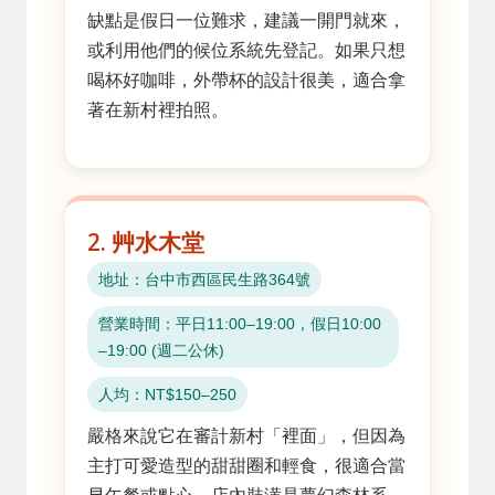
缺點是假日一位難求，建議一開門就來，
或利用他們的候位系統先登記。如果只想
喝杯好咖啡，外帶杯的設計很美，適合拿
著在新村裡拍照。
2. 艸水木堂
地址：台中市西區民生路364號
營業時間：平日11:00–19:00，假日10:00
–19:00 (週二公休)
人均：NT$150–250
嚴格來說它在審計新村「裡面」，但因為
主打可愛造型的甜甜圈和輕食，很適合當