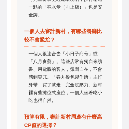
一點的「春水堂（向上店）」也是安
全牌。
一個人去審計新村，有哪些餐廳比
較不會尷尬？
一個人很適合去「小日子商号」或
「八月食藝」。這些店常有獨自來讀
書、用電腦的客人，氛圍自在，不會
感到突兀。「春丸餐包製作所」主打
外帶，買了就走，完全沒壓力。新村
裡有些攤位式座位，一個人坐著吃小
吃也很自然。
預算有限，審計新村周邊有什麼高
CP值的選擇？