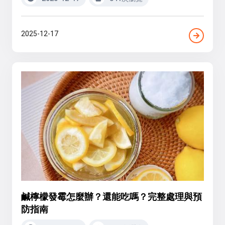
2025-12-17
鹹檸檬發霉怎麼辦？還能吃嗎？完整處理與預
防指南