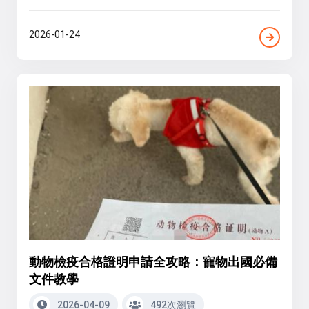
2026-01-24
動物檢疫合格證明申請全攻略：寵物出國必備
文件教學
2026-04-09
492次瀏覽