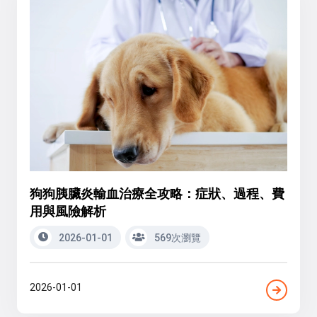
狗狗胰臟炎輸血治療全攻略：症狀、過程、費
用與風險解析
2026-01-01
569次瀏覽
2026-01-01