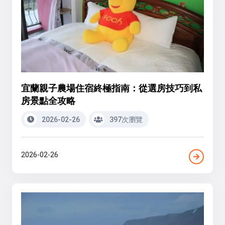
宜蘭親子農場住宿終極指南：從選房技巧到私
房景點全攻略
2026-02-26
397次瀏覽
2026-02-26