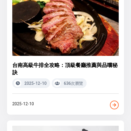
台南高級牛排全攻略：頂級餐廳推薦與品嚐秘
訣
2025-12-10
636次瀏覽
2025-12-10