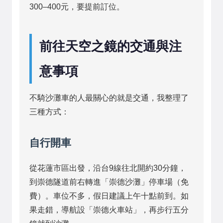
300–400元，要提前訂位。
前往天空之鏡的交通與注
意事項
不騎沙灘車的人最關心的就是交通，我整理了
三種方式：
自行開車
從花蓮市區出發，沿台9線往北開約30分鐘，
到崇德隧道前右轉進「崇德沙灘」停車場（免
費）。車位不多，假日建議上午十點前到。如
果走錯，導航設「崇德火車站」，再步行五分