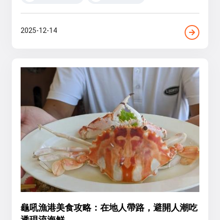
2025-12-14
龜吼漁港美食攻略：在地人帶路，避開人潮吃
透現流海鮮