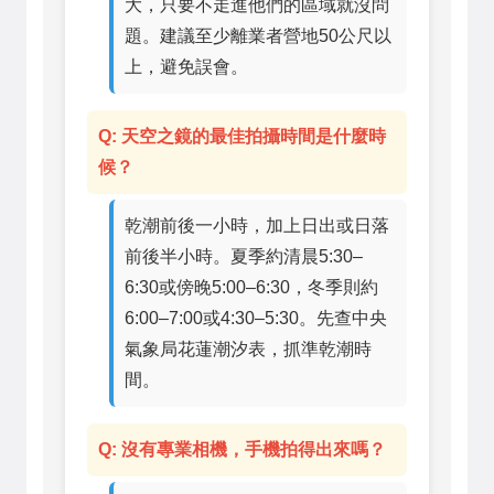
大，只要不走進他們的區域就沒問
題。建議至少離業者營地50公尺以
上，避免誤會。
Q: 天空之鏡的最佳拍攝時間是什麼時
候？
乾潮前後一小時，加上日出或日落
前後半小時。夏季約清晨5:30–
6:30或傍晚5:00–6:30，冬季則約
6:00–7:00或4:30–5:30。先查中央
氣象局花蓮潮汐表，抓準乾潮時
間。
Q: 沒有專業相機，手機拍得出來嗎？