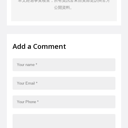
本文經過事實核查，所有資訊皆來自實際走訪與官方
公開資料。
Add a Comment