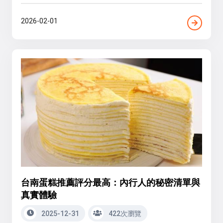
2026-02-01
台南蛋糕推薦評分最高：內行人的秘密清單與
真實體驗
2025-12-31
422次瀏覽