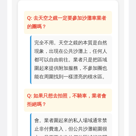
Q: 去天空之鏡一定要參加沙灘車業者
的團嗎？
完全不用。天空之鏡的本質是自然
現象，出現在公共沙灘上，任何人
都可以自由前往。業者只是把區域
圍起來提供附加服務，不參加團也
能在周圍找到一樣漂亮的積水區。
Q: 如果只想去拍照，不騎車，業者會
拒絕嗎？
會。業者圍起來的私人場域通常禁
止非付費進入，但公共沙灘範圍很