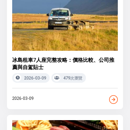
冰島租車7人座完整攻略：價格比較、公司推
薦與自駕貼士
2026-03-09
479次瀏覽
2026-03-09