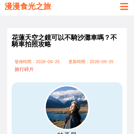
漫漫食光之旅
花蓮天空之鏡可以不騎沙灘車嗎？不
騎車拍照攻略
發佈時間：2026-06-25
更新時間：2026-06-25
旅行碎片