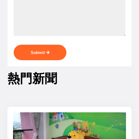
Submit
熱門新聞