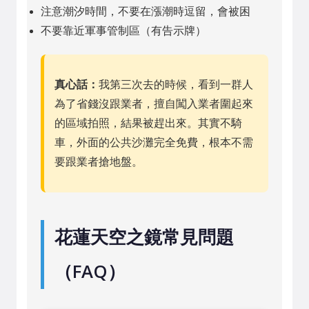
注意潮汐時間，不要在漲潮時逗留，會被困
不要靠近軍事管制區（有告示牌）
真心話：
我第三次去的時候，看到一群人
為了省錢沒跟業者，擅自闖入業者圍起來
的區域拍照，結果被趕出來。其實不騎
車，外面的公共沙灘完全免費，根本不需
要跟業者搶地盤。
花蓮天空之鏡常見問題
（FAQ）