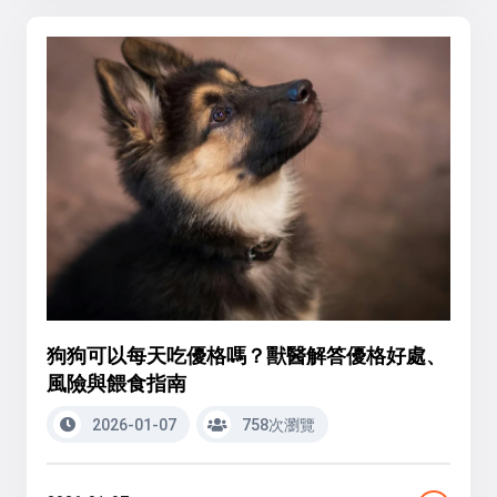
狗狗可以每天吃優格嗎？獸醫解答優格好處、
風險與餵食指南
2026-01-07
758次瀏覽