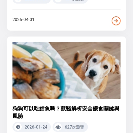
2026-04-01
狗狗可以吃鱈魚嗎？獸醫解析安全餵食關鍵與
風險
2026-01-24
627次瀏覽