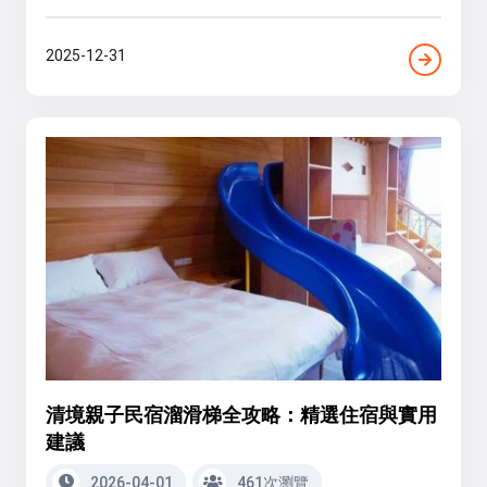
2025-12-31
清境親子民宿溜滑梯全攻略：精選住宿與實用
建議
2026-04-01
461次瀏覽