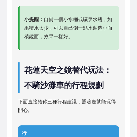
小提醒：
自備一個小水桶或礦泉水瓶，如
果積水太少，可以自己倒一點水製造小面
積鏡面，效果一樣好。
花蓮天空之鏡替代玩法：
不騎沙灘車的行程規劃
下面直接給你三種行程建議，照著走就能玩得
開心。
行