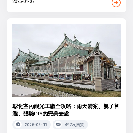
2026-01-07
彰化室內觀光工廠全攻略：雨天備案、親子首
選、體驗DIY的完美去處
2026-02-01
497次瀏覽