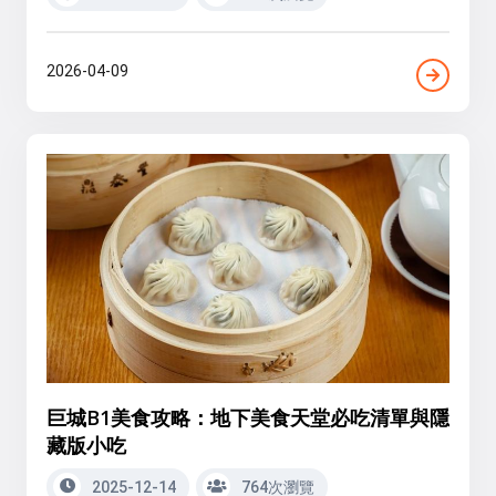
2026-04-09
巨城B1美食攻略：地下美食天堂必吃清單與隱
藏版小吃
2025-12-14
764次瀏覽