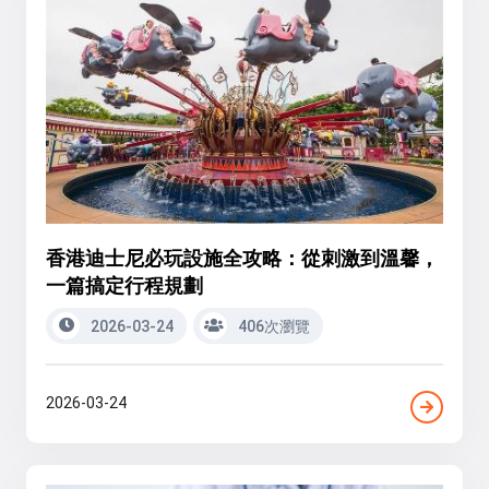
香港迪士尼必玩設施全攻略：從刺激到溫馨，
一篇搞定行程規劃
2026-03-24
406次瀏覽
2026-03-24