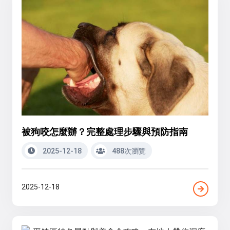
被狗咬怎麼辦？完整處理步驟與預防指南
2025-12-18
488次瀏覽
2025-12-18