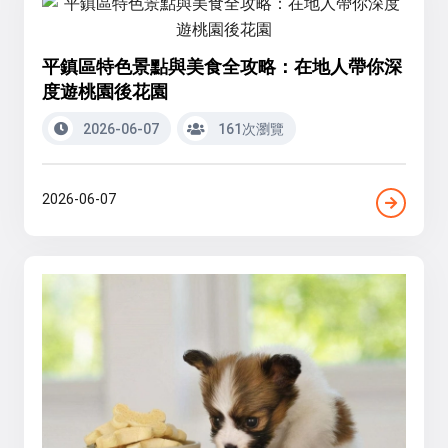
平鎮區特色景點與美食全攻略：在地人帶你深
度遊桃園後花園
2026-06-07
161次瀏覽
2026-06-07