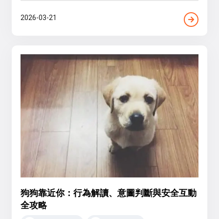
2026-03-21
狗狗靠近你：行為解讀、意圖判斷與安全互動
全攻略