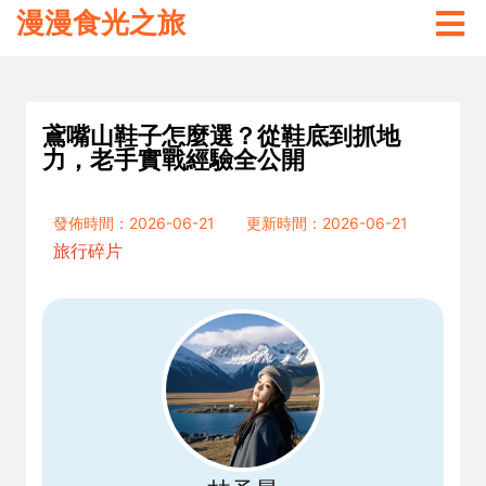
漫漫食光之旅
鳶嘴山鞋子怎麼選？從鞋底到抓地
力，老手實戰經驗全公開
發佈時間：2026-06-21
更新時間：2026-06-21
旅行碎片