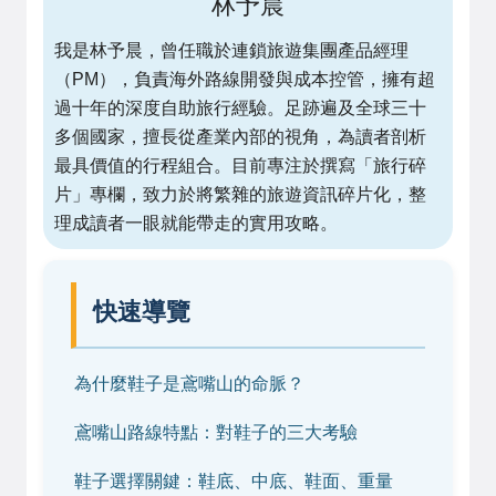
林予晨
我是林予晨，曾任職於連鎖旅遊集團產品經理
（PM），負責海外路線開發與成本控管，擁有超
過十年的深度自助旅行經驗。足跡遍及全球三十
多個國家，擅長從產業內部的視角，為讀者剖析
最具價值的行程組合。目前專注於撰寫「旅行碎
片」專欄，致力於將繁雜的旅遊資訊碎片化，整
理成讀者一眼就能帶走的實用攻略。
快速導覽
為什麼鞋子是鳶嘴山的命脈？
鳶嘴山路線特點：對鞋子的三大考驗
鞋子選擇關鍵：鞋底、中底、鞋面、重量