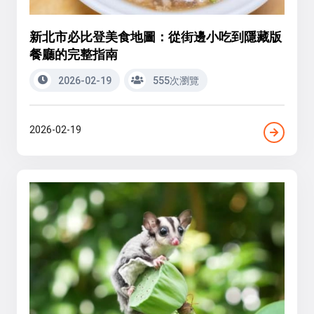
新北市必比登美食地圖：從街邊小吃到隱藏版
餐廳的完整指南
2026-02-19
555次瀏覽
2026-02-19