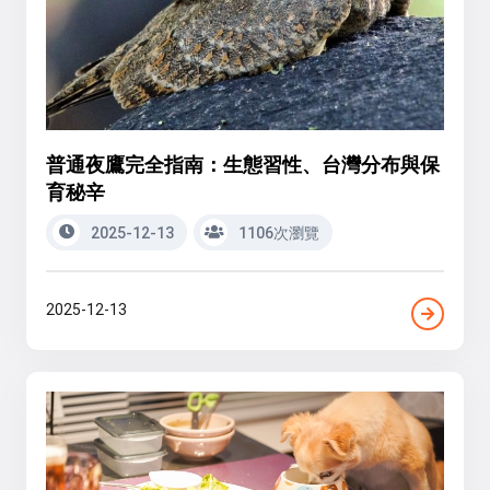
普通夜鷹完全指南：生態習性、台灣分布與保
育秘辛
2025-12-13
1106次瀏覽
2025-12-13