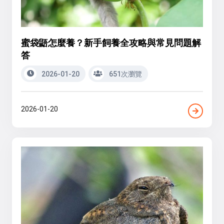
蜜袋鼯怎麼養？新手飼養全攻略與常見問題解
答
2026-01-20
651次瀏覽
2026-01-20