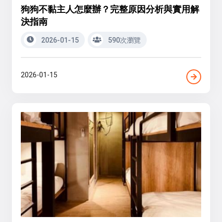
狗狗不黏主人怎麼辦？完整原因分析與實用解
決指南
2026-01-15
590次瀏覽
2026-01-15