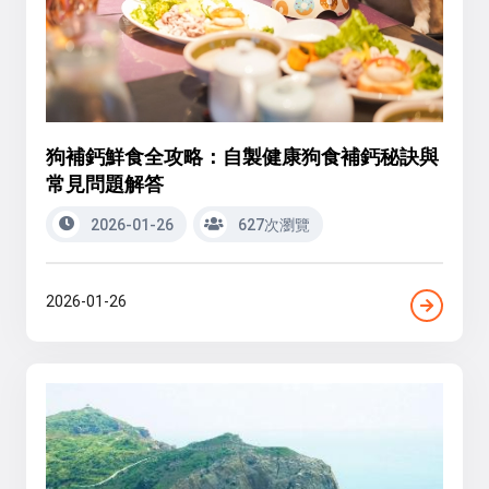
狗補鈣鮮食全攻略：自製健康狗食補鈣秘訣與
常見問題解答
2026-01-26
627次瀏覽
2026-01-26