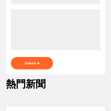
Submit
熱門新聞