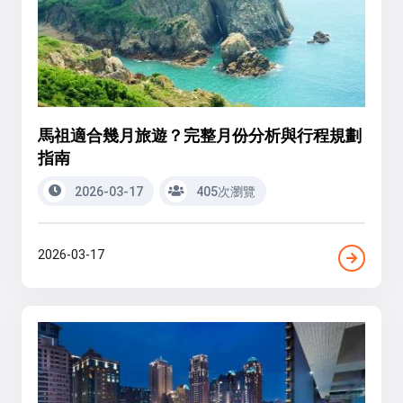
馬祖適合幾月旅遊？完整月份分析與行程規劃
指南
2026-03-17
405次瀏覽
2026-03-17