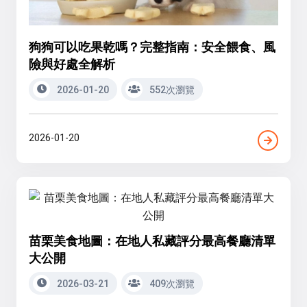
狗狗可以吃果乾嗎？完整指南：安全餵食、風
險與好處全解析
2026-01-20
552次瀏覽
2026-01-20
苗栗美食地圖：在地人私藏評分最高餐廳清單
大公開
2026-03-21
409次瀏覽