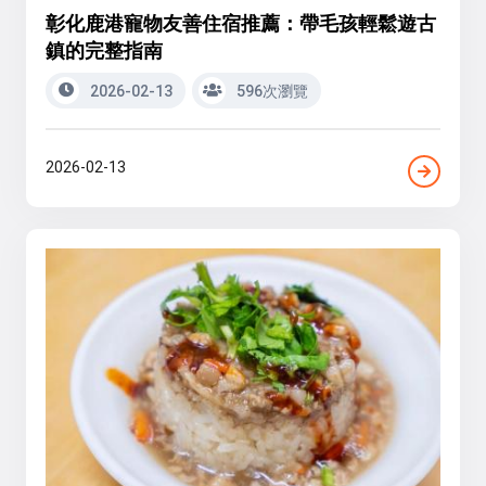
彰化鹿港寵物友善住宿推薦：帶毛孩輕鬆遊古
鎮的完整指南
2026-02-13
596次瀏覽
2026-02-13