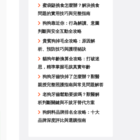
蜜袋鼯挑食怎麼辦？解決挑食
問題的實用技巧與完整指南
狗狗靠近你：行為解讀、意圖
判斷與安全互動全攻略
貴賓狗掉毛全攻略：原因解
析、預防技巧與護理秘訣
貓狗年齡換算全攻略：打破迷
思，精準掌握毛孩真實年齡
狗狗牙齒快掉了怎麼辦？獸醫
親授完整照護指南與常見問題解答
老狗牙齒鬆動要拔嗎？獸醫解
析判斷關鍵與不拔牙替代方案
狗飼料品牌排名全攻略：十大
品牌深度評比與選購指南