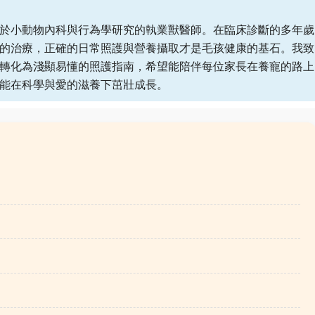
於小動物內科與行為學研究的執業獸醫師。在臨床診斷的多年歲
的治療，正確的日常照護與營養攝取才是毛孩健康的基石。我致
轉化為淺顯易懂的照護指南，希望能陪伴每位家長在養寵的路上
能在科學與愛的滋養下茁壯成長。