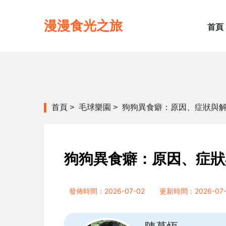
漫漫食光之旅
首頁
首頁
>
毛球樂園
>
狗狗異食癖：原因、症狀與
狗狗異食癖：原因、症狀
發佈時間：2026-07-02
更新時間：2026-07-