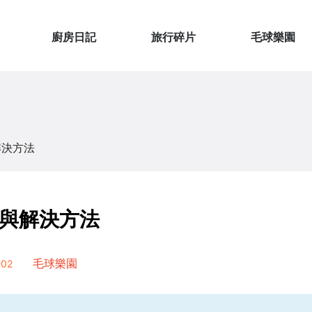
廚房日記
旅行碎片
毛球樂園
解決方法
與解決方法
02
毛球樂園