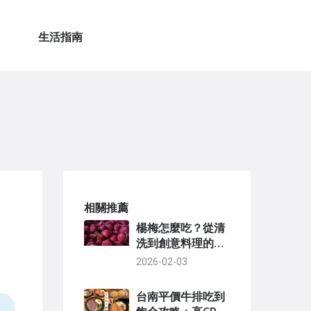
生活指南
相關推薦
楊梅怎麼吃？從清
洗到創意料理的完
整指南
2026-02-03
台南平價牛排吃到