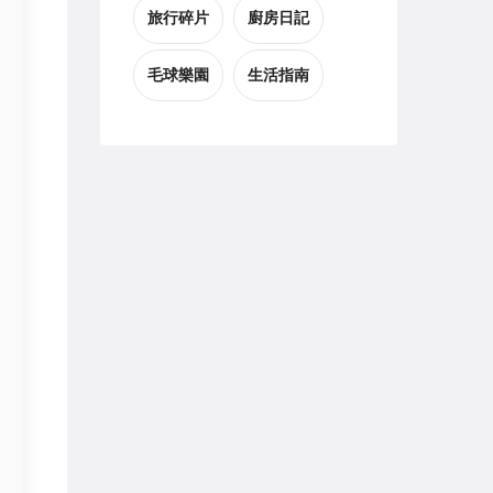
旅行碎片
廚房日記
毛球樂園
生活指南