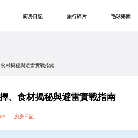
廚房日記
旅行碎片
毛球樂園
、食材揭秘與避雷實戰指南
擇、食材揭秘與避雷實戰指南
02
廚房日記