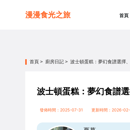
漫漫食光之旅
首頁
首頁
>
廚房日記
>
波士頓蛋糕：夢幻食譜選擇
波士頓蛋糕：夢幻食譜選
發佈時間：2025-07-31
更新時間：2026-02-