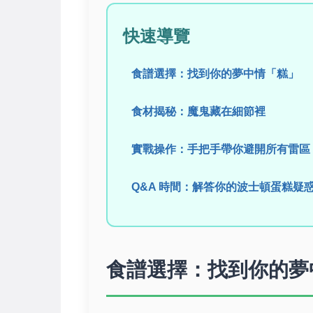
快速導覽
食譜選擇：找到你的夢中情「糕」
食材揭秘：魔鬼藏在細節裡
實戰操作：手把手帶你避開所有雷區
Q&A 時間：解答你的波士頓蛋糕疑
食譜選擇：找到你的夢