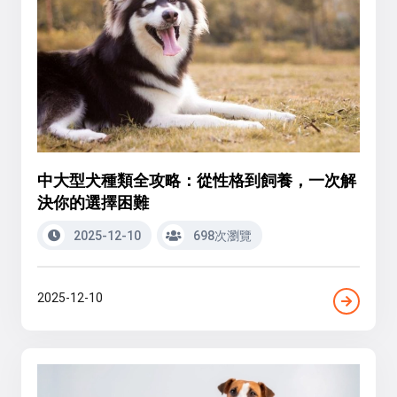
中大型犬種類全攻略：從性格到飼養，一次解
決你的選擇困難
2025-12-10
698次瀏覽
2025-12-10