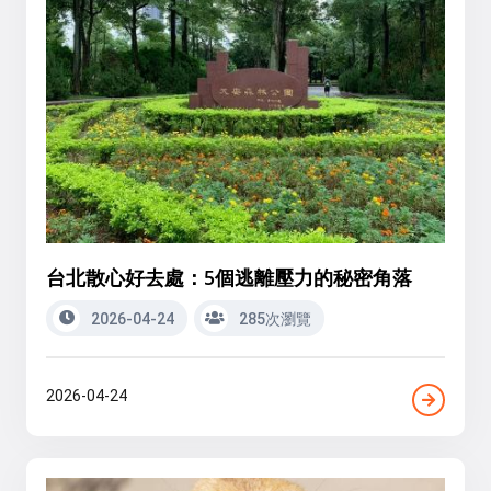
台北散心好去處：5個逃離壓力的秘密角落
2026-04-24
285次瀏覽
2026-04-24