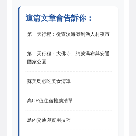
這篇文章會告訴你：
第一天行程：從查汶海灘到漁人村夜市
第二天行程：大佛寺、納蒙瀑布與安通
國家公園
蘇美島必吃美食清單
高CP值住宿推薦清單
島內交通與實用技巧