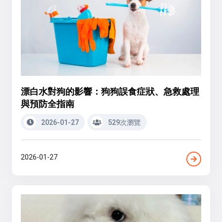
漂白水對狗的影響：狗狗誤食症狀、急救處理
與預防全指南
2026-01-27
529次瀏覽
2026-01-27