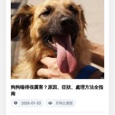
狗狗喘得很厲害？原因、症狀、處理方法全指
南
2026-01-03
576次瀏覽