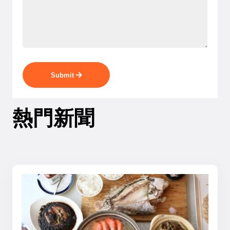
Submit
熱門新聞