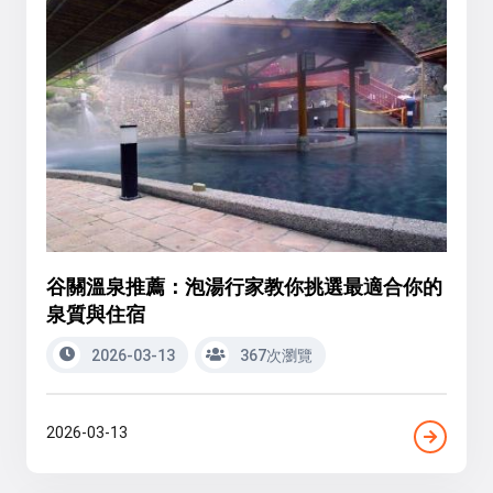
谷關溫泉推薦：泡湯行家教你挑選最適合你的
泉質與住宿
2026-03-13
367次瀏覽
2026-03-13