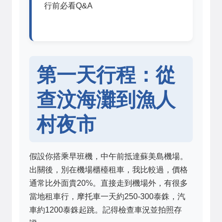
行前必看Q&A
第一天行程：從
查汶海灘到漁人
村夜市
假設你搭乘早班機，中午前抵達蘇美島機場。
出關後，別在機場櫃檯租車，我比較過，價格
通常比外面貴20%。直接走到機場外，有很多
當地租車行，摩托車一天約250-300泰銖，汽
車約1200泰銖起跳。記得檢查車況並拍照存