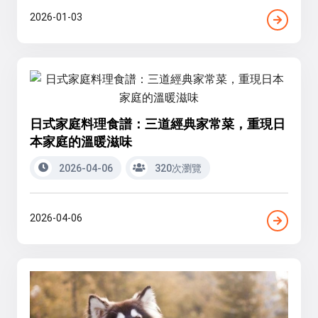
2026-01-03
日式家庭料理食譜：三道經典家常菜，重現日
本家庭的溫暖滋味
2026-04-06
320次瀏覽
2026-04-06