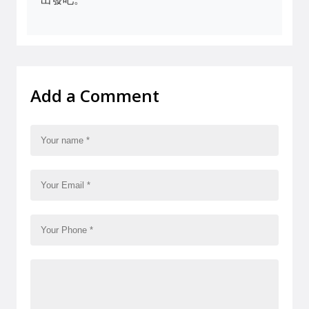
Add a Comment