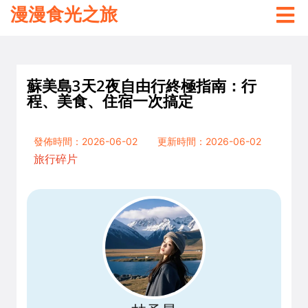
漫漫食光之旅
蘇美島3天2夜自由行終極指南：行
程、美食、住宿一次搞定
發佈時間：2026-06-02
更新時間：2026-06-02
旅行碎片