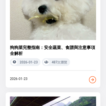
狗狗菜完整指南：安全蔬菜、食譜與注意事項
全解析
2026-01-23
487次瀏覽
2026-01-23