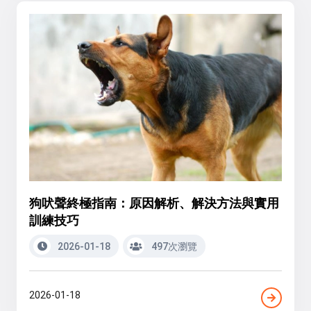
狗吠聲終極指南：原因解析、解決方法與實用
訓練技巧
2026-01-18
497次瀏覽
2026-01-18