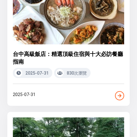
台中高級飯店：精選頂級住宿與十大必訪餐廳
指南
2025-07-31
830次瀏覽
2025-07-31