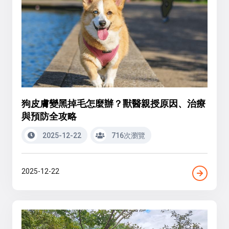
狗皮膚變黑掉毛怎麼辦？獸醫親授原因、治療
與預防全攻略
2025-12-22
716次瀏覽
2025-12-22