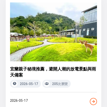
宜蘭親子秘境推薦，避開人潮的放電景點與雨
天備案
2026-05-17
205次瀏覽
2026-05-17