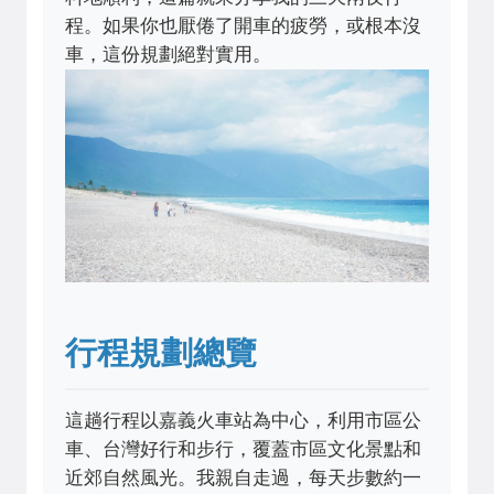
程。如果你也厭倦了開車的疲勞，或根本沒
車，這份規劃絕對實用。
行程規劃總覽
這趟行程以嘉義火車站為中心，利用市區公
車、台灣好行和步行，覆蓋市區文化景點和
近郊自然風光。我親自走過，每天步數約一