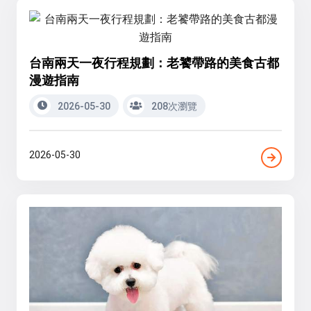
台南兩天一夜行程規劃：老饕帶路的美食古都
漫遊指南
2026-05-30
208次瀏覽
2026-05-30