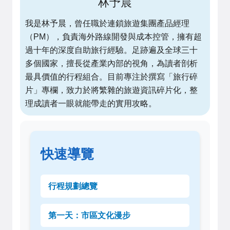
林予晨
我是林予晨，曾任職於連鎖旅遊集團產品經理
（PM），負責海外路線開發與成本控管，擁有超
過十年的深度自助旅行經驗。足跡遍及全球三十
多個國家，擅長從產業內部的視角，為讀者剖析
最具價值的行程組合。目前專注於撰寫「旅行碎
片」專欄，致力於將繁雜的旅遊資訊碎片化，整
理成讀者一眼就能帶走的實用攻略。
快速導覽
行程規劃總覽
第一天：市區文化漫步