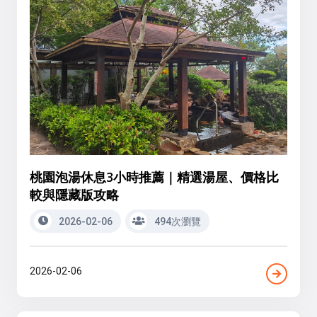
桃園泡湯休息3小時推薦｜精選湯屋、價格比
較與隱藏版攻略
2026-02-06
494次瀏覽
2026-02-06