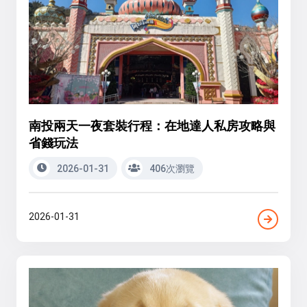
南投兩天一夜套裝行程：在地達人私房攻略與
省錢玩法
2026-01-31
406次瀏覽
2026-01-31