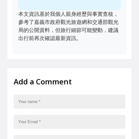
本文資訊基於我個人親身經歷與事實查核，
參考了嘉義市政府觀光旅遊網和交通部觀光
局的公開資料，但旅行細節可能變動，建議
出行前再次確認最新資訊。
Add a Comment