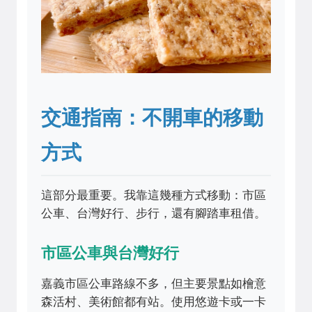
交通指南：不開車的移動
方式
這部分最重要。我靠這幾種方式移動：市區
公車、台灣好行、步行，還有腳踏車租借。
市區公車與台灣好行
嘉義市區公車路線不多，但主要景點如檜意
森活村、美術館都有站。使用悠遊卡或一卡