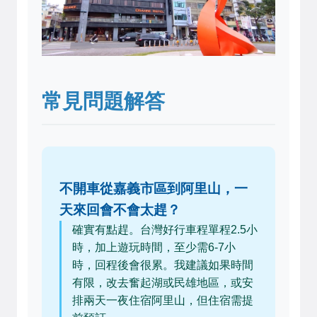
常見問題解答
不開車從嘉義市區到阿里山，一
天來回會不會太趕？
確實有點趕。台灣好行車程單程2.5小
時，加上遊玩時間，至少需6-7小
時，回程後會很累。我建議如果時間
有限，改去奮起湖或民雄地區，或安
排兩天一夜住宿阿里山，但住宿需提