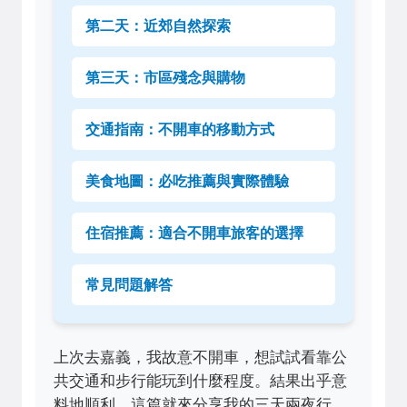
第二天：近郊自然探索
第三天：市區殘念與購物
交通指南：不開車的移動方式
美食地圖：必吃推薦與實際體驗
住宿推薦：適合不開車旅客的選擇
常見問題解答
上次去嘉義，我故意不開車，想試試看靠公
共交通和步行能玩到什麼程度。結果出乎意
料地順利，這篇就來分享我的三天兩夜行