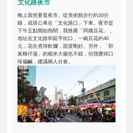
文化路夜市
晚上當然要逛夜市。從美術館步行約20分
鐘，或搭公車在「文化路口」下車。夜市從
下午五點開始熱鬧，我推薦「阿娥豆花」，
地址在文化路和延平街口，一碗豆花約40
元，花生煮得軟爛，甜度剛好。另外，「郭
家粿仔湯」的糯米大腸也不錯，但我覺得口
味偏鹹，建議兩人分食。