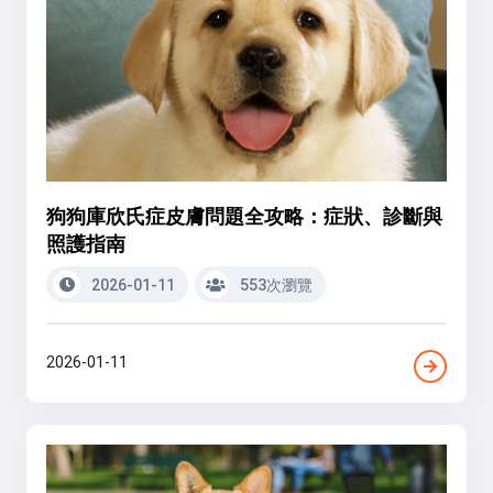
狗狗庫欣氏症皮膚問題全攻略：症狀、診斷與
照護指南
2026-01-11
553次瀏覽
2026-01-11