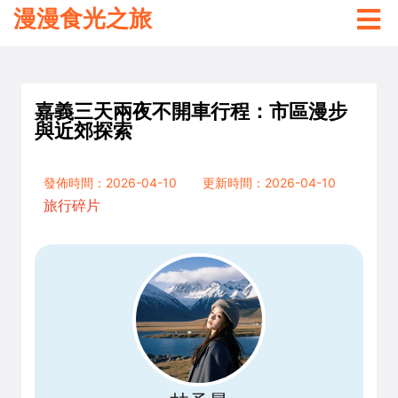
漫漫食光之旅
嘉義三天兩夜不開車行程：市區漫步
與近郊探索
發佈時間：2026-04-10
更新時間：2026-04-10
旅行碎片