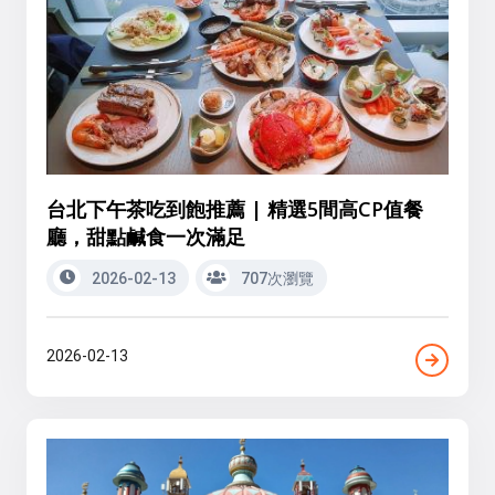
台北下午茶吃到飽推薦 | 精選5間高CP值餐
廳，甜點鹹食一次滿足
2026-02-13
707次瀏覽
2026-02-13