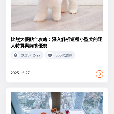
比熊犬優點全攻略：深入解析這種小型犬的迷
人特質與飼養優勢
2025-12-27
565次瀏覽
2025-12-27