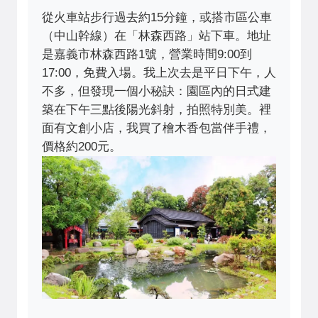
從火車站步行過去約15分鐘，或搭市區公車
（中山幹線）在「林森西路」站下車。地址
是嘉義市林森西路1號，營業時間9:00到
17:00，免費入場。我上次去是平日下午，人
不多，但發現一個小秘訣：園區內的日式建
築在下午三點後陽光斜射，拍照特別美。裡
面有文創小店，我買了檜木香包當伴手禮，
價格約200元。