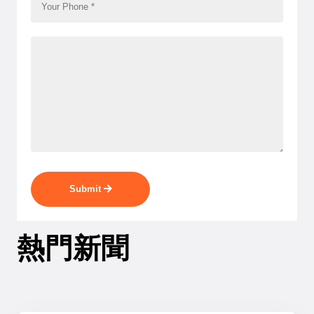
Submit
熱門新聞