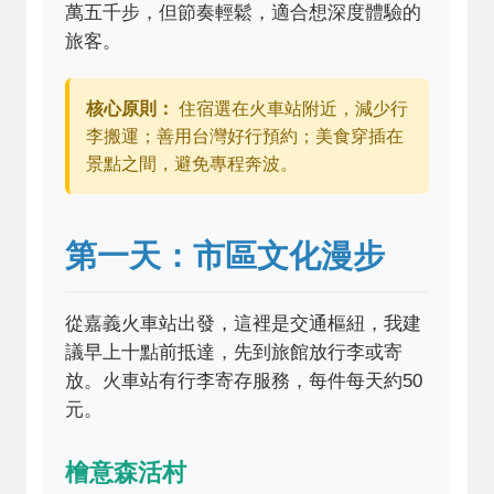
萬五千步，但節奏輕鬆，適合想深度體驗的
旅客。
核心原則：
住宿選在火車站附近，減少行
李搬運；善用台灣好行預約；美食穿插在
景點之間，避免專程奔波。
第一天：市區文化漫步
從嘉義火車站出發，這裡是交通樞紐，我建
議早上十點前抵達，先到旅館放行李或寄
放。火車站有行李寄存服務，每件每天約50
元。
檜意森活村