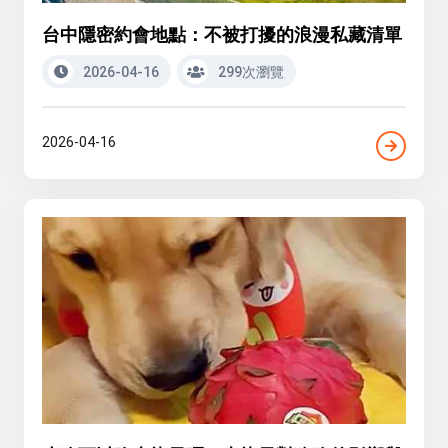
台中隱密約會地點：不被打擾的浪漫私藏清單
2026-04-16
299次瀏覽
2026-04-16