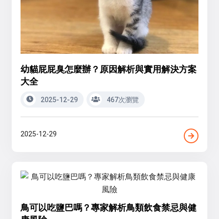
幼貓屁屁臭怎麼辦？原因解析與實用解決方案
大全
2025-12-29
467次瀏覽
2025-12-29
鳥可以吃鹽巴嗎？專家解析鳥類飲食禁忌與健