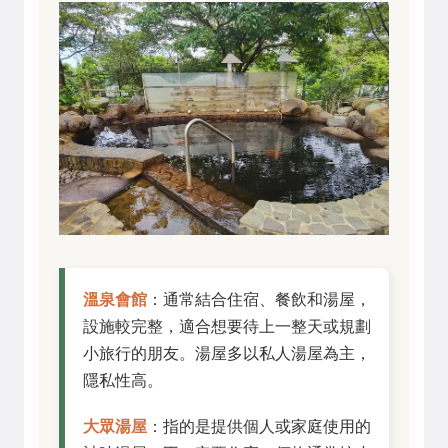
溫泉會館
：通常結合住宿、餐飲和湯屋，
設施較完整，適合想要待上一整天或規劃
小旅行的朋友。湯屋多以私人湯屋為主，
隱私性高。
大眾湯屋
：指的是提供個人或家庭使用的