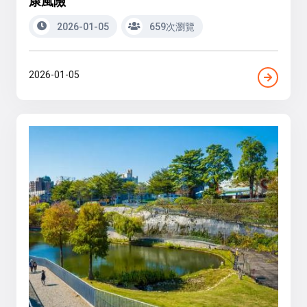
康風險
2026-01-05
659次瀏覽
2026-01-05