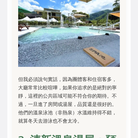
但我必須說句實話，因為團體客和住宿客多，
大廳常常比較喧嘩，如果你追求的是絕對的寧
靜，這裡的公共區域可能不符合你的期待。不
過，一旦進了房間或湯屋，品質還是很好的。
他們的溫泉泳池（非熱泉）水溫維持得不錯，
就算冬天去游泳也不會太冷。