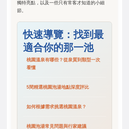
獨特亮點，以及一些只有常客才知道的小細
節。
快速導覽：找到最
適合你的那一池
桃園溫泉有哪些？從泉質到類型一次
看懂
5間精選桃園泡湯地點深度評比
如何根據需求挑選桃園溫泉？
桃園泡湯常見問題與行家建議