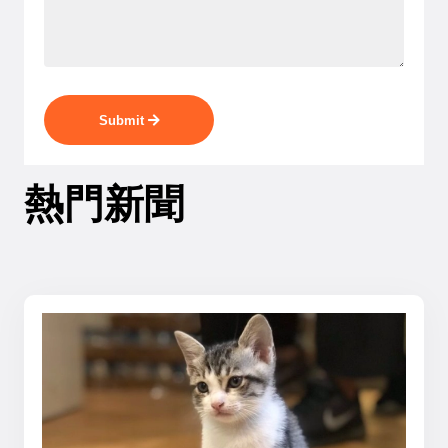
Submit
熱門新聞