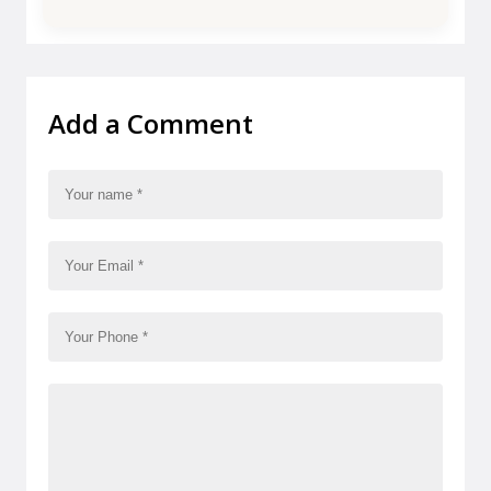
Add a Comment