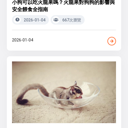
小狗可以吃火龍果嗎？火龍果對狗狗的影響與
安全餵食全指南
2026-01-04
667次瀏覽
2026-01-04