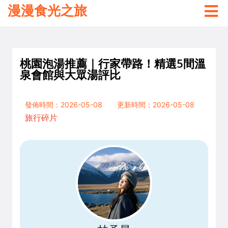
漫漫食光之旅
桃園泡湯推薦｜行家帶路！精選5間溫
泉會館與大眾湯評比
發佈時間：2026-05-08
更新時間：2026-05-08
旅行碎片