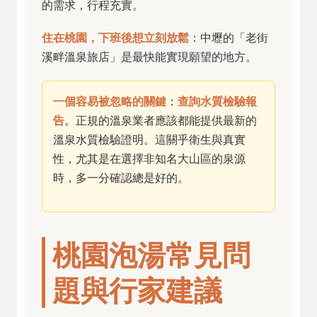
的需求，行程充實。
住在桃園，下班後想立刻放鬆
：中壢的「老街
溪畔溫泉旅店」是最快能實現願望的地方。
一個容易被忽略的關鍵
：
查詢水質檢驗報
告
。正規的溫泉業者應該都能提供最新的
溫泉水質檢驗證明。這關乎衛生與真實
性，尤其是在選擇非知名大山區的泉源
時，多一分確認總是好的。
桃園泡湯常見問
題與行家建議