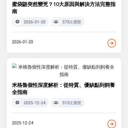
蜜袋鼯突然變兇？10大原因與解決方法完整指
南
2026-01-20
573次瀏覽
2026-01-20
米格魯個性深度解析：從特質、優缺點到飼養
全指南
2025-12-24
513次瀏覽
2025-12-24