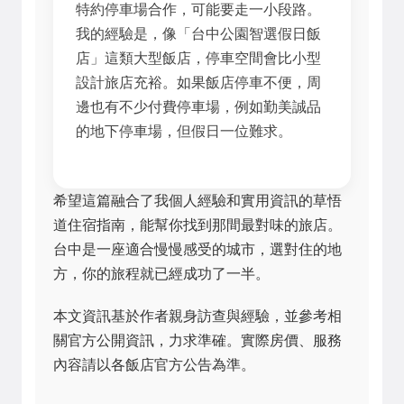
特約停車場合作，可能要走一小段路。
我的經驗是，像「台中公園智選假日飯
店」這類大型飯店，停車空間會比小型
設計旅店充裕。如果飯店停車不便，周
邊也有不少付費停車場，例如勤美誠品
的地下停車場，但假日一位難求。
希望這篇融合了我個人經驗和實用資訊的草悟
道住宿指南，能幫你找到那間最對味的旅店。
台中是一座適合慢慢感受的城市，選對住的地
方，你的旅程就已經成功了一半。
本文資訊基於作者親身訪查與經驗，並參考相
關官方公開資訊，力求準確。實際房價、服務
內容請以各飯店官方公告為準。