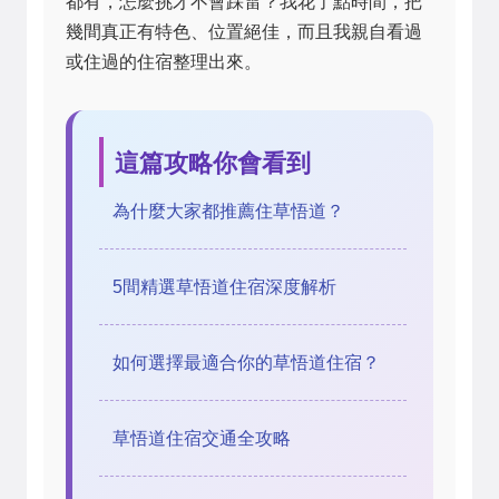
都有，怎麼挑才不會踩雷？我花了點時間，把
幾間真正有特色、位置絕佳，而且我親自看過
或住過的住宿整理出來。
這篇攻略你會看到
為什麼大家都推薦住草悟道？
5間精選草悟道住宿深度解析
如何選擇最適合你的草悟道住宿？
草悟道住宿交通全攻略