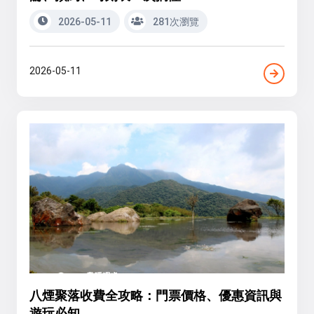
2026-05-11
281次瀏覽
2026-05-11
八煙聚落收費全攻略：門票價格、優惠資訊與
遊玩必知