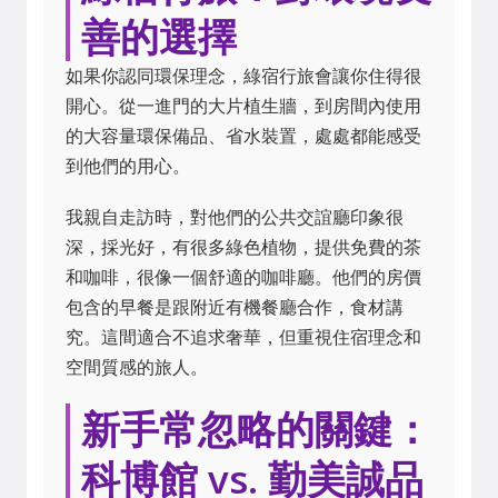
善的選擇
如果你認同環保理念，綠宿行旅會讓你住得很
開心。從一進門的大片植生牆，到房間內使用
的大容量環保備品、省水裝置，處處都能感受
到他們的用心。
我親自走訪時，對他們的公共交誼廳印象很
深，採光好，有很多綠色植物，提供免費的茶
和咖啡，很像一個舒適的咖啡廳。他們的房價
包含的早餐是跟附近有機餐廳合作，食材講
究。這間適合不追求奢華，但重視住宿理念和
空間質感的旅人。
新手常忽略的關鍵：
科博館 vs. 勤美誠品