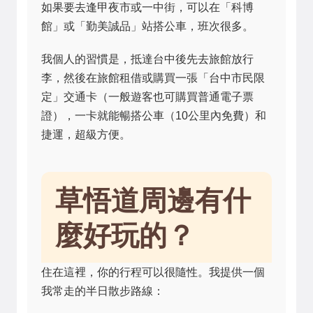
如果要去逢甲夜市或一中街，可以在「科博
館」或「勤美誠品」站搭公車，班次很多。
我個人的習慣是，抵達台中後先去旅館放行
李，然後在旅館租借或購買一張「台中市民限
定」交通卡（一般遊客也可購買普通電子票
證），一卡就能暢搭公車（10公里內免費）和
捷運，超級方便。
草悟道周邊有什
麼好玩的？
住在這裡，你的行程可以很隨性。我提供一個
我常走的半日散步路線：