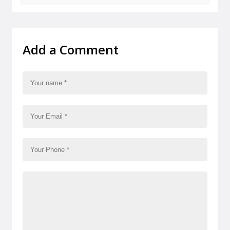
Add a Comment