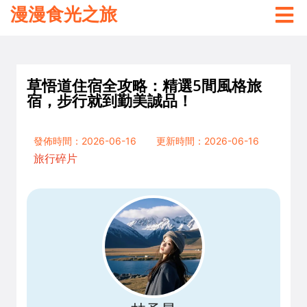
漫漫食光之旅
草悟道住宿全攻略：精選5間風格旅
宿，步行就到勤美誠品！
發佈時間：2026-06-16
更新時間：2026-06-16
旅行碎片