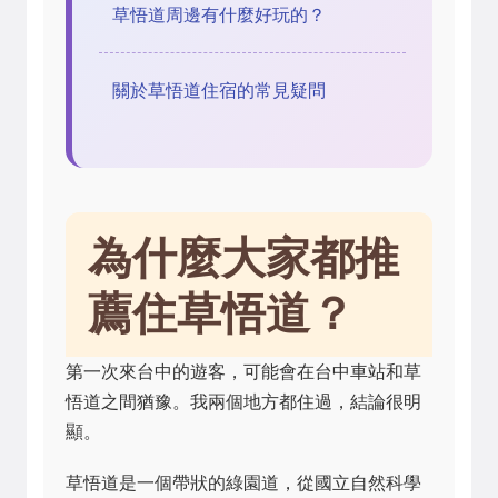
草悟道周邊有什麼好玩的？
關於草悟道住宿的常見疑問
為什麼大家都推
薦住草悟道？
第一次來台中的遊客，可能會在台中車站和草
悟道之間猶豫。我兩個地方都住過，結論很明
顯。
草悟道是一個帶狀的綠園道，從國立自然科學