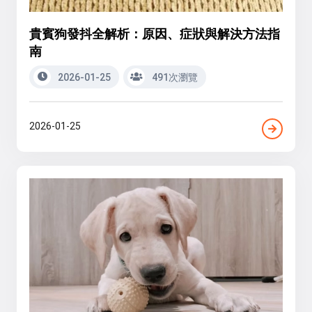
貴賓狗發抖全解析：原因、症狀與解決方法指
南
2026-01-25
491次瀏覽
2026-01-25