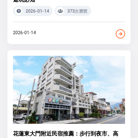
2026-01-14
373次瀏覽
2026-01-14
花蓮東大門附近民宿推薦：步行到夜市、高