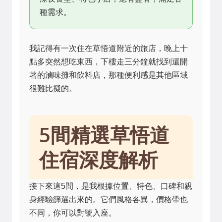
種需求。
我記得有一次住在草悟道附近的旅店，晚上十
點多突然想吃東西，下樓走三分鐘就找到還開
著的滷味攤和飲料店，那種便利感是其他區域
很難比擬的。
5間精選草悟道
住宿深度解析
接下來這5間，是我根據位置、特色、口碑和親
身經驗篩選出來的。它們風格各異，價格帶也
不同，你可以對號入座。