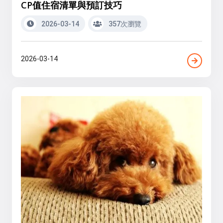
CP值住宿清單與預訂技巧
2026-03-14
357次瀏覽
2026-03-14