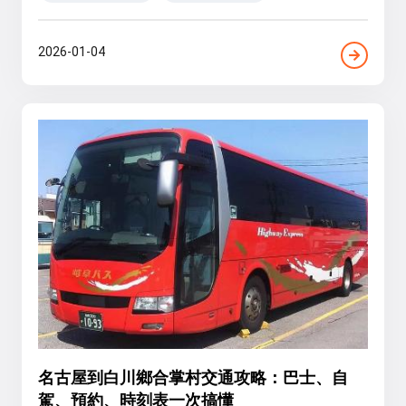
2026-01-04
名古屋到白川鄉合掌村交通攻略：巴士、自
駕、預約、時刻表一次搞懂