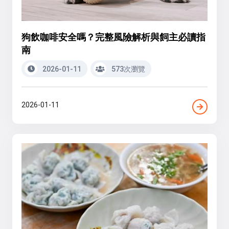
狗飲咖啡安全嗎？完整風險解析與飼主必讀指
南
2026-01-11
573次瀏覽
2026-01-11