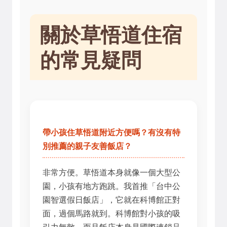
關於草悟道住宿
的常見疑問
帶小孩住草悟道附近方便嗎？有沒有特
別推薦的親子友善飯店？
非常方便。草悟道本身就像一個大型公
園，小孩有地方跑跳。我首推「台中公
園智選假日飯店」，它就在科博館正對
面，過個馬路就到。科博館對小孩的吸