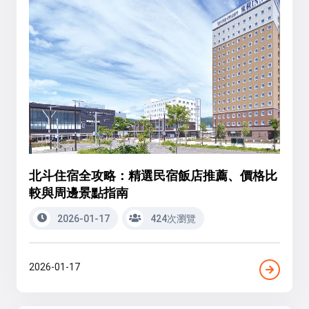
北斗住宿全攻略：精選民宿飯店推薦、價格比
較與周邊景點指南
2026-01-17
424次瀏覽
2026-01-17