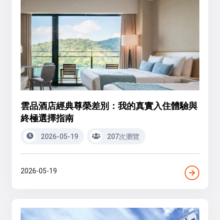
雲品酒店經典尊榮差別：我的真實入住體驗與
終極選擇指南
2026-05-19
207次瀏覽
2026-05-19