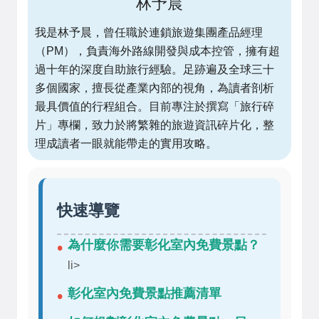
林予晨
我是林予晨，曾任職於連鎖旅遊集團產品經理
（PM），負責海外路線開發與成本控管，擁有超
過十年的深度自助旅行經驗。足跡遍及全球三十
多個國家，擅長從產業內部的視角，為讀者剖析
最具價值的行程組合。目前專注於撰寫「旅行碎
片」專欄，致力於將繁雜的旅遊資訊碎片化，整
理成讀者一眼就能帶走的實用攻略。
快速導覽
為什麼你需要彰化室內免費景點？
li>
彰化室內免費景點推薦清單