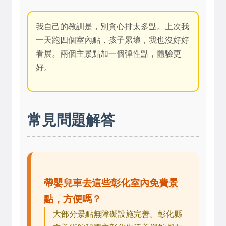
我自己的教訓是，別貪心排太多點。上次我
一天跑四個室內點，孩子累壞，我也沒好好
看展。兩個主景點加一個彈性點，體驗更
好。
常見問題解答
帶嬰兒車去這些彰化室內免費景
點，方便嗎？
大部分景點無障礙設施完善。彰化縣