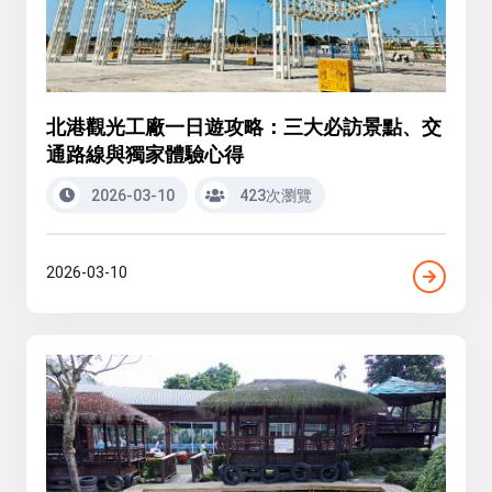
北港觀光工廠一日遊攻略：三大必訪景點、交
通路線與獨家體驗心得
2026-03-10
423次瀏覽
2026-03-10