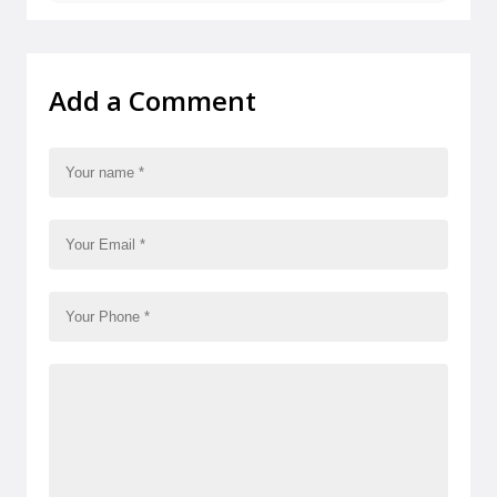
Add a Comment