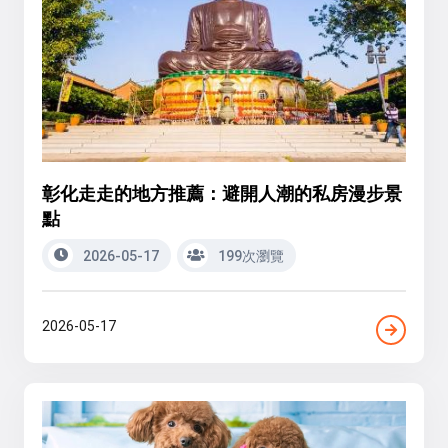
彰化走走的地方推薦：避開人潮的私房漫步景
點
2026-05-17
199次瀏覽
2026-05-17