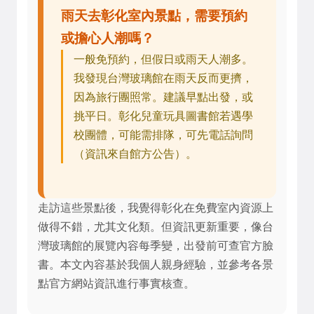
雨天去彰化室內景點，需要預約
或擔心人潮嗎？
一般免預約，但假日或雨天人潮多。
我發現台灣玻璃館在雨天反而更擠，
因為旅行團照常。建議早點出發，或
挑平日。彰化兒童玩具圖書館若遇學
校團體，可能需排隊，可先電話詢問
（資訊來自館方公告）。
走訪這些景點後，我覺得彰化在免費室內資源上
做得不錯，尤其文化類。但資訊更新重要，像台
灣玻璃館的展覽內容每季變，出發前可查官方臉
書。本文內容基於我個人親身經驗，並參考各景
點官方網站資訊進行事實核查。