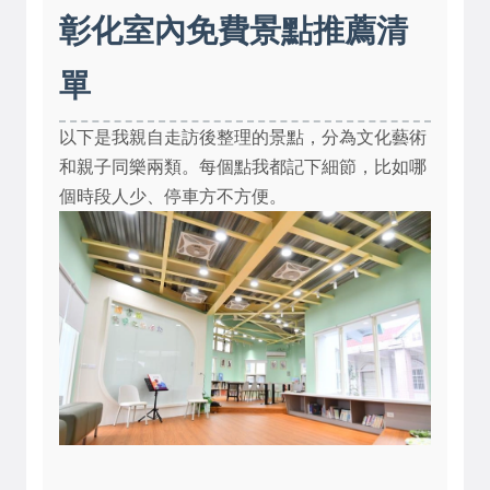
彰化室內免費景點推薦清
單
以下是我親自走訪後整理的景點，分為文化藝術
和親子同樂兩類。每個點我都記下細節，比如哪
個時段人少、停車方不方便。