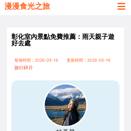
漫漫食光之旅
彰化室內景點免費推薦：雨天親子遊
好去處
發佈時間：2026-05-16
更新時間：2026-05-16
旅行碎片