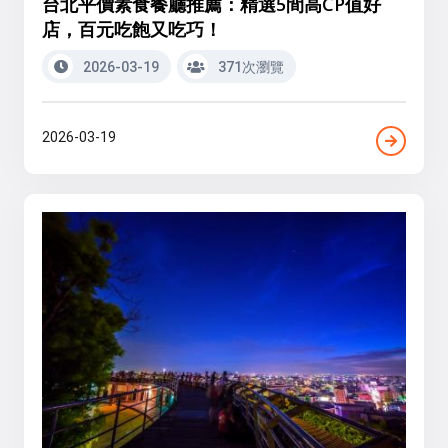
台北平價素食餐廳推薦：精選5間高CP值好
店，百元吃飽又吃巧！
2026-03-19
371次瀏覽
2026-03-19