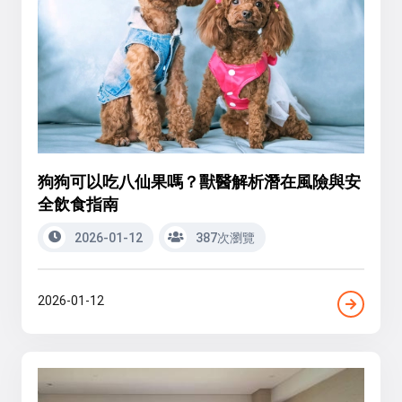
狗狗可以吃八仙果嗎？獸醫解析潛在風險與安
全飲食指南
2026-01-12
387次瀏覽
2026-01-12