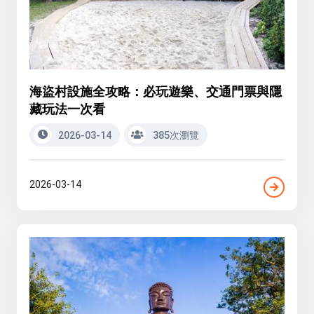
海盜村設施全攻略：必玩遊樂、交通門票與隱
藏玩法一次看
2026-03-14
385次瀏覽
2026-03-14