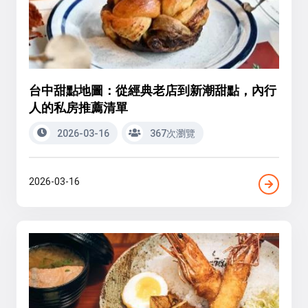
台中甜點地圖：從經典老店到新潮甜點，內行
人的私房推薦清單
2026-03-16
367次瀏覽
2026-03-16