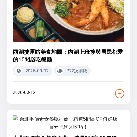
西湖捷運站美食地圖：內湖上班族與居民都愛
的10間必吃餐廳
2026-03-12
722次瀏覽
2026-03-12