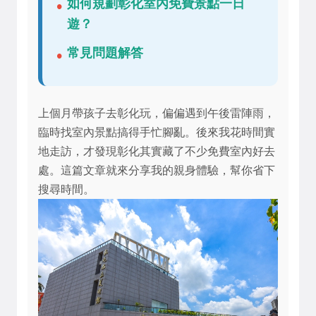
如何規劃彰化室內免費景點一日
遊？
常見問題解答
上個月帶孩子去彰化玩，偏偏遇到午後雷陣雨，
臨時找室內景點搞得手忙腳亂。後來我花時間實
地走訪，才發現彰化其實藏了不少免費室內好去
處。這篇文章就來分享我的親身體驗，幫你省下
搜尋時間。