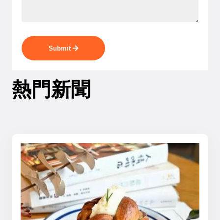
Submit
熱門新聞