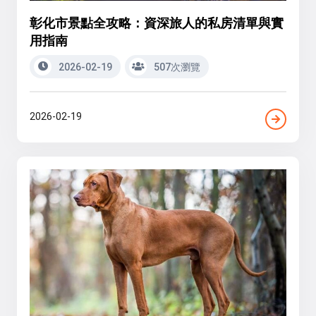
彰化市景點全攻略：資深旅人的私房清單與實
用指南
2026-02-19
507次瀏覽
2026-02-19