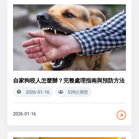
自家狗咬人怎麼辦？完整處理指南與預防方法
2026-01-16
539次瀏覽
2026-01-16