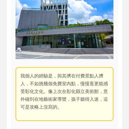
我個人的經驗是，與其擠在付費景點人擠
人，不如挑幾個免費室內點，慢慢逛更能感
受彰化文化。像上次在彰化縣立美術館，意
外碰到在地藝術家導覽，孩子聽得入迷，這
可是攻略上沒寫的。