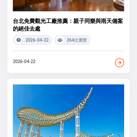
台北免費觀光工廠推薦：親子同樂與雨天備案
的絕佳去處
2026-04-22
264次瀏覽
2026-04-22