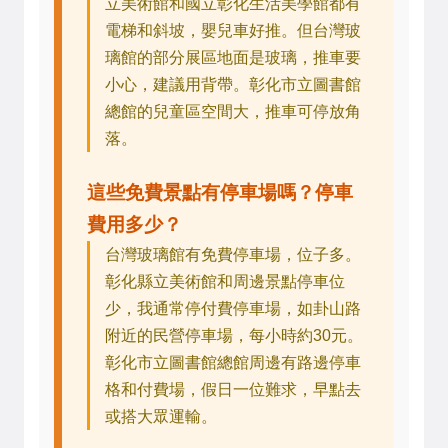
立美術館和國立彰化生活美學館都有
電梯和斜坡，嬰兒車好推。但台灣玻
璃館的部分展區地面是玻璃，推車要
小心，建議用背帶。彰化市立圖書館
總館的兒童區空間大，推車可停放角
落。
這些免費景點有停車場嗎？停車
費用多少？
台灣玻璃館有免費停車場，位子多。
彰化縣立美術館和周邊景點停車位
少，我通常停付費停車場，如卦山路
附近的民營停車場，每小時約30元。
彰化市立圖書館總館周邊有路邊停車
格和付費場，假日一位難求，早點去
或搭大眾運輸。