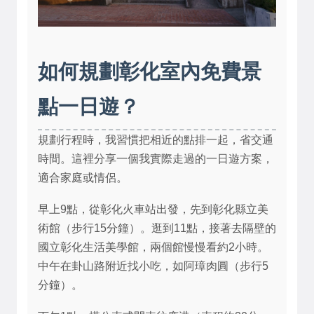
如何規劃彰化室內免費景
點一日遊？
規劃行程時，我習慣把相近的點排一起，省交通
時間。這裡分享一個我實際走過的一日遊方案，
適合家庭或情侶。
早上9點，從彰化火車站出發，先到彰化縣立美
術館（步行15分鐘）。逛到11點，接著去隔壁的
國立彰化生活美學館，兩個館慢慢看約2小時。
中午在卦山路附近找小吃，如阿璋肉圓（步行5
分鐘）。