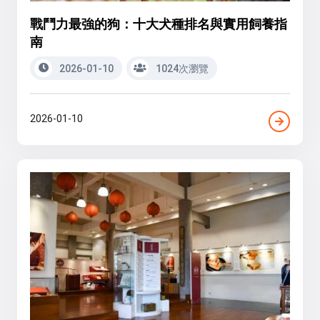
戰鬥力最強的狗：十大犬種排名與實用飼養指
南
2026-01-10
1024次瀏覽
2026-01-10