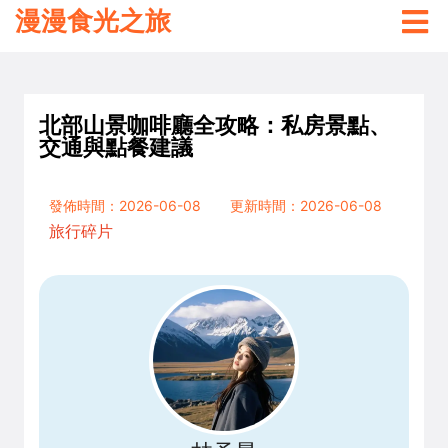
漫漫食光之旅
北部山景咖啡廳全攻略：私房景點、
交通與點餐建議
發佈時間：2026-06-08
更新時間：2026-06-08
旅行碎片