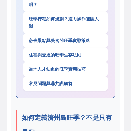
明？
旺季行程如何規劃？逆向操作避開人
潮
必去景點與美食的旺季實戰策略
住宿與交通的旺季生存法則
當地人才知道的旺季實用技巧
常見問題與非共識解答
如何定義濟州島旺季？不是只有