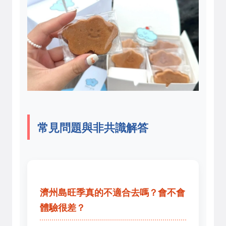
常見問題與非共識解答
濟州島旺季真的不適合去嗎？會不會
體驗很差？