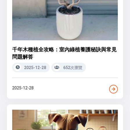
千年木種植全攻略：室內綠植養護秘訣與常見
問題解答
2025-12-28
652次瀏覽
2025-12-28