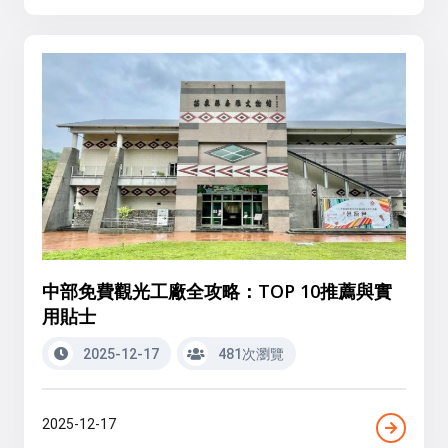
中部免費觀光工廠全攻略：TOP 10推薦與實
用貼士
2025-12-17
481次瀏覽
2025-12-17