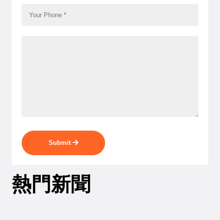
Submit
熱門新聞