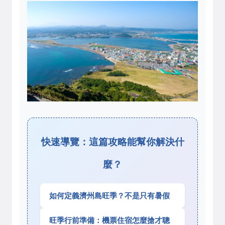
快速導覽：這篇攻略能幫你解決什
麼？
如何定義濟州島旺季？不是只有暑假
旺季行前準備：機票住宿怎麼搶才聰