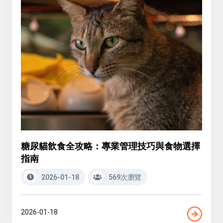
糖尿貓飲食全攻略：專業管理技巧與食物選擇
指南
2026-01-18
569次瀏覽
2026-01-18