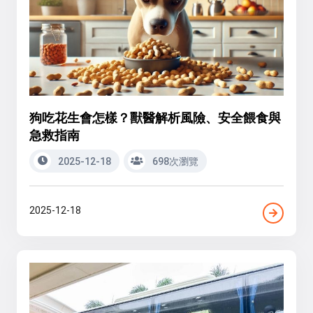
狗吃花生會怎樣？獸醫解析風險、安全餵食與
急救指南
2025-12-18
698次瀏覽
2025-12-18