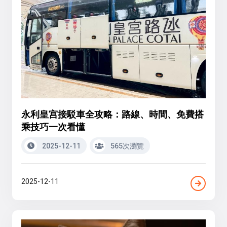
永利皇宫接駁車全攻略：路線、時間、免費搭
乘技巧一次看懂
2025-12-11
565次瀏覽
2025-12-11