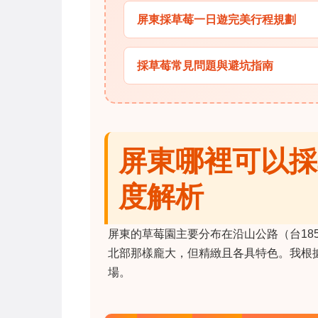
屏東採草莓一日遊完美行程規劃
採草莓常見問題與避坑指南
屏東哪裡可以採
度解析
屏東的草莓園主要分布在沿山公路（台18
北部那樣龐大，但精緻且各具特色。我根
場。