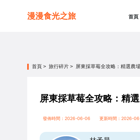
漫漫食光之旅
首頁
首頁
>
旅行碎片
>
屏東採草莓全攻略：精選農
屏東採草莓全攻略：精選
發佈時間：2026-06-06
更新時間：2026-06