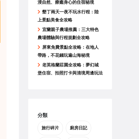
浸自然、療癒身心的住宿秘境
墾丁兩天一夜不玩水行程：陸
上景點美食全攻略
宜蘭親子農場推薦：三大特色
農場體驗與行程規劃全攻略
屏東免費景點全攻略：在地人
帶路，不花錢玩遍山海秘境
老英格蘭莊園全攻略：夢幻城
堡住宿、拍照打卡與清境周邊玩法
分類
旅行碎片
廚房日記