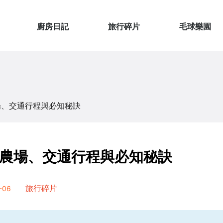
廚房日記
旅行碎片
毛球樂園
場、交通行程與必知秘訣
農場、交通行程與必知秘訣
-06
旅行碎片