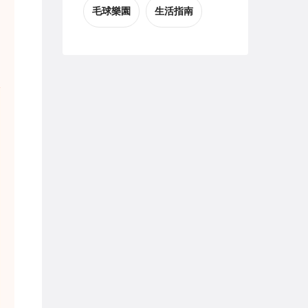
毛球樂園
生活指南