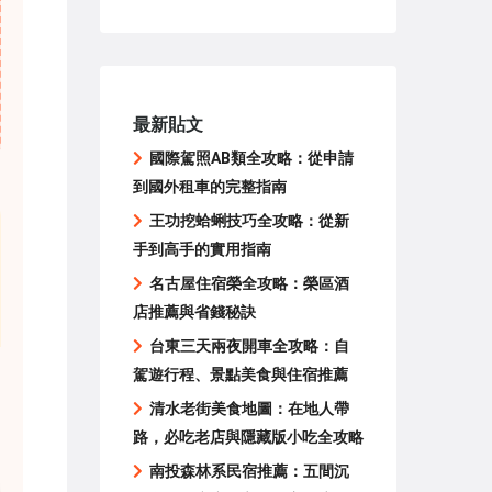
最新貼文
國際駕照AB類全攻略：從申請
到國外租車的完整指南
王功挖蛤蜊技巧全攻略：從新
手到高手的實用指南
名古屋住宿榮全攻略：榮區酒
店推薦與省錢秘訣
台東三天兩夜開車全攻略：自
駕遊行程、景點美食與住宿推薦
清水老街美食地圖：在地人帶
路，必吃老店與隱藏版小吃全攻略
南投森林系民宿推薦：五間沉