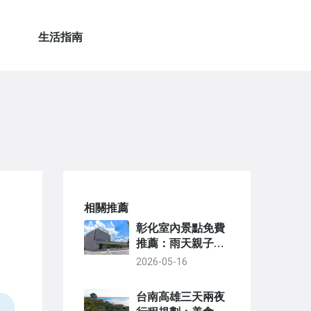
生活指南
相關推薦
彰化室內景點免費
推薦：雨天親子遊
好去處
2026-05-16
台南高雄三天兩夜