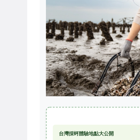
台灣採蚵體驗地點大公開