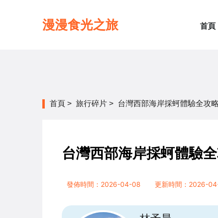
漫漫食光之旅
首頁
首頁
>
旅行碎片
>
台灣西部海岸採蚵體驗全攻
台灣西部海岸採蚵體驗全
發佈時間：2026-04-08
更新時間：2026-04