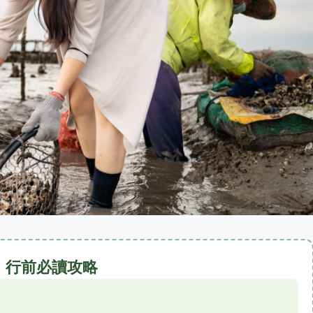
行前必讀攻略