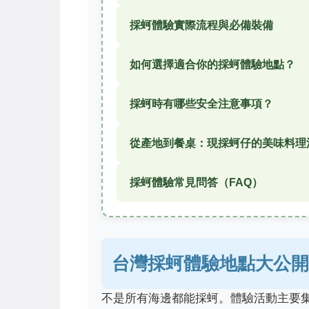
採蚵體驗實際流程與必備裝備
如何選擇適合你的採蚵體驗地點？
採蚵時有哪些安全注意事項？
從產地到餐桌：現採蚵仔的美味料理
採蚵體驗常見問答（FAQ）
台灣採蚵體驗地點大公開
不是所有海邊都能採蚵。體驗活動主要