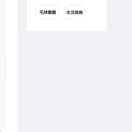
毛球樂園
生活指南