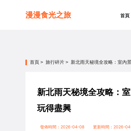
漫漫食光之旅
首頁
首頁
>
旅行碎片
>
新北雨天秘境全攻略：室內
新北雨天秘境全攻略：室
玩得盡興
發佈時間：2026-04-08
更新時間：2026-04