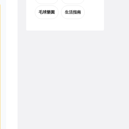
毛球樂園
生活指南