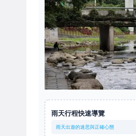
雨天行程快速導覽
雨天出遊的迷思與正確心態