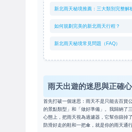
新北雨天秘境推薦：三大類別完整解
如何規劃完美的新北雨天行程？
新北雨天秘境常見問題（FAQ）
雨天出遊的迷思與正確心
首先打破一個迷思：雨天不是只能去百貨
的景點類型」和「做好準備」。我歸納了
心態上，把雨天視為過濾器，它幫你篩掉
防滑好走的鞋和一把傘，就是你的雨天通