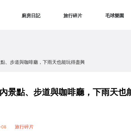
廚房日記
旅行碎片
毛球樂園
景點、步道與咖啡廳，下雨天也能玩得盡興
內景點、步道與咖啡廳，下雨天也
-08
旅行碎片