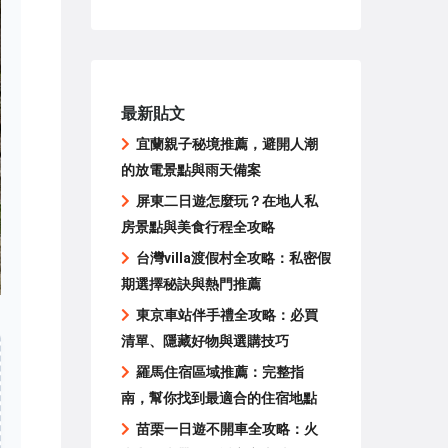
最新貼文
宜蘭親子秘境推薦，避開人潮
的放電景點與雨天備案
屏東二日遊怎麼玩？在地人私
房景點與美食行程全攻略
台灣villa渡假村全攻略：私密假
期選擇秘訣與熱門推薦
東京車站伴手禮全攻略：必買
清單、隱藏好物與選購技巧
羅馬住宿區域推薦：完整指
南，幫你找到最適合的住宿地點
苗栗一日遊不開車全攻略：火