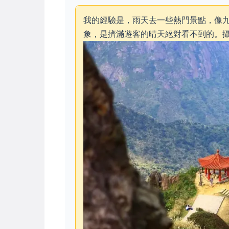
我的經驗是，雨天去一些熱門景點，像
象，是擠滿遊客的晴天絕對看不到的。