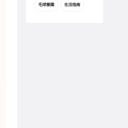
毛球樂園
生活指南