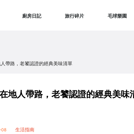
廚房日記
旅行碎片
毛球樂園
地人帶路，老饕認證的經典美味清單
在地人帶路，老饕認證的經典美味
-08
生活指南