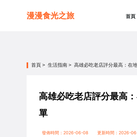
漫漫食光之旅
首頁
首頁
>
生活指南
>
高雄必吃老店評分最高：在
高雄必吃老店評分最高：
單
發佈時間：2026-06-08
更新時間：2026-06