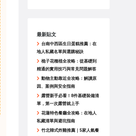
最新貼文
台南中西區生日蛋糕推薦：在
地人私藏名單與選購秘訣
桅子花種植全攻略：從基礎到
精通的實用技巧與常見問題解答
動物主動靠近全攻略：解讀原
因、案例與安全指南
露營新手必看！8件基礎裝備清
單，第一次露營就上手
花蓮特色餐廳全攻略：在地人
私藏清單與避坑指南
竹北韓式炸雞推薦｜5家人氣餐