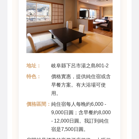
地址：
岐阜縣下呂市湯之島801-2
特色：
價格實惠，提供純住宿或含
早餐方案。有大浴場可使
用。
價格區間：
純住宿每人每晚約6,000 -
9,000日圓；含早餐約8,000
- 12,000日圓。我訂到純住
宿是7,500日圓。