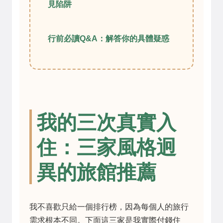
見陷阱
行前必讀Q&A：解答你的具體疑惑
我的三次真實入
住：三家風格迥
異的旅館推薦
我不喜歡只給一個排行榜，因為每個人的旅行
需求根本不同。下面這三家是我實際付錢住