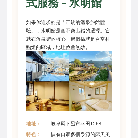
式服務 – 水明館
如果你追求的是「正統的溫泉旅館體
驗」，水明館是個不會出錯的選擇。它
就在溫泉街的核心，過個橋就是合掌村
點燈的區域，地理位置無敵。
地址：
岐阜縣下呂市幸田1268
特色：
擁有自家多個泉源的露天風