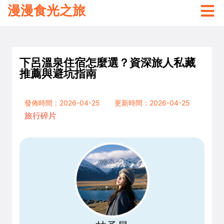
漫漫食光之旅
下呂溫泉住宿怎麼選？資深旅人私藏
推薦與避坑指南
發佈時間：2026-04-25
更新時間：2026-04-25
旅行碎片