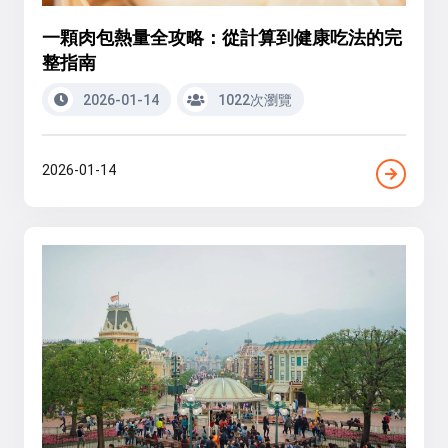
一顆肉包熱量全攻略：從計算到健康吃法的完
整指南
2026-01-14
1022次瀏覽
2026-01-14