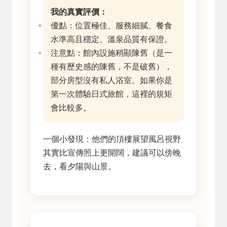
我的真實評價：
優點：位置極佳、服務細膩、餐食
水準高且穩定、溫泉品質有保證。
注意點：館內設施稍顯陳舊（是一
種有歷史感的陳舊，不是破舊），
部分房型沒有私人浴室。如果你是
第一次體驗日式旅館，這裡的規矩
會比較多。
一個小發現：他們的頂樓展望風呂視野
其實比宣傳照上更開闊，建議可以傍晚
去，看夕陽與山景。