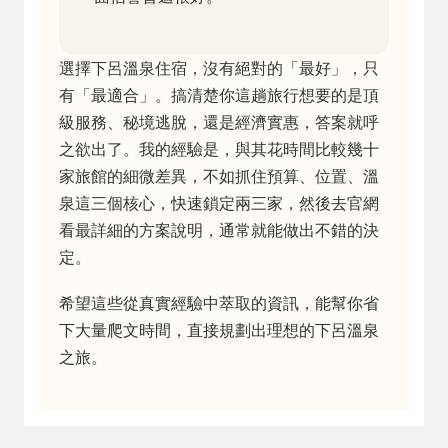
選擇下呂溫泉住宿，沒有絕對的「最好」，只
有「最適合」。搞清楚你這趟旅行想要的是頂
級服務、秘境逃脫，還是經濟實惠，答案就呼
之欲出了。我的經驗是，與其花時間比較幾十
家旅館的細微差異，不如抓住預算、位置、溫
泉這三個核心，快速鎖定兩三家，然後去官網
看最詳細的方案說明，通常就能做出不錯的決
定。
希望這些從真實經驗中萃取的資訊，能幫你省
下大量爬文時間，直接規劃出理想的下呂溫泉
之旅。