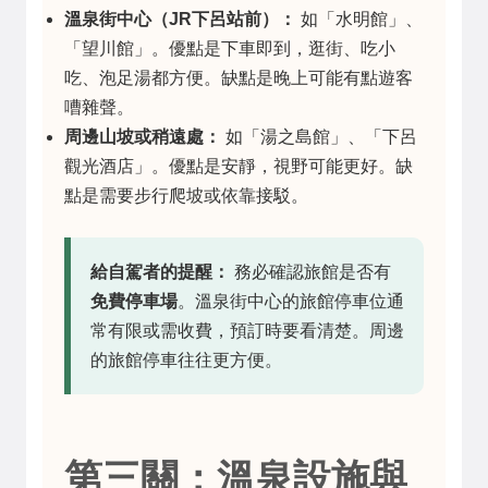
溫泉街中心（JR下呂站前）：
如「水明館」、
「望川館」。優點是下車即到，逛街、吃小
吃、泡足湯都方便。缺點是晚上可能有點遊客
嘈雜聲。
周邊山坡或稍遠處：
如「湯之島館」、「下呂
觀光酒店」。優點是安靜，視野可能更好。缺
點是需要步行爬坡或依靠接駁。
給自駕者的提醒：
務必確認旅館是否有
免費停車場
。溫泉街中心的旅館停車位通
常有限或需收費，預訂時要看清楚。周邊
的旅館停車往往更方便。
第三關：溫泉設施與