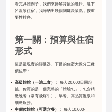
看完具體例子，我們來拆解背後的邏輯。選下
呂溫泉住宿，我歸納出幾個關鍵決策點，按重
要性排序。
第一關：預算與住宿
形式
這是最現實的篩選器。下呂的住宿大致分三種
價位帶：
高級旅館（一泊二食）：
每人20,000日圓起
跳。你買的是一個完整的「體驗包」，包含精
緻晚餐（常有飛驒牛）、早餐、高品質溫泉和
細緻服務。
中價位旅館（可選含餐）：
每人10,000-