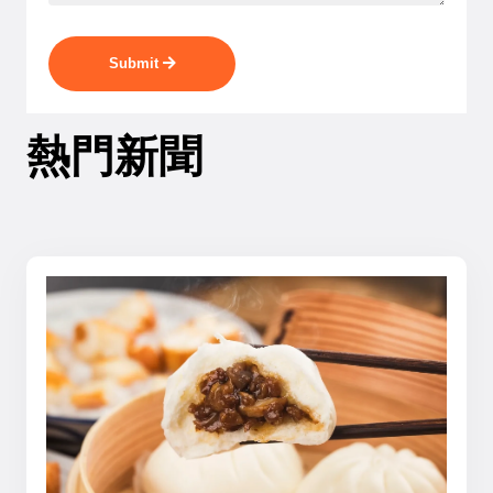
Submit
熱門新聞