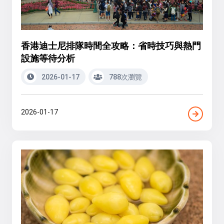
香港迪士尼排隊時間全攻略：省時技巧與熱門
設施等待分析
2026-01-17
788次瀏覽
2026-01-17