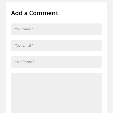
Add a Comment