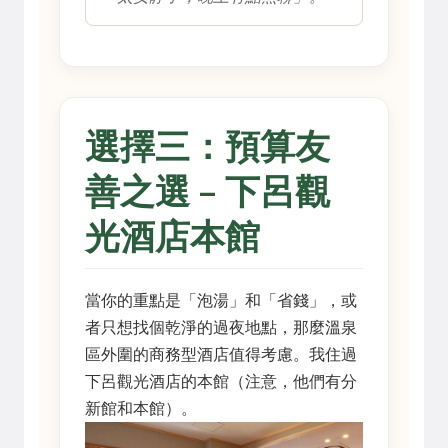
選擇三：預算友
善之選 – 下呂觀
光酒店本館
當你的重點是「泡湯」和「省錢」，或
者只想找個乾淨的過夜地點，那麼溫泉
區外圍的商務型酒店值得考慮。我住過
下呂觀光酒店的本館（注意，他們有分
新館和本館）。