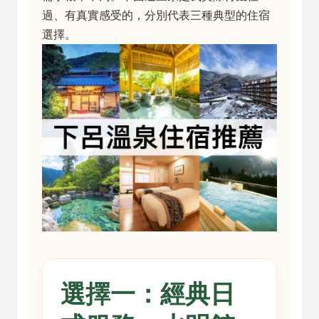
過、有真實感受的，分別代表三種典型的住宿
選擇。
選擇一：經典日