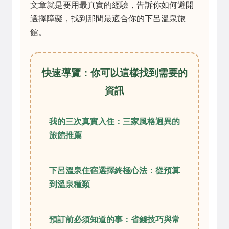
文章就是要用最真實的經驗，告訴你如何避開
選擇障礙，找到那間最適合你的下呂溫泉旅
館。
快速導覽：你可以這樣找到需要的
資訊
我的三次真實入住：三家風格迥異的
旅館推薦
下呂溫泉住宿選擇終極心法：從預算
到溫泉種類
預訂前必須知道的事：省錢技巧與常