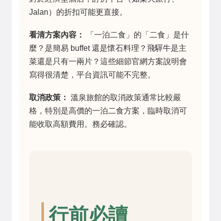
Jalan）的折扣可能更直接。
看清方案內容：
「一泊二食」的「二食」是什
麼？是簡易 buffet 還是懷石料理？飛驒牛是主
菜還是只有一兩片？這些細節官網方案說明會
寫得很清楚，平台資訊可能不完整。
取消政策：
溫泉旅館的取消政策通常比較嚴
格，特別是高價的一泊二食方案，臨時取消可
能收取高額費用。務必確認。
行前必讀