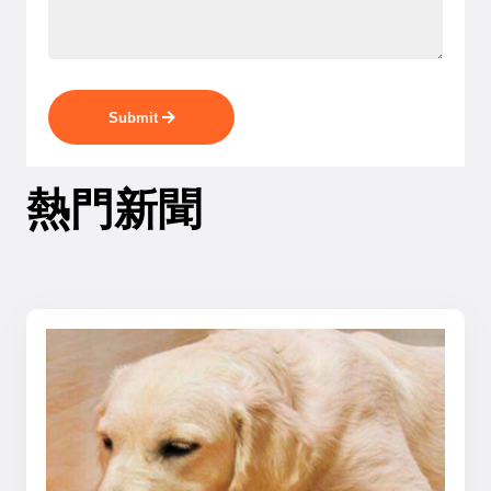
Submit
熱門新聞