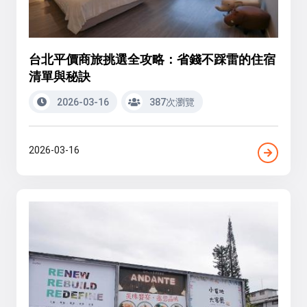
台北平價商旅挑選全攻略：省錢不踩雷的住宿
清單與秘訣
2026-03-16
387次瀏覽
2026-03-16