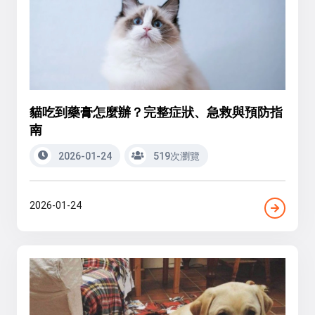
貓吃到藥膏怎麼辦？完整症狀、急救與預防指
南
2026-01-24
519次瀏覽
2026-01-24