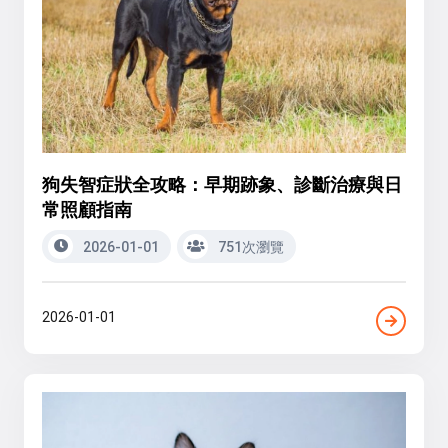
狗失智症狀全攻略：早期跡象、診斷治療與日
常照顧指南
2026-01-01
751次瀏覽
2026-01-01