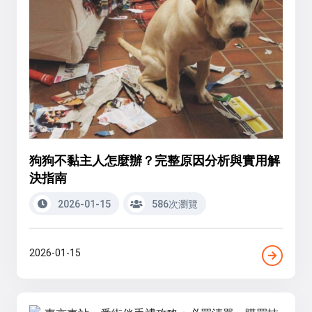
狗狗不黏主人怎麼辦？完整原因分析與實用解
決指南
2026-01-15
586次瀏覽
2026-01-15