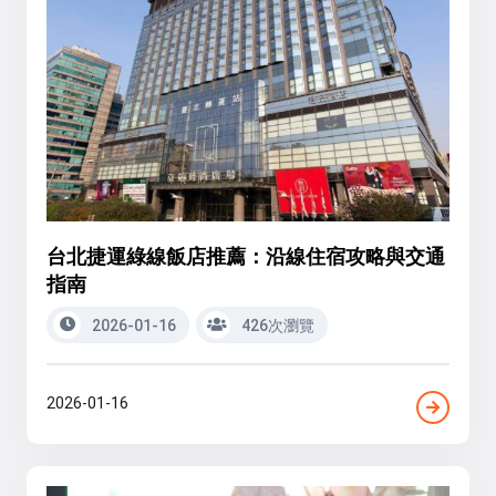
台北捷運綠線飯店推薦：沿線住宿攻略與交通
指南
2026-01-16
426次瀏覽
2026-01-16