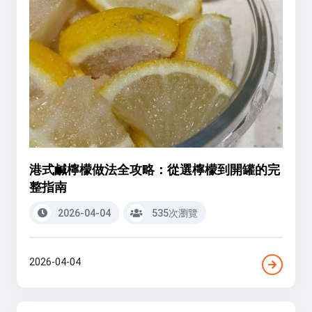
港式鹹檸檬做法全攻略：從選檸檬到開罐的完
整指南
2026-04-04
535次瀏覽
2026-04-04