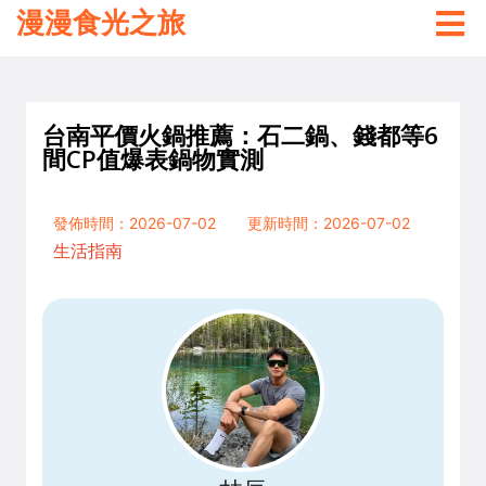
漫漫食光之旅
台南平價火鍋推薦：石二鍋、錢都等6
間CP值爆表鍋物實測
發佈時間：2026-07-02
更新時間：2026-07-02
生活指南