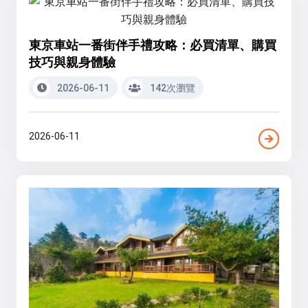
東京車站一番街伴手禮攻略：必買清單、購買
技巧與親身體驗
2026-06-11
142次瀏覽
2026-06-11