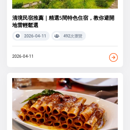
清境民宿推薦｜精選5間特色住宿，教你避開
地雷輕鬆選
2026-04-11
492次瀏覽
2026-04-11