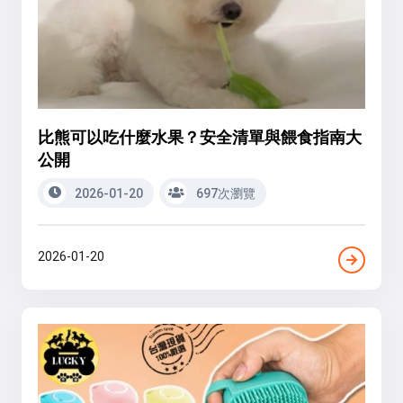
比熊可以吃什麼水果？安全清單與餵食指南大
公開
2026-01-20
697次瀏覽
2026-01-20