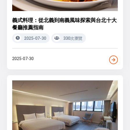
義式料理：從北義到南義風味探索與台北十大
餐廳推薦指南
2025-07-30
330次瀏覽
2025-07-30