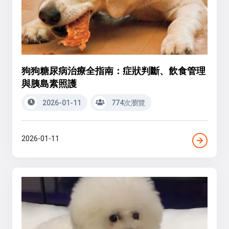
狗狗糖尿病治療全指南：症狀判斷、飲食管理
與胰島素照護
2026-01-11
774次瀏覽
2026-01-11