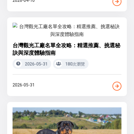
2026-04-10
台灣觀光工廠名單全攻略：精選推薦、挑選秘
訣與深度體驗指南
2026-05-31
180次瀏覽
2026-05-31