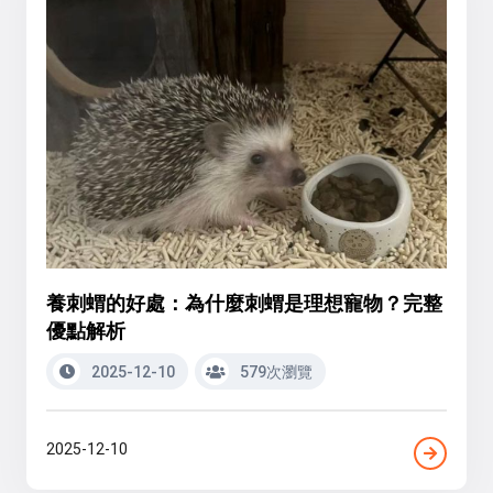
養刺蝟的好處：為什麼刺蝟是理想寵物？完整
優點解析
2025-12-10
579次瀏覽
2025-12-10