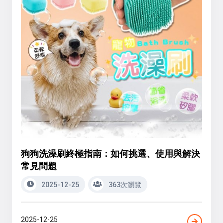
狗狗洗澡刷終極指南：如何挑選、使用與解決
常見問題
2025-12-25
363次瀏覽
2025-12-25