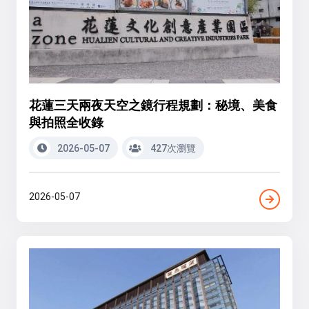
花蓮三天兩夜天空之鏡行程規劃：秘境、美食
與拍照全收錄
2026-05-07
427次瀏覽
2026-05-07