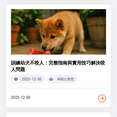
訓練幼犬不咬人：完整指南與實用技巧解決咬
人問題
2025-12-30
468次瀏覽
2025-12-30