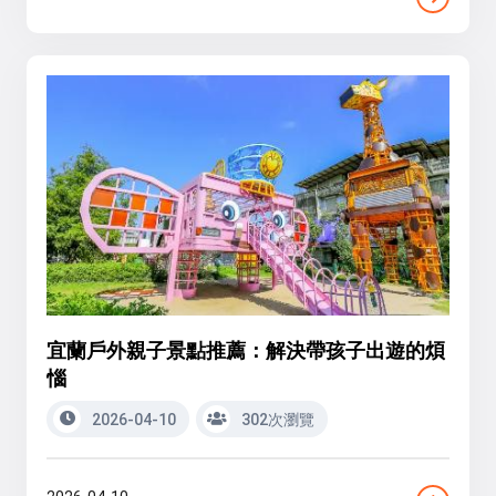
宜蘭戶外親子景點推薦：解決帶孩子出遊的煩
惱
2026-04-10
302次瀏覽