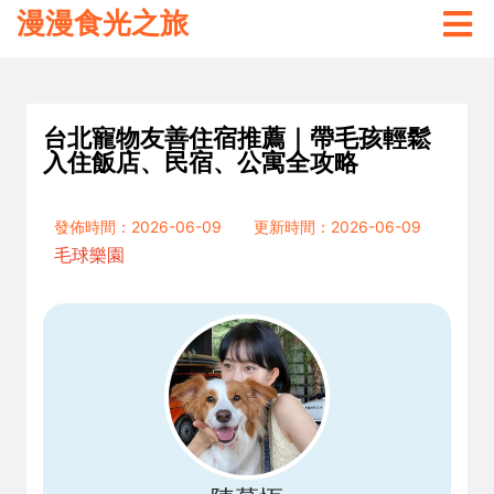
漫漫食光之旅
台北寵物友善住宿推薦｜帶毛孩輕鬆
入住飯店、民宿、公寓全攻略
發佈時間：2026-06-09
更新時間：2026-06-09
毛球樂園