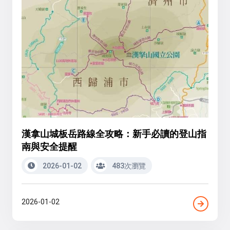
漢拿山城板岳路線全攻略：新手必讀的登山指
南與安全提醒
2026-01-02
483次瀏覽
2026-01-02