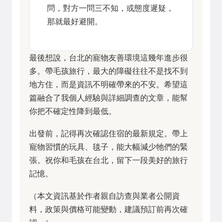
問，對方一問三不知，或態度遲疑，
那就最好避開。
最後想說，台北的寵物友善環境這幾年進步很
多。帶毛孩旅行，最大的障礙往往不是找不到
地方住，而是資訊不明確帶來的不安。希望這
篇融合了我個人經驗與詳細調查的文章，能幫
你把不確定性降到最低。
出發前，記得再次確認住宿的最新規定。帶上
寵物習慣的玩具、毯子，能大幅減少牠們的緊
張。祝你和毛孩在台北，留下一段美好的旅行
記憶。
（本文資訊基於作者親自訪查與業者公開資
料，政策與價格可能變動，建議預訂前再次確