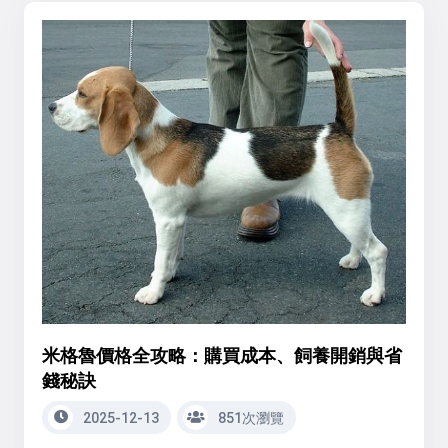
米格魯價格全攻略：購買成本、飼養開銷與省
錢秘訣
2025-12-13
851次瀏覽