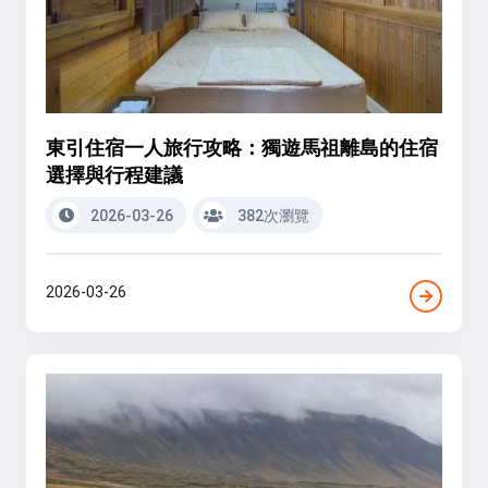
東引住宿一人旅行攻略：獨遊馬祖離島的住宿
選擇與行程建議
2026-03-26
382次瀏覽
2026-03-26