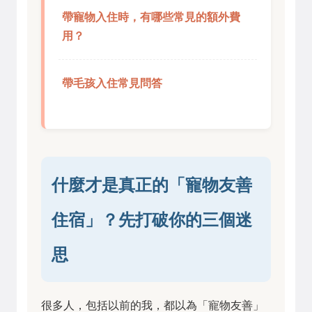
帶寵物入住時，有哪些常見的額外費
用？
帶毛孩入住常見問答
什麼才是真正的「寵物友善
住宿」？先打破你的三個迷
思
很多人，包括以前的我，都以為「寵物友善」