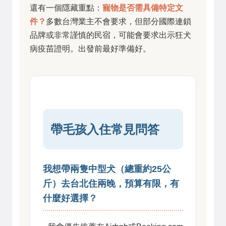
還有一個隱藏重點：
寵物是否需具備特定文
件？
多數台灣業主不會要求，但部分國際連鎖
品牌或非常謹慎的民宿，可能會要求出示狂犬
病疫苗證明。出發前最好準備好。
帶毛孩入住常見問答
我想帶兩隻中型犬（總重約25公
斤）去台北住兩晚，預算有限，有
什麼好選擇？