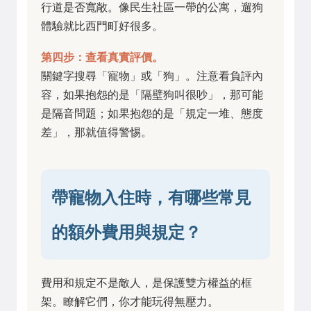
行道是否寬敞。像民生社區一帶的公寓，遛狗
體驗就比西門町好很多。
第四步：查看真實評價。
關鍵字搜尋「寵物」或「狗」。注意看負評內
容，如果抱怨的是「隔壁狗叫很吵」，那可能
是隔音問題；如果抱怨的是「規定一堆、態度
差」，那就值得警惕。
帶寵物入住時，有哪些常見
的額外費用與規定？
費用和規定不是敵人，是保護雙方權益的框
架。瞭解它們，你才能玩得無壓力。