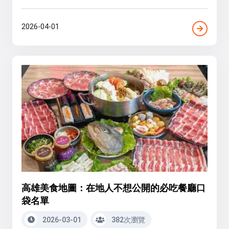
2026-04-01
高雄美食地圖：在地人不想公開的必吃餐廳口
袋名單
2026-03-01
382次瀏覽