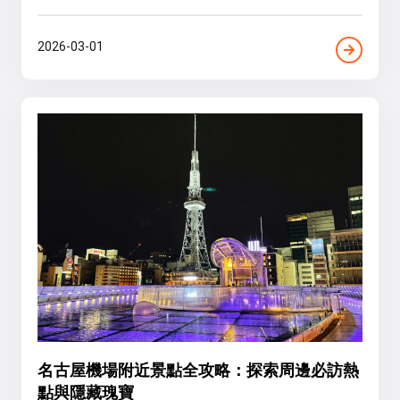
2026-03-01
名古屋機場附近景點全攻略：探索周邊必訪熱
點與隱藏瑰寶