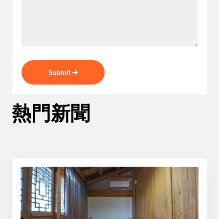
Submit
熱門新聞