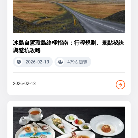
冰島自駕環島終極指南：行程規劃、景點秘訣
與避坑攻略
2026-02-13
479次瀏覽
2026-02-13