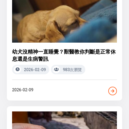
幼犬沒精神一直睡覺？獸醫教你判斷是正常休
息還是生病警訊
2026-02-09
983次瀏覽
2026-02-09