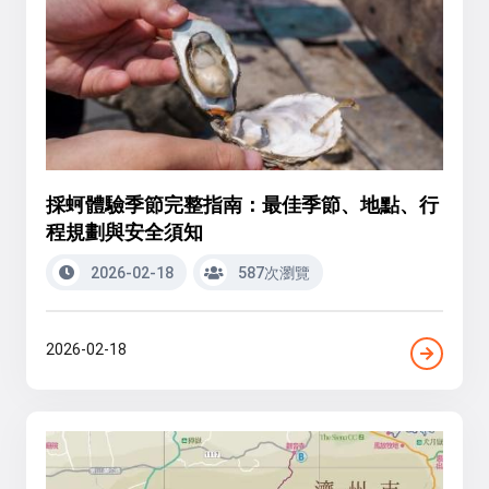
採蚵體驗季節完整指南：最佳季節、地點、行
程規劃與安全須知
2026-02-18
587次瀏覽
2026-02-18