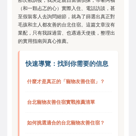
那次教訓後，我決定親自當個偵探，帶著阿福
（和一顆忐忑的心）實際入住、電話訪談，甚
至假裝客人去詢問細節，就為了篩選出真正對
毛孩和主人都友善的台北住宿。這篇文章沒有
業配，只有我踩過雷、也遇過天使後，整理出
的實用指南與真心推薦。
快速導覽：找到你需要的信息
什麼才是真正的「寵物友善住宿」？
台北寵物友善住宿實戰推薦清單
如何挑選適合的台北寵物友善住宿？