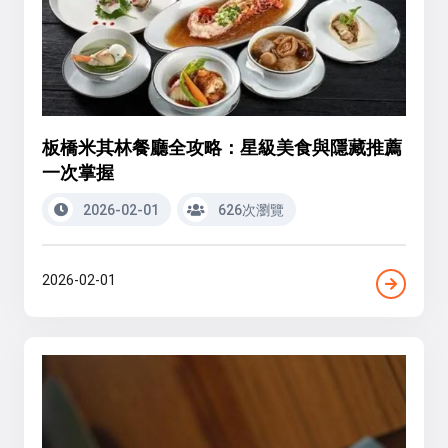
板橋米其林餐廳全攻略：星級美食與隱藏推薦
一次掌握
2026-02-01
626次瀏覽
2026-02-01