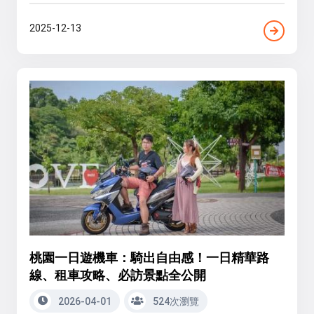
2025-12-13
桃園一日遊機車：騎出自由感！一日精華路
線、租車攻略、必訪景點全公開
2026-04-01
524次瀏覽