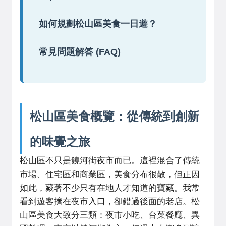
如何規劃松山區美食一日遊？
常見問題解答 (FAQ)
松山區美食概覽：從傳統到創新
的味覺之旅
松山區不只是饒河街夜市而已。這裡混合了傳統
市場、住宅區和商業區，美食分布很散，但正因
如此，藏著不少只有在地人才知道的寶藏。我常
看到遊客擠在夜市入口，卻錯過後面的老店。松
山區美食大致分三類：夜市小吃、台菜餐廳、異