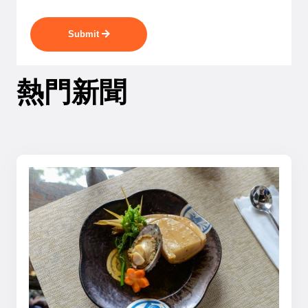
Submit
熱門新聞