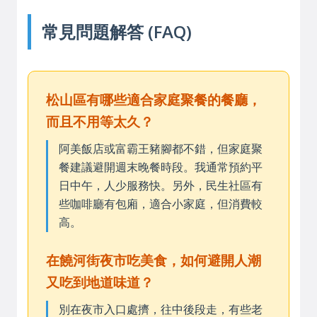
常見問題解答 (FAQ)
松山區有哪些適合家庭聚餐的餐廳，
而且不用等太久？
阿美飯店或富霸王豬腳都不錯，但家庭聚
餐建議避開週末晚餐時段。我通常預約平
日中午，人少服務快。另外，民生社區有
些咖啡廳有包廂，適合小家庭，但消費較
高。
在饒河街夜市吃美食，如何避開人潮
又吃到地道味道？
別在夜市入口處擠，往中後段走，有些老