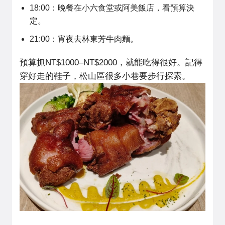
18:00：晚餐在小六食堂或阿美飯店，看預算決
定。
21:00：宵夜去林東芳牛肉麵。
預算抓NT$1000–NT$2000，就能吃得很好。記得
穿好走的鞋子，松山區很多小巷要步行探索。