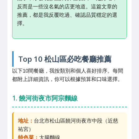
反而是一些沒名氣的店更地道。這篇文章的
推薦，都是我反覆吃過、確認品質穩定的選
擇。
Top 10 松山區必吃餐廳推薦
以下10間餐廳，我按類別和個人喜好排序。每間
都附上詳細資訊，你可以根據預算和口味選擇。
1. 饒河街夜市阿宗麵線
地址：
台北市松山區饒河街夜市中段（近慈
祐宮）
特色菜：
大腸麵線