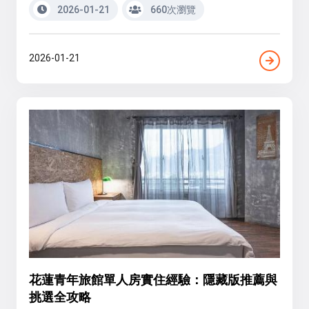
2026-01-21
660次瀏覽
2026-01-21
花蓮青年旅館單人房實住經驗：隱藏版推薦與
挑選全攻略