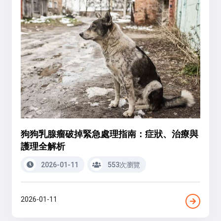
狗狗乳腺瘤破掉緊急處理指南：症狀、治療與
護理全解析
2026-01-11
553次瀏覽
2026-01-11