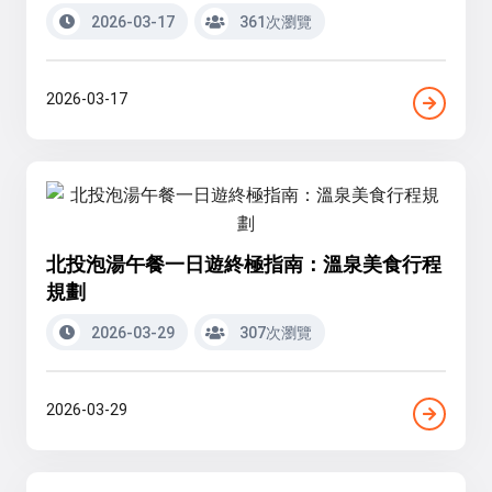
2026-03-17
361次瀏覽
2026-03-17
北投泡湯午餐一日遊終極指南：溫泉美食行程
規劃
2026-03-29
307次瀏覽
2026-03-29