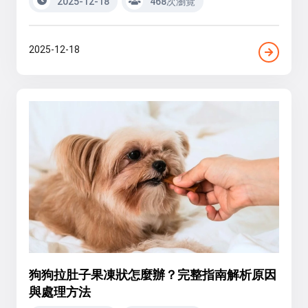
2025-12-18
468次瀏覽
2025-12-18
狗狗拉肚子果凍狀怎麼辦？完整指南解析原因
與處理方法