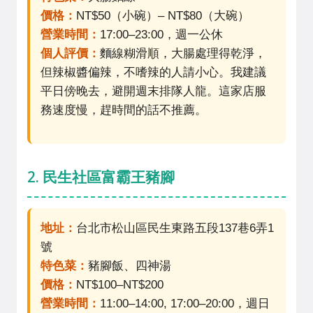
價格：
NT$50（小碗）– NT$80（大碗）
營業時間：
17:00–23:00，週一公休
個人評價：
麵線糊滑順，大腸處理得乾淨，
但辣椒醬偏辣，不嗜辣的人請小心。我建議
平日傍晚去，避開週末排隊人龍。這家店服
務速度慢，趕時間的話不推薦。
2. 民生社區富霸王豬腳
地址：
台北市松山區民生東路五段137巷6弄1
號
特色菜：
豬腳飯、四神湯
價格：
NT$100–NT$200
營業時間：
11:00–14:00, 17:00–20:00，週日