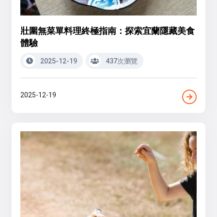
壯圍無菜單料理終極指南：探索宜蘭隱藏美食
體驗
2025-12-19
437次瀏覽
2025-12-19