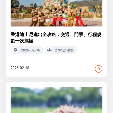
香港迪士尼進出全攻略：交通、門票、行程規
劃一次搞懂
2026-02-18
2705次瀏覽
2026-02-18