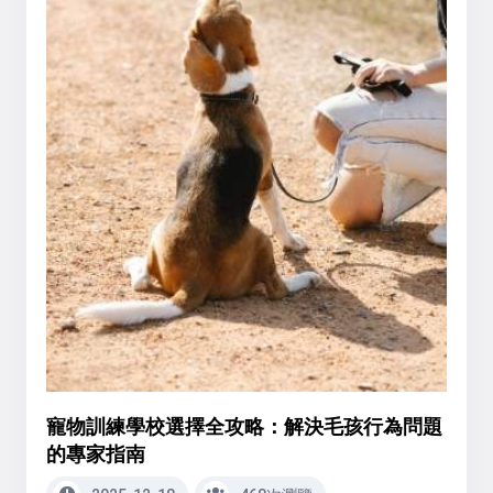
寵物訓練學校選擇全攻略：解決毛孩行為問題
的專家指南