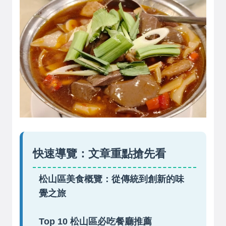
快速導覽：文章重點搶先看
松山區美食概覽：從傳統到創新的味
覺之旅
Top 10 松山區必吃餐廳推薦