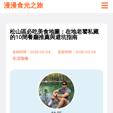
漫漫食光之旅
松山區必吃美食地圖：在地老饕私藏
的10間餐廳推薦與避坑指南
發佈時間：2026-02-04
更新時間：2026-02-04
生活指南