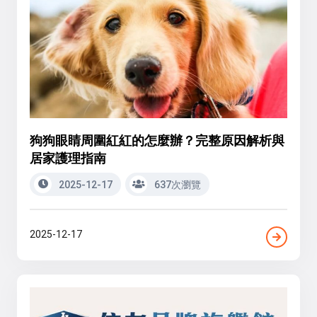
狗狗眼睛周圍紅紅的怎麼辦？完整原因解析與
居家護理指南
2025-12-17
637次瀏覽
2025-12-17