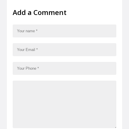
Add a Comment