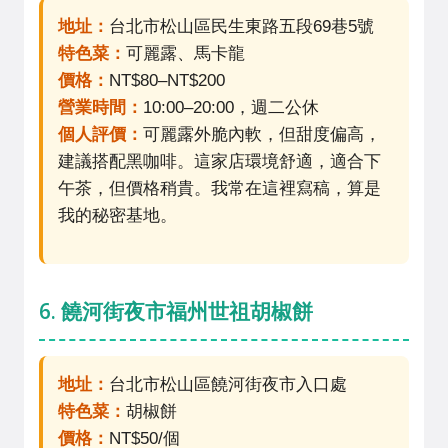
地址：
台北市松山區民生東路五段69巷5號
特色菜：
可麗露、馬卡龍
價格：
NT$80–NT$200
營業時間：
10:00–20:00，週二公休
個人評價：
可麗露外脆內軟，但甜度偏高，
建議搭配黑咖啡。這家店環境舒適，適合下
午茶，但價格稍貴。我常在這裡寫稿，算是
我的秘密基地。
6. 饒河街夜市福州世祖胡椒餅
地址：
台北市松山區饒河街夜市入口處
特色菜：
胡椒餅
價格：
NT$50/個