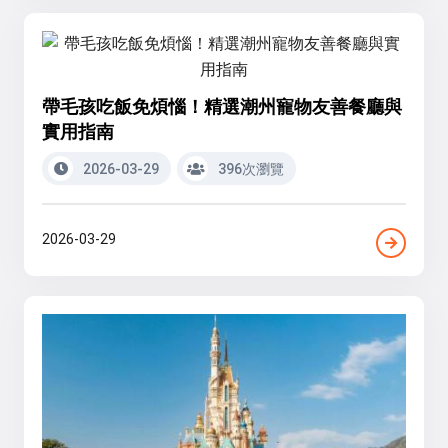
帶毛孩吃飯免煩惱！精選潮州寵物友善餐廳與
實用指南
2026-03-29
396次瀏覽
2026-03-29