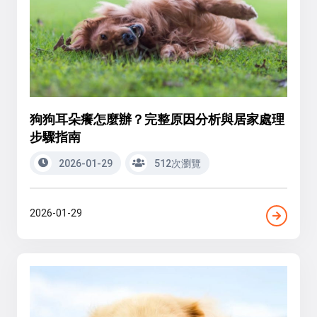
狗狗耳朵癢怎麼辦？完整原因分析與居家處理
步驟指南
2026-01-29
512次瀏覽
2026-01-29