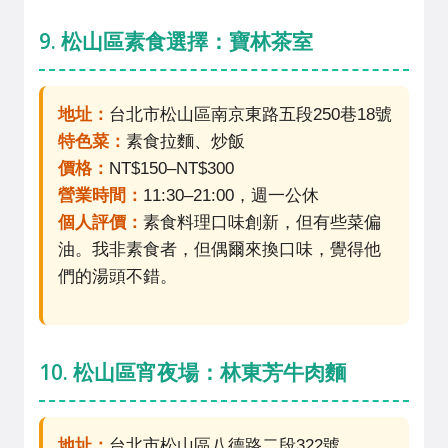
9. 松山區素食選擇：寶林茶室
地址：
台北市松山區南京東路五段250巷18號
特色菜：
素食拉麵、炒飯
價格：
NT$150–NT$300
營業時間：
11:30–21:00，週一公休
個人評價：
素食料理口味創新，但有些菜偏
油。我非素食者，但偶爾來換口味，覺得他
們的湯頭不錯。
10. 松山區宵夜場：林東芳牛肉麵
地址：
台北市松山區八德路二段322號